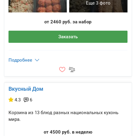
Еще 3 фото
от 2460 руб. за набор
Заказать
Подробнее
Вкусный Дом
4.3
6
Корзина из 13 блюд разных национальных кухонь
мира.
от 4500 руб. в неделю