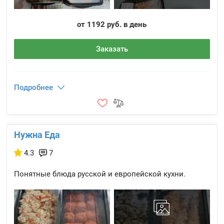
от 1192 руб. в день
Заказать
Подробнее
Нужна Еда
4.3
7
Понятные блюда русской и европейской кухни.