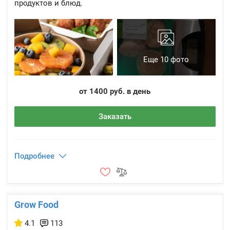
продуктов и блюд.
Еще 10 фото
от 1400 руб. в день
Заказать
Подробнее
Grow Food
4.1
113