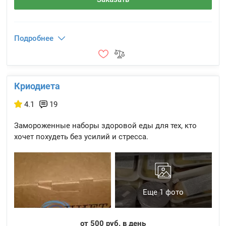
Подробнее
Криодиета
4.1
19
Замороженные наборы здоровой еды для тех, кто
хочет похудеть без усилий и стресса.
Еще 1 фото
от 500 руб. в день