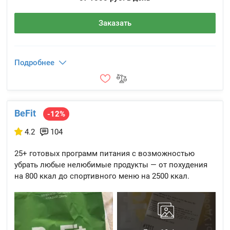
Заказать
Подробнее
BeFit
-12%
4.2
104
25+ готовых программ питания с возможностью
убрать любые нелюбимые продукты — от похудения
на 800 ккал до спортивного меню на 2500 ккал.