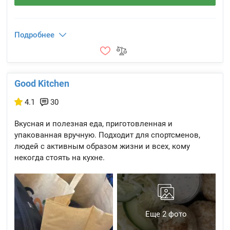
Подробнее
Good Kitchen
4.1
30
Вкусная и полезная еда, приготовленная и
упакованная вручную. Подходит для спортсменов,
людей с активным образом жизни и всех, кому
некогда стоять на кухне.
Еще 2 фото