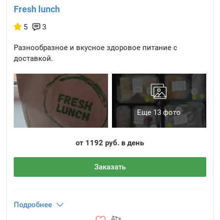
Fresh lunch
5
3
Разнообразное и вкусное здоровое питание с
доставкой.
Еще 13 фото
от 1192 руб. в день
Заказать
Подробнее