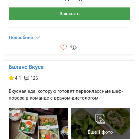
Заказать
Подробнее
Баланс Вкуса
4.1
126
Вкусная еда, которую готовят первоклассные шеф-
повара в команде с врачом-диетологом.
Еще 1 фото