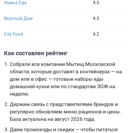
Нужна Еда
4.3
Вкусный Дом
4.3
City Food
4.2
Как составлен рейтинг
Собрали все компании Мытищ Московской
области, которые доставят в контейнерах — на
дом или в офис — готовые наборы еды
домашней кухни или по стандартам ЗОЖ на
неделю.
Держим связь с представителями брендов и
регулярно обновляем меню рационов и цены.
База актуальна на август 2026 года.
Даем промокоды и скидки — чтобы питаться