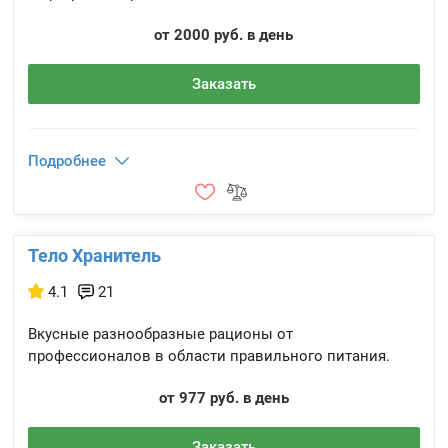
от 2000 руб. в день
Заказать
Подробнее
Тело Хранитель
4.1
21
Вкусные разнообразные рационы от
профессионалов в области правильного питания.
от 977 руб. в день
Заказать