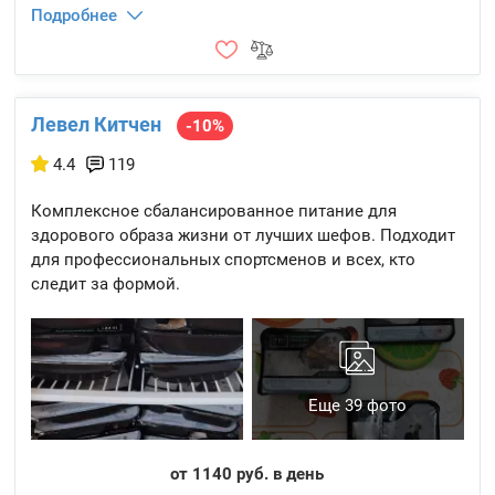
Подробнее
Левел Китчен
-10%
4.4
119
Комплексное сбалансированное питание для
здорового образа жизни от лучших шефов. Подходит
для профессиональных спортсменов и всех, кто
следит за формой.
Еще 39 фото
от 1140 руб. в день