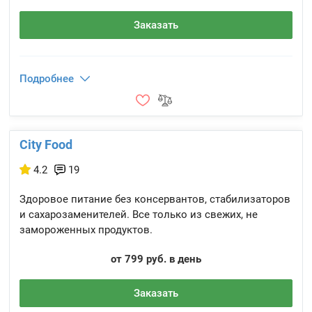
Заказать
Подробнее
City Food
4.2
19
Здоровое питание без консервантов, стабилизаторов
и сахарозаменителей. Все только из свежих, не
замороженных продуктов.
от 799 руб. в день
Заказать