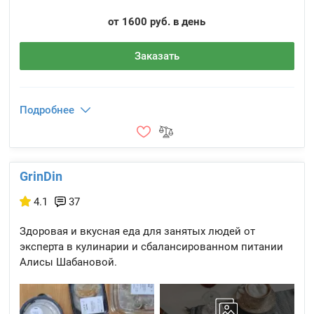
от 1600 руб. в день
Заказать
Подробнее
GrinDin
4.1
37
Здоровая и вкусная еда для занятых людей от
эксперта в кулинарии и сбалансированном питании
Алисы Шабановой.