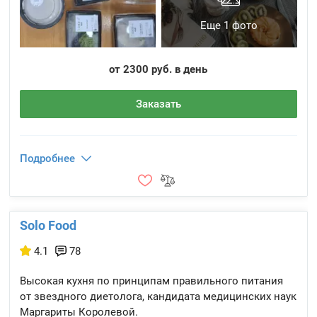
Еще 1 фото
от 2300 руб. в день
Заказать
Подробнее
Solo Food
4.1
78
Высокая кухня по принципам правильного питания
от звездного диетолога, кандидата медицинских наук
Маргариты Королевой.