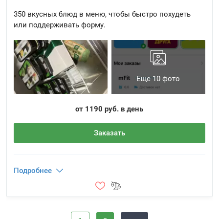
350 вкусных блюд в меню, чтобы быстро похудеть
или поддерживать форму.
Еще 10 фото
от 1190 руб. в день
Заказать
Подробнее