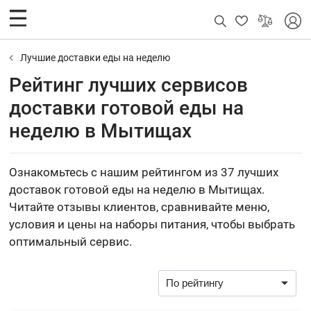
Лучшие доставки еды на неделю
Рейтинг лучших сервисов
доставки готовой еды на
неделю в Мытищах
Ознакомьтесь с нашим рейтингом из 37 лучших
доставок готовой еды на неделю в Мытищах.
Читайте отзывы клиентов, сравнивайте меню,
условия и цены на наборы питания, чтобы выбрать
оптимальный сервис.