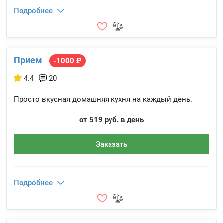
Подробнее
Прием
-1000 ₽
4.4
20
Просто вкусная домашняя кухня на каждый день.
от 519 руб. в день
Заказать
Подробнее