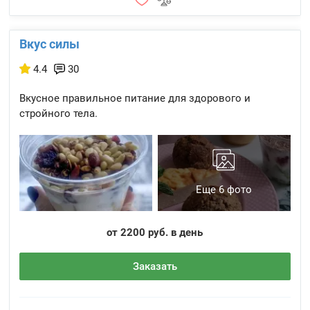
Вкус силы
4.4
30
Вкусное правильное питание для здорового и
стройного тела.
Еще 6 фото
от 2200 руб. в день
Заказать