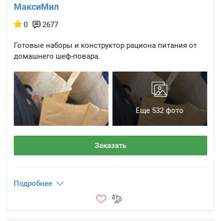
МаксиМил
0
2677
Готовые наборы и конструктор рациона питания от
домашнего шеф-повара.
Еще 532 фото
Заказать
Подробнее