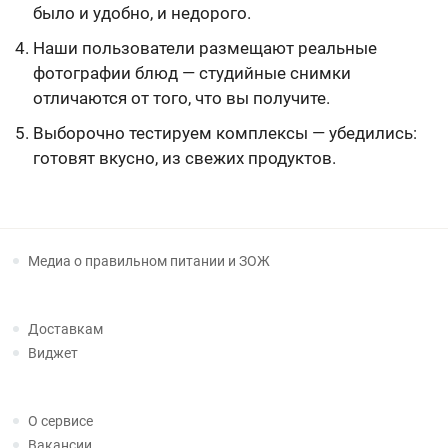
было и удобно, и недорого.
Наши пользователи размещают реальные
фотографии блюд — студийные снимки
отличаются от того, что вы получите.
Выборочно тестируем комплексы — убедились:
готовят вкусно, из свежих продуктов.
Медиа о правильном питании и ЗОЖ
Доставкам
Виджет
О сервисе
Вакансии