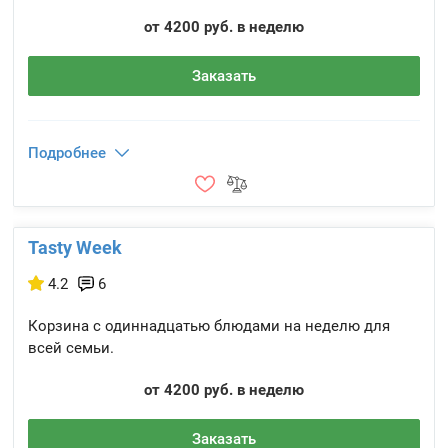
от 4200 руб. в неделю
Заказать
Подробнее
Tasty Week
4.2
6
Корзина с одиннадцатью блюдами на неделю для
всей семьи.
от 4200 руб. в неделю
Заказать