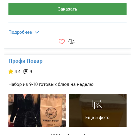
Заказать
Подробнее
Профи Повар
4.4
9
Набор из 9-10 готовых блюд на неделю.
Еще 5 фото