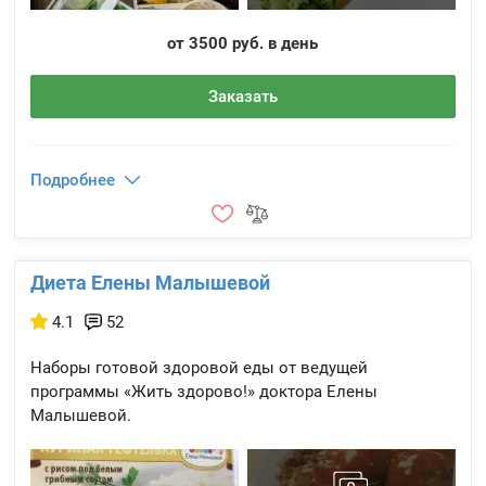
от 3500 руб. в день
Заказать
Подробнее
Диета Елены Малышевой
4.1
52
Наборы готовой здоровой еды от ведущей
программы «Жить здорово!» доктора Елены
Малышевой.