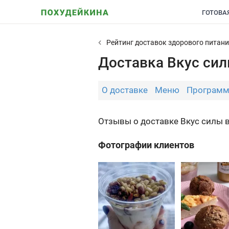
ГОТОВА
Рейтинг доставок здорового питан
Доставка Вкус сил
О доставке
Меню
Програм
Отзывы о доставке Вкус силы в
Фотографии клиентов