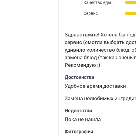
Качество еды
Сервис
Здравствуйте! Хотела бы по
сервис (смогла выбрать дост
удивило количество блюд, о
замена блюд (так как очень
Рекомендую :)
Достоинства
Удобное время доставки
Замена нелюбимых ингреди
Недостатки
Пока не нашла
Фотографии