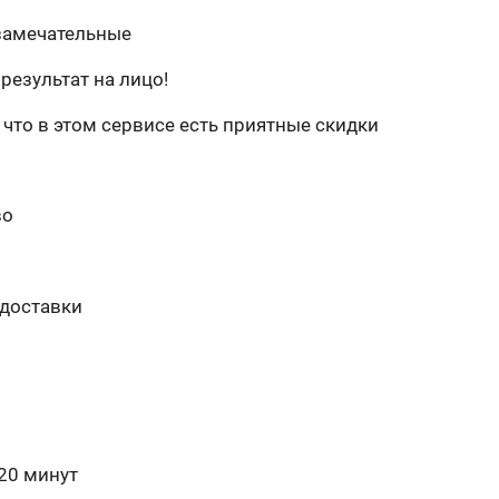
 замечательные
результат на лицо!
 что в этом сервисе есть приятные скидки
во
 доставки
 20 минут