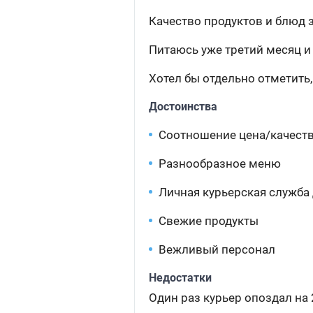
Качество продуктов и блюд
Питаюсь уже третий месяц и 
Хотел бы отдельно отметить,
Достоинства
Соотношение цена/качест
Разнообразное меню
Личная курьерская служба
Свежие продукты
Вежливый персонал
Недостатки
Один раз курьер опоздал на