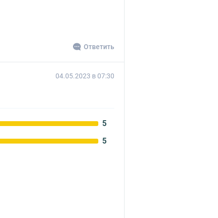
Ответить
04.05.2023 в 07:30
5
5