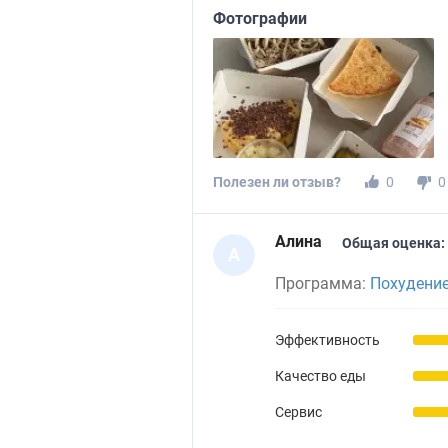
Фотографии
Полезен ли отзыв?
0
0
Алина
Общая оценка:
А
Программа:
Похудение
Эффективность
Качество еды
Сервис