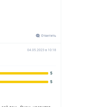
Ответить
04.05.2023 в 10:18
5
5