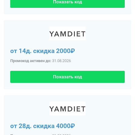
Показать код
от 14д. скидка 2000₽
Промокод активен до:
31.08.2026
Показать код
от 28д. скидка 4000₽