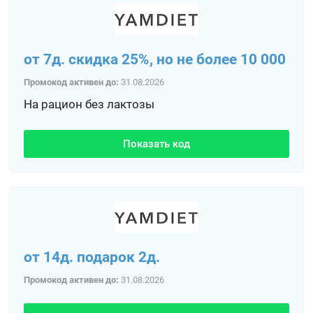
от 7д. скидка 25%, но не более 10 000
Промокод активен до:
31.08.2026
На рацион без лактозы
Показать код
от 14д. подарок 2д.
Промокод активен до:
31.08.2026