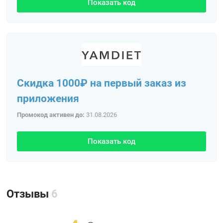
Показать код
Скидка 1000₽ на первый заказ из
приложения
Промокод активен до:
31.08.2026
Показать код
Отзывы
6