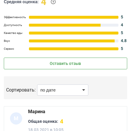
4
Средняя оценка:
5
Эффективность
4
Доступность
5
Качество еды
4.8
Вкус
5
Сервис
Оставить отзыв
Сортировать:
Марина
М
4
Общая оценка:
18.03.2021 в 10:05