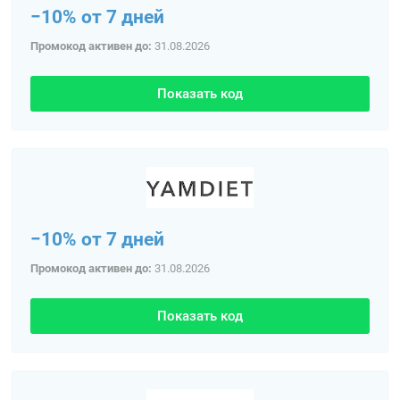
−10% от 7 дней
Промокод активен до:
31.08.2026
Показать код
−10% от 7 дней
Промокод активен до:
31.08.2026
Показать код