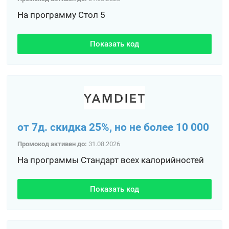
На программу Стол 5
Показать код
от 7д. скидка 25%, но не более 10 000
Промокод активен до:
31.08.2026
На программы Стандарт всех калорийностей
Показать код