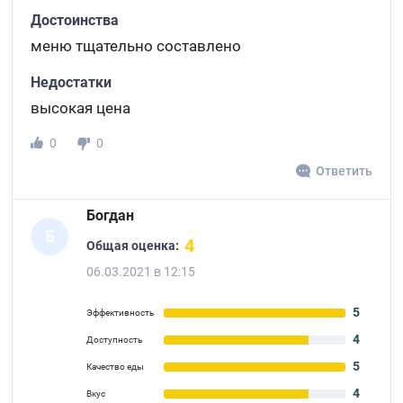
Достоинства
меню тщательно составлено
Недостатки
высокая цена
0
0
Ответить
Богдан
Б
4
Общая оценка:
06.03.2021 в 12:15
5
Эффективность
4
Доступность
5
Качество еды
4
Вкус