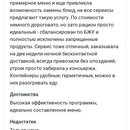
примерное меню и еще привлекла
возможность замены блюд, не все сервисы
предлагают такую услугу. По стоимости
немного дороговато, но зато рацион просто
идеальный - сбалансирован по БЖУ и
полностью исключены запрещенные
продукты. Сервис тоже отличный, заказывала
на две недели ночной бесконтактной
доставкой, всегда привозили без опозданий,
утром просто забирала у консьержа.
Контейнеры удобные, герметичные, можно в
них разогревать еду.
Достоинства
Высокая эффективность программы,
идеально составленное меню.
Недостатки