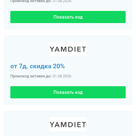
Промокод активен до:
31.08.2026
Показать код
от 7д. скидка 20%
Промокод активен до:
31.08.2026
Показать код