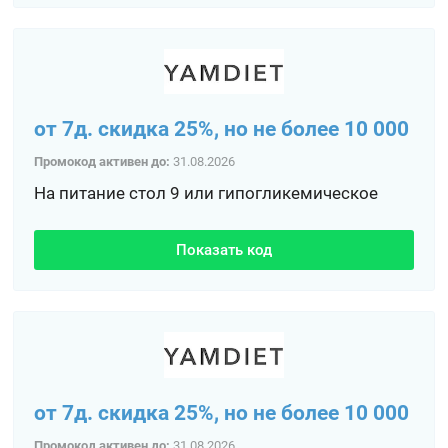
от 7д. скидка 25%, но не более 10 000
Промокод активен до:
31.08.2026
На питание стол 9 или гипогликемическое
Показать код
от 7д. скидка 25%, но не более 10 000
Промокод активен до:
31.08.2026