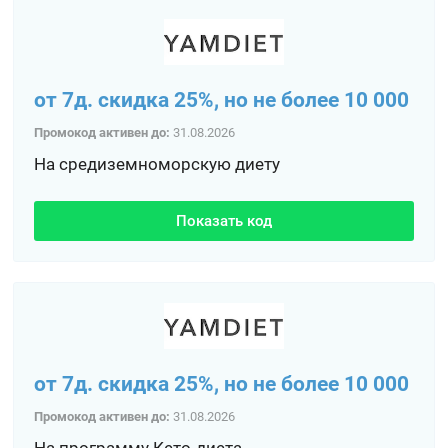
от 7д. скидка 25%, но не более 10 000
Промокод активен до:
31.08.2026
На средиземноморскую диету
Показать код
от 7д. скидка 25%, но не более 10 000
Промокод активен до:
31.08.2026
На программу Кето-диета