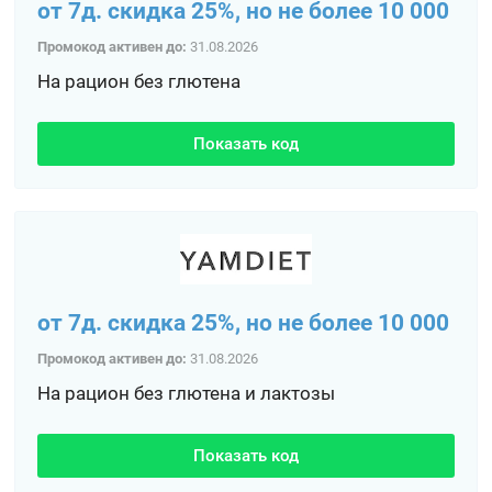
от 7д. скидка 25%, но не более 10 000
Промокод активен до:
31.08.2026
На рацион без глютена
Показать код
от 7д. скидка 25%, но не более 10 000
Промокод активен до:
31.08.2026
На рацион без глютена и лактозы
Показать код