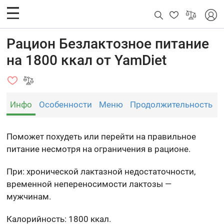
Рацион Безлактозное питание
на 1800 ккал от YamDiet
Инфо
Особенности
Меню
Продолжительность
Поможет похудеть или перейти на правильное
питание несмотря на ограничения в рационе.
При: хронической лактазной недостаточности,
временной непереносимости лактозы —
мужчинам.
Калорийность: 1800 ккал.