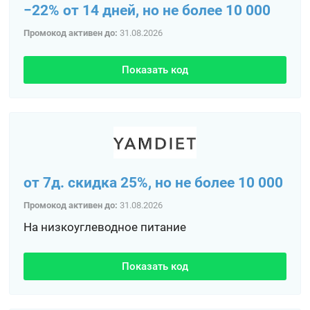
−22% от 14 дней, но не более 10 000
Промокод активен до:
31.08.2026
Показать код
от 7д. скидка 25%, но не более 10 000
Промокод активен до:
31.08.2026
На низкоуглеводное питание
Показать код