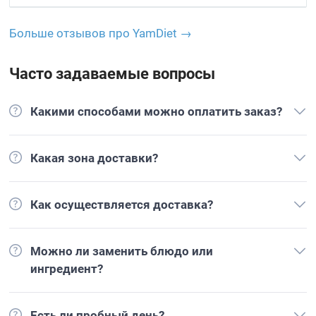
Больше отзывов про YamDiet →
Часто задаваемые вопросы
Какими способами можно оплатить заказ?
Какая зона доставки?
Как осуществляется доставка?
Можно ли заменить блюдо или
ингредиент?
Есть ли пробный день?