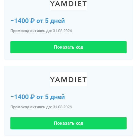
−1400 ₽ от 5 дней
Промокод активен до:
31.08.2026
Показать код
−1400 ₽ от 5 дней
Промокод активен до:
31.08.2026
Показать код