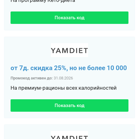
Показать код
от 7д. скидка 25%, но не более 10 000
Промокод активен до:
31.08.2026
На премиум-рационы всех калорийностей
Показать код