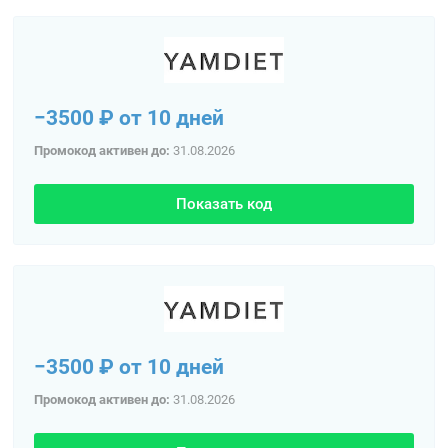
−3500 ₽ от 10 дней
Промокод активен до:
31.08.2026
Показать код
−3500 ₽ от 10 дней
Промокод активен до:
31.08.2026