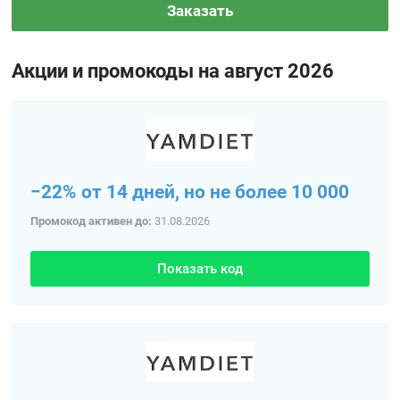
Заказать
Акции и промокоды на август 2026
−22% от 14 дней, но не более 10 000
Промокод активен до:
31.08.2026
Показать код