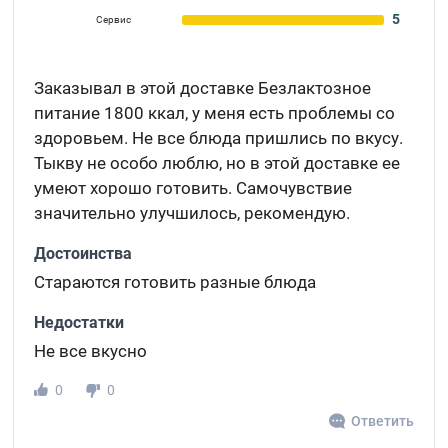
5
Сервис
Заказывал в этой доставке Безлактозное
питание 1800 ккал, у меня есть проблемы со
здоровьем. Не все блюда пришлись по вкусу.
Тыкву не особо люблю, но в этой доставке ее
умеют хорошо готовить. Самочувствие
значительно улучшилось, рекомендую.
Достоинства
Стараются готовить разные блюда
Недостатки
Не все вкусно
0
0
Ответить