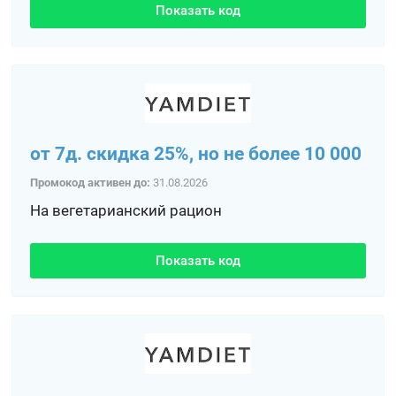
Показать код
от 7д. скидка 25%, но не более 10 000
Промокод активен до:
31.08.2026
На вегетарианский рацион
Показать код