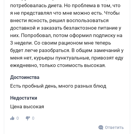
потребовалась диета. Но проблема в том, что
я не представлял что мне можно есть. Чтобы
внести ясность, решил воспользоваться
доставкой и заказать безлактозное питание у
них. Попробовал, потом оформил подписку на
3 недели. Со своим рационом мне теперь
будет легче разобраться. В общем замечаний у
меня нет, курьеры пунктуальные, привозят еду
ежедневно, только стоимость высокая.
Достоинства
Есть пробный день, много разных блюд
Недостатки
Цена высокая
0
0
Ответить