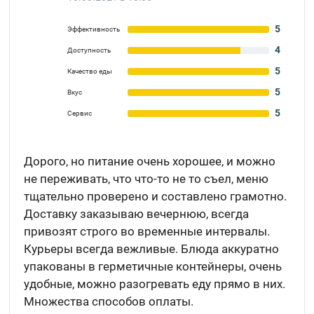
5
Эффективность
4
Доступность
5
Качество еды
5
Вкус
5
Сервис
Дорого, но питание очень хорошее, и можно
не переживать, что что-то не то съел, меню
тщательно проверено и составлено грамотно.
Доставку заказываю вечернюю, всегда
привозят строго во временные интервалы.
Курьеры всегда вежливые. Блюда аккуратно
упакованы в герметичные контейнеры, очень
удобные, можно разогревать еду прямо в них.
Множества способов оплаты.