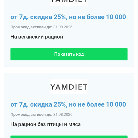
от 7д. скидка 25%, но не более 10 000
Промокод активен до:
31.08.2026
На веганский рацион
Показать код
от 7д. скидка 25%, но не более 10 000
Промокод активен до:
31.08.2026
На рацион без птицы и мяса