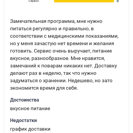
5
Сервис
Замечательная программа, мне нужно
питаться регулярно и правильно, в
соответствии с медицинскими показаниями,
но у меня зачастую нет времени и желания
готовить. Сервис очень выручает, питание
вкусное, разнообразное. Мне нравится,
замечаний к поварам никаких нет. Доставку
делают раз в неделю, так что нужно
задуматься о хранении. Недешево, но зато
экономится время для себя.
Достоинства
вкусное питание
Недостатки
график доставки