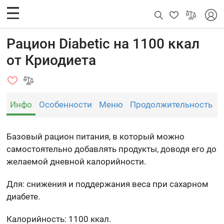
Рацион Diabetic на 1100 ккал
от Криодиета
Инфо
Особенности
Меню
Продолжительность
Базовый рацион питания, в который можно
самостоятельно добавлять продукты, доводя его до
желаемой дневной калорийности.
Для: снижения и поддержания веса при сахарном
диабете.
Калорийность: 1100 ккал.