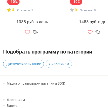
-10%
-10%
4
0
Отзывов: 1
Отзывов: 0
1338 руб. в день
1488 руб. в де
Подобрать программу по категории
Диетическое питание
Диабетикам
Медиа о правильном питании и ЗОЖ
Доставкам
Виджет