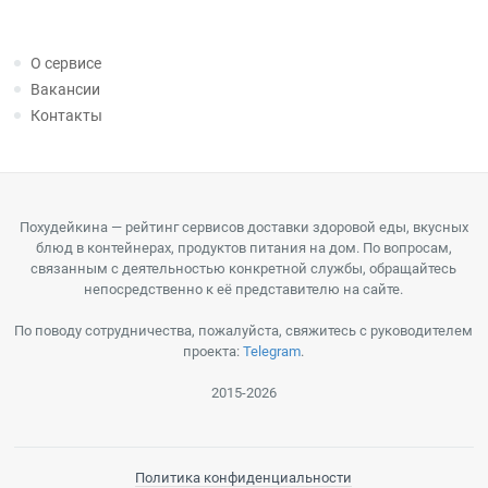
О сервисе
Вакансии
Контакты
Похудейкина — рейтинг сервисов доставки здоровой еды, вкусных
блюд в контейнерах, продуктов питания на дом. По вопросам,
связанным с деятельностью конкретной службы, обращайтесь
непосредственно к её представителю на сайте.
По поводу сотрудничества, пожалуйста, свяжитесь с руководителем
проекта:
Telegram
.
2015-2026
Политика конфиденциальности