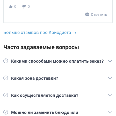
0
0
Ответить
Больше отзывов про Криодиета →
Часто задаваемые вопросы
Какими способами можно оплатить заказ?
Какая зона доставки?
Как осуществляется доставка?
Можно ли заменить блюдо или