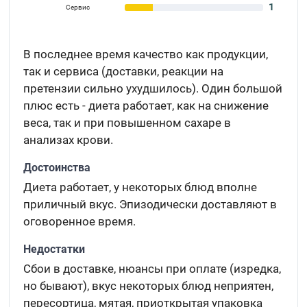
1
Сервис
В последнее время качество как продукции,
так и сервиса (доставки, реакции на
претензии сильно ухудшилось). Один большой
плюс есть - диета работает, как на снижение
веса, так и при повышенном сахаре в
анализах крови.
Достоинства
Диета работает, у некоторых блюд вполне
приличный вкус. Эпизодически доставляют в
оговоренное время.
Недостатки
Сбои в доставке, нюансы при оплате (изредка,
но бывают), вкус некоторых блюд неприятен,
пересортица, мятая, приоткрытая упаковка