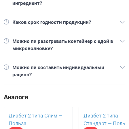
ингредиент?
Каков срок годности продукции?
Можно ли разогревать контейнер с едой в
микроволновке?
Можно ли составить индивидуальный
рацион?
Аналоги
Диабет 2 типа Слим —
Диабет 2 типа
Польза
Стандарт — Польз