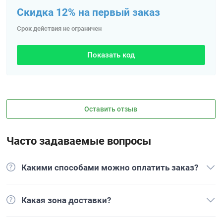
Скидка 12% на первый заказ
Срок действия не ограничен
Показать код
Оставить отзыв
Часто задаваемые вопросы
Какими способами можно оплатить заказ?
Какая зона доставки?