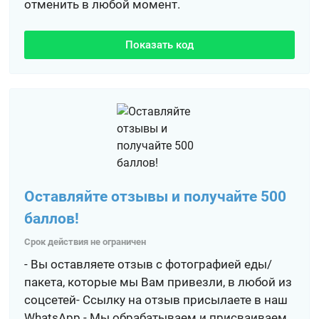
отменить в любой момент.
Показать код
Оставляйте отзывы и получайте 500
баллов!
Срок действия не ограничен
- Вы оставляете отзыв с фотографией еды/
пакета, которые мы Вам привезли, в любой из
соцсетей- Ссылку на отзыв присылаете в наш
WhatsApp.- Мы обрабатываем и присваиваем