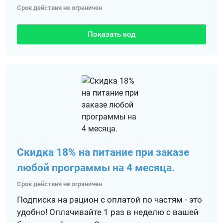
Срок действия не ограничен
Показать код
Скидка 18% на питание при заказе
любой программы на 4 месяца.
Срок действия не ограничен
Подписка на рацион с оплатой по частям - это
удобно! Оплачивайте 1 раз в неделю с вашей