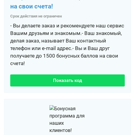
на свои счета!
Срок действия не ограничен
- Вы делаете заказ и рекомендуете наш сервис
Вашим друзьям и знакомым.- Ваш знакомый,
делая заказ, называет Ваш контактный
телефон или e-mail адрес.- Вы и Ваш друг
получаете до 1500 бонусных баллов на свои
счета!
Показать код