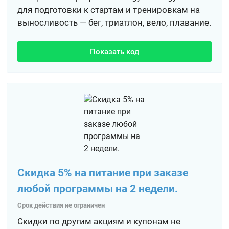
для подготовки к стартам и тренировкам на
выносливость — бег, триатлон, вело, плавание.
Показать код
Скидка 5% на питание при заказе
любой программы на 2 недели.
Срок действия не ограничен
Скидки по другим акциям и купонам не