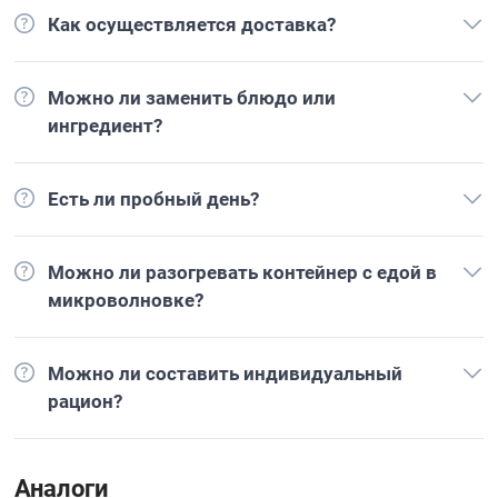
Как осуществляется доставка?
Можно ли заменить блюдо или
ингредиент?
Есть ли пробный день?
Можно ли разогревать контейнер с едой в
микроволновке?
Можно ли составить индивидуальный
рацион?
Аналоги