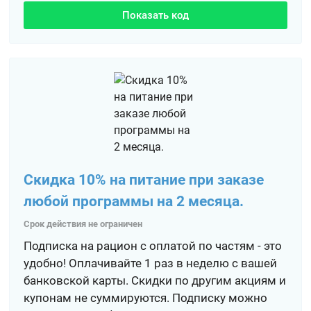
Показать код
Скидка 10% на питание при заказе
любой программы на 2 месяца.
Срок действия не ограничен
Подписка на рацион с оплатой по частям - это
удобно! Оплачивайте 1 раз в неделю с вашей
банковской карты. Скидки по другим акциям и
купонам не суммируются. Подписку можно