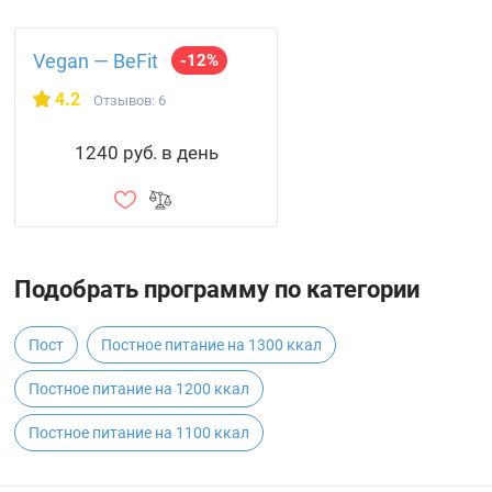
Vegan — BeFit
-12%
4.2
Отзывов: 6
1240 руб. в день
Подобрать программу по категории
Пост
Постное питание на 1300 ккал
Постное питание на 1200 ккал
Постное питание на 1100 ккал