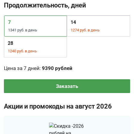
Продолжительность, дней
7
14
1341 руб. в день
1274 руб. в день
28
1240 руб. в день
Цена за 7 дней
:
9390 рублей
Заказать
Акции и промокоды на август 2026