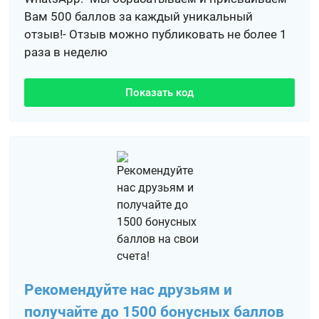
Вам 500 баллов за каждый уникальный
отзыв!- Отзыв можно публиковать не более 1
раза в неделю
Показать код
Рекомендуйте нас друзьям и
получайте до 1500 бонусных баллов