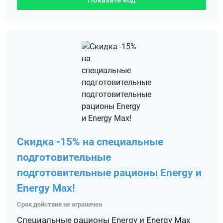
Показать код
Скидка -15% на специальные
подготовительные
подготовительные рационы Energy и
Energy Max!
Срок действия не ограничен
Специальные рационы Energy и Energy Max