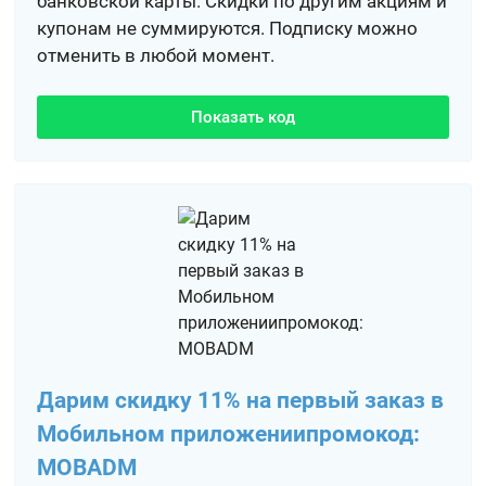
банковской карты. Скидки по другим акциям и
купонам не суммируются. Подписку можно
отменить в любой момент.
Показать код
Дарим скидку 11% на первый заказ в
Мобильном приложениипромокод:
MOBADM