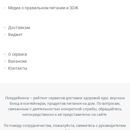
Медиа о правильном питании и ЗОЖ
Доставкам
Виджет
О сервисе
Вакансии
Контакты
Похудейкина — рейтинг сервисов доставки здоровой еды, вкусных
блюд в контейнерах, продуктов питания на дом. По вопросам,
связанным с деятельностью конкретной службы, обращайтесь
непосредственно к её представителю на сайте.
По поводу сотрудничества, пожалуйста, свяжитесь с руководителем