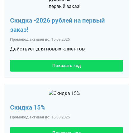
Скидка -2026 рублей на первый
заказ!
Промокод активен до:
15.09.2026
Действует для новых клиентов
Показать код
Скидка 15%
Промокод активен до:
16.08.2026