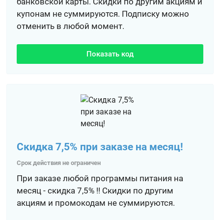
банковской карты. Скидки по другим акциям и
купонам не суммируются. Подписку можно
отменить в любой момент.
Показать код
Скидка 7,5% при заказе на месяц!
Срок действия не ограничен
При заказе любой программы питания на
месяц - скидка 7,5% !! Скидки по другим
акциям и промокодам не суммируются.