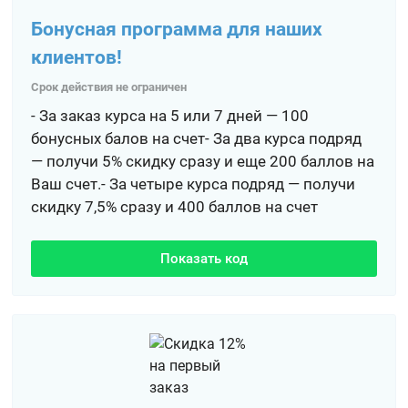
Бонусная программа для наших
клиентов!
Срок действия не ограничен
- За заказ курса на 5 или 7 дней — 100
бонусных балов на счет- За два курса подряд
— получи 5% скидку сразу и еще 200 баллов на
Ваш счет.- За четыре курса подряд — получи
скидку 7,5% сразу и 400 баллов на счет
Показать код