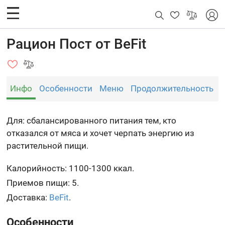
Рацион Пост от BeFit
Инфо
Особенности
Меню
Продолжительность
Для: сбалансированного питания тем, кто
отказался от мяса и хочет черпать энергию из
растительной пищи.
Калорийность: 1100-1300 ккал.
Приемов пищи: 5.
Доставка:
BeFit
.
Особенности