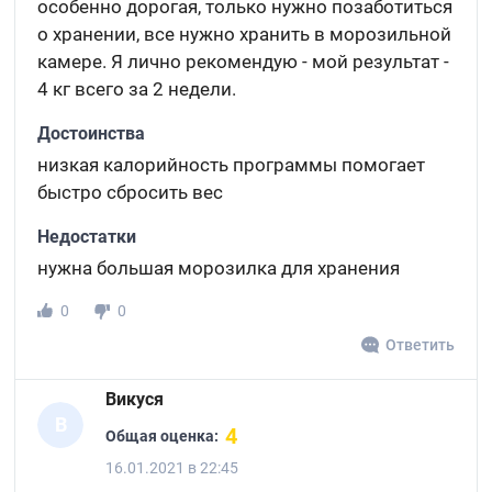
особенно дорогая, только нужно позаботиться
о хранении, все нужно хранить в морозильной
камере. Я лично рекомендую - мой результат -
4 кг всего за 2 недели.
Достоинства
низкая калорийность программы помогает
быстро сбросить вес
Недостатки
нужна большая морозилка для хранения
0
0
Ответить
Викуся
В
4
Общая оценка:
16.01.2021 в 22:45