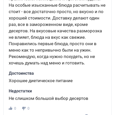
На особые изысканные блюда расчитывать не
стоит - все достаточно просто, но вкусно и по
хорошей стоимости. Доставку делают один
раз, все в замороженном виде, кроме
десертов. На вкусовые качества разморозка
не влияет, блюда на вкус как свежие.
Понравились первые блюда, просто они в
меню как то непривычно были на ужин.
Рекомендую, когда нужно похудеть, но не
хочешь думать над меню и готовить.
Достоинства
Хорошее диетическое питание
Недостатки
Не слишком большой выбор десертов
0
0