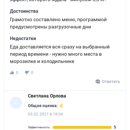
Достоинства
Грамотно составлено меню, программой
предусмотрены разгрузочные дни
Недостатки
Еда доставляется вся сразу на выбранный
период времени - нужно много места в
морозилке и холодильнике
0
0
Ответить
Светлана Орлова
С
4
Общая оценка:
03.02.2021 в 18:34
5
Эффективность