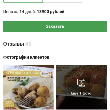
Цена за 14 дней
:
13900 рублей
Заказать
Отзывы
45
Фотографии клиентов
Еще 1 фото