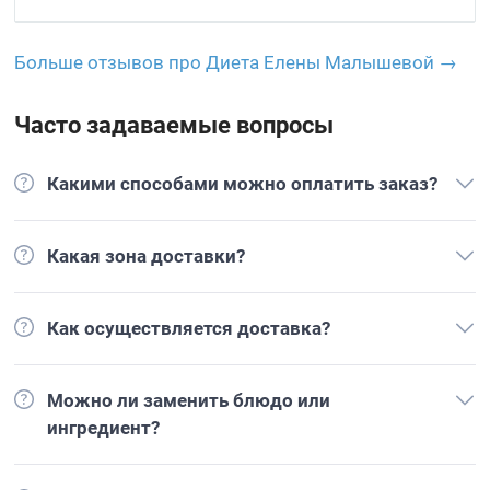
Больше отзывов про Диета Елены Малышевой →
Часто задаваемые вопросы
Какими способами можно оплатить заказ?
Какая зона доставки?
Как осуществляется доставка?
Можно ли заменить блюдо или
ингредиент?