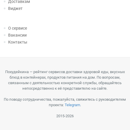
Доставкам
Виджет
О сервисе
Вакансии
Контакты
Похудейкина — рейтинг сервисов доставки здоровой еды, вкусных
блюд в контейнерах, продуктов питания на дом. По вопросам,
связанным с деятельностью конкретной службы, обращайтесь
непосредственно к её представителю на сайте.
По поводу сотрудничества, пожалуйста, свяжитесь с руководителем
проекта:
Telegram
.
2015-2026