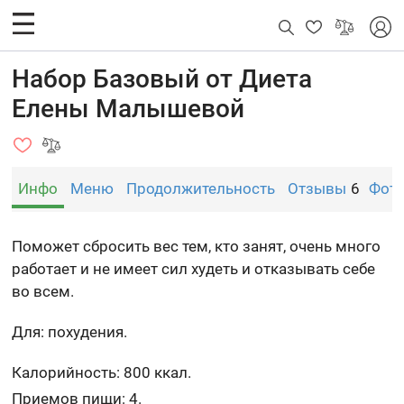
Набор Базовый от Диета
Елены Малышевой
Инфо
Меню
Продолжительность
Отзывы
6
Фот
Поможет сбросить вес тем, кто занят, очень много
работает и не имеет сил худеть и отказывать себе
во всем.
Для: похудения.
Калорийность: 800 ккал.
Приемов пищи: 4.