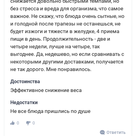
снижается довольно быстрыми темпами, но
без стресса и вреда для организма, что самое
важное. Не скажу, что блюда очень сытные, но
и голодной после трапезы не останешься, не
будет изжоги и тяжести в желудке, 4 приема
пищи в день. Продолжительность - две и
четыре недели, лучше на четыре, так
выгоднее. Да, недешево, но если сравнивать с
некоторыми другими доставками, получается
не так дорого. Мне понравилось.
Достоинства
Эффективное снижение веса
Недостатки
Не все блюда пришлись по душе
0
0
Ответить