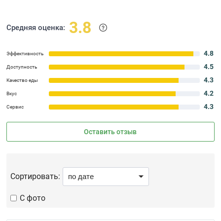
3.8
Средняя оценка:
4.8
Эффективность
4.5
Доступность
4.3
Качество еды
4.2
Вкус
4.3
Сервис
Оставить отзыв
Сортировать:
С фото