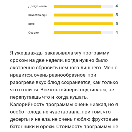
4
Доступность
5
Качество еды
5
Вкус
4
Сервис
Я уже дважды заказывала эту программу
сроком на две недели, когда нужно было
экстренно сбросить немного лишнего. Меню
нравится, очень разнообразное, при
разогреве вкус блюд сохраняется, как только
что с плиты. Все контейнеры подписаны, не
перепутаешь что и когда кушать.
Калорийность программы очень низкая, но я
особо голода не чувствовала, при том, что
десерты я не ела, не очень люблю фруктовые
батончики и орехи. Стоимость программы не