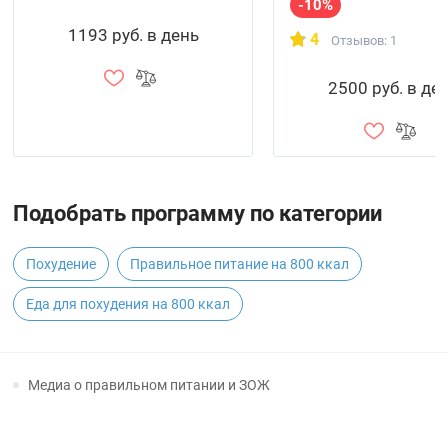
-10%
1193 руб. в день
4
Отзывов: 1
2500 руб. в де
Подобрать программу по категории
Похудение
Правильное питание на 800 ккал
Еда для похудения на 800 ккал
Медиа о правильном питании и ЗОЖ