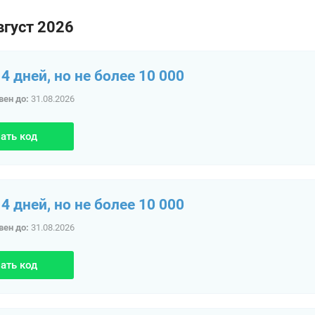
вгуст 2026
4 дней, но не более 10 000
вен до:
31.08.2026
ать код
4 дней, но не более 10 000
вен до:
31.08.2026
ать код