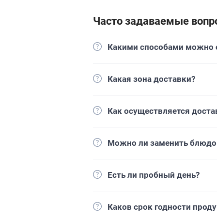
Часто задаваемые вопр
Какими способами можно о
Какая зона доставки?
Как осуществляется доста
Можно ли заменить блюдо 
Есть ли пробный день?
Каков срок годности прод