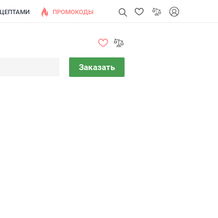
ЕЦЕПТАМИ
ПРОМОКОДЫ
Заказать