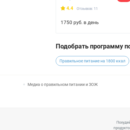
4.4
Отзывов: 11
1750 руб. в день
Подобрать программу по
Правильное питание на 1800 ккал
Медиа о правильном питании и ЗОЖ
Похудей
продукто