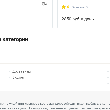
4
Отзывов: 5
2850 руб. в день
 категории
Доставкам
Виджет
кина — рейтинг сервисов доставки здоровой еды, вкусных блюд в конт
в питания на дом. По вопросам, связанным с деятельностью конкретно