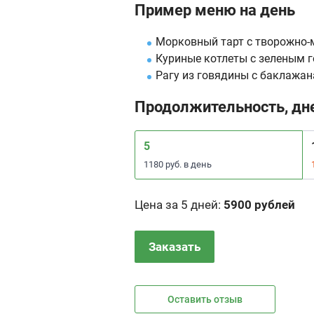
Пример меню на день
Морковный тарт с творожно-
Куриные котлеты с зеленым г
Рагу из говядины с баклажан
Продолжительность, дн
5
1180 руб. в день
Цена за 5 дней
:
5900 рублей
Заказать
Оставить отзыв