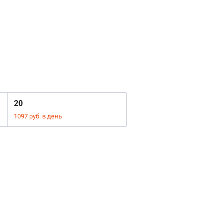
20
1097 руб. в день