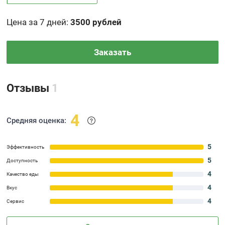
Цена за 7 дней
:
3500 рублей
Заказать
Отзывы
1
4
Средняя оценка:
5
Эффективность
5
Доступность
4
Качество еды
4
Вкус
4
Сервис