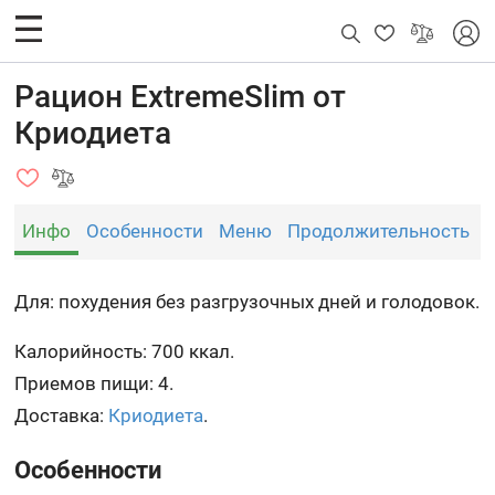
Рацион ExtremeSlim от
Криодиета
Инфо
Особенности
Меню
Продолжительность
Для: похудения без разгрузочных дней и голодовок.
Калорийность: 700 ккал.
Приемов пищи: 4.
Доставка:
Криодиета
.
Особенности