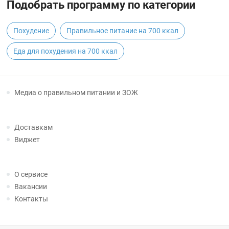
Подобрать программу по категории
Похудение
Правильное питание на 700 ккал
Еда для похудения на 700 ккал
Медиа о правильном питании и ЗОЖ
Доставкам
Виджет
О сервисе
Вакансии
Контакты