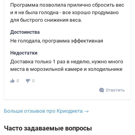
Программа позволила прилично сбросить вес
и я не была голодна - все хорошо продумано
для быстрого снижения веса.
Достоинства
Не голодала, программа эффективная
Недостатки
Доставка только 1 раз в неделю, нужно много
места в морозильной камере и холодильнике
0
0
Ответить
Больше отзывов про Криодиета →
Часто задаваемые вопросы