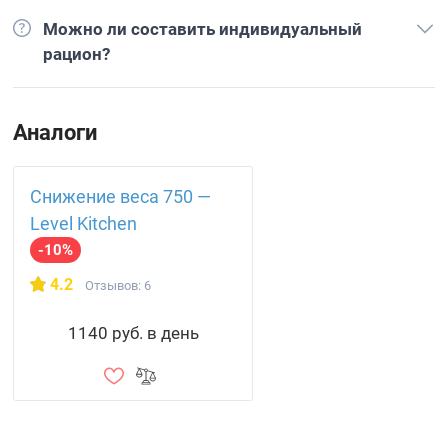
Можно ли составить индивидуальный
рацион?
Аналоги
Снижение веса 750 —
Level Kitchen
-10%
4.2
Отзывов: 6
1140 руб. в день