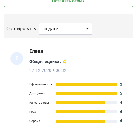
Оставить отзыв
Сортировать:
Елена
Е
4
Общая оценка:
27.12.2020 в 06:32
5
Эффективность
5
Доступность
4
Качество еды
4
Вкус
4
Сервис