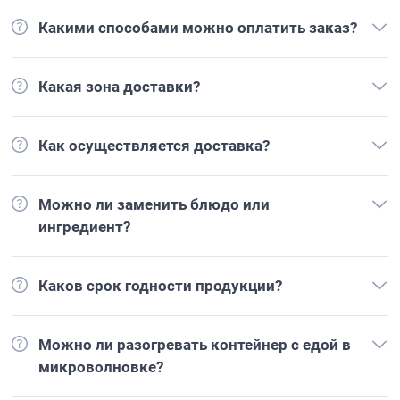
Какими способами можно оплатить заказ?
Какая зона доставки?
Как осуществляется доставка?
Можно ли заменить блюдо или
ингредиент?
Каков срок годности продукции?
Можно ли разогревать контейнер с едой в
микроволновке?