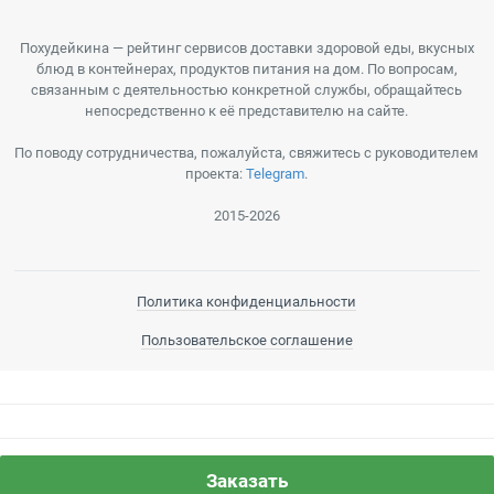
Похудейкина — рейтинг сервисов доставки здоровой еды, вкусных
блюд в контейнерах, продуктов питания на дом. По вопросам,
связанным с деятельностью конкретной службы, обращайтесь
непосредственно к её представителю на сайте.
По поводу сотрудничества, пожалуйста, свяжитесь с руководителем
проекта:
Telegram
.
2015-2026
Политика конфиденциальности
Пользовательское соглашение
Заказать