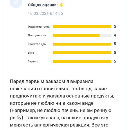
И
4
Общая оценка:
16.03.2021 в 14:35
5
Эффективность
4
Доступность
5
Качество еды
5
Вкус
5
Сервис
Перед первым заказом я выразила
пожелания относительно тех блюд, какие
предпочитаю и указала основные продукты,
которые не люблю ни в каком виде
(например, не люблю печень, не ем речную
рыбу). Также указала, на какие продукты у
меня есть аллергическая реакция. Все это