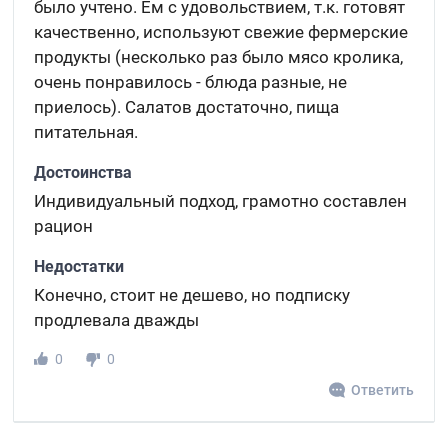
было учтено. Ем с удовольствием, т.к. готовят
качественно, используют свежие фермерские
продукты (несколько раз было мясо кролика,
очень понравилось - блюда разные, не
приелось). Салатов достаточно, пища
питательная.
Достоинства
Индивидуальный подход, грамотно составлен
рацион
Недостатки
Конечно, стоит не дешево, но подписку
продлевала дважды
0
0
Ответить