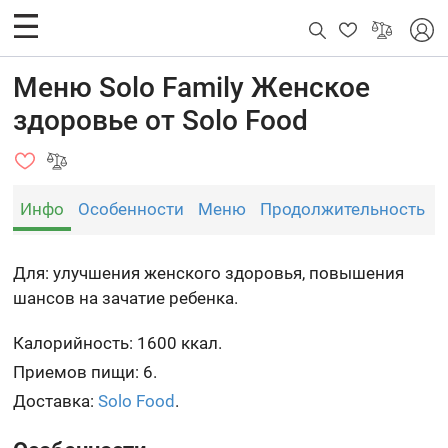
Меню Solo Family Женское
здоровье от Solo Food
Инфо
Особенности
Меню
Продолжительность
Для: улучшения женского здоровья, повышения
шансов на зачатие ребенка.
Калорийность: 1600 ккал.
Приемов пищи: 6.
Доставка:
Solo Food
.