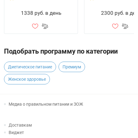
1338 руб. в день
2300 руб. в де
Подобрать программу по категории
Диетическое питание
Премиум
Женское здоровье
Медиа о правильном питании и ЗОЖ
Доставкам
Виджет