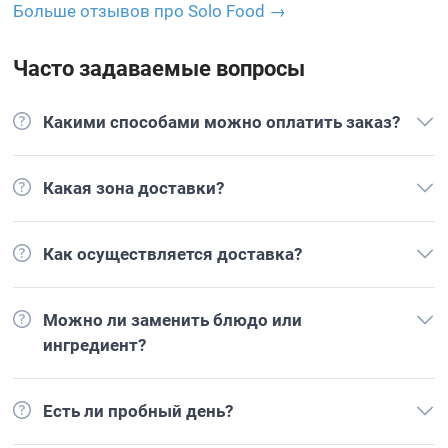
Больше отзывов про Solo Food →
Часто задаваемые вопросы
Какими способами можно оплатить заказ?
Какая зона доставки?
Как осуществляется доставка?
Можно ли заменить блюдо или
ингредиент?
Есть ли пробный день?