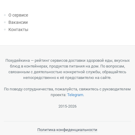
О сервисе
Вакансии
Контакты
Похудейкина — рейтинг сервисов доставки здоровой еды, вкусных
блюд в контейнерах, продуктов питания на дом. По вопросам,
связанным с деятельностью конкретной службы, обращайтесь
непосредственно к её представителю на сайте.
По поводу сотрудничества, пожалуйста, свяжитесь с руководителем
проекта:
Telegram
.
2015-2026
Политика конфиденциальности