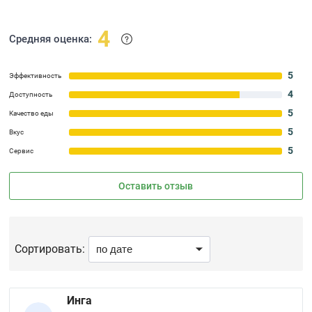
4
Средняя оценка:
5
Эффективность
4
Доступность
5
Качество еды
5
Вкус
5
Сервис
Оставить отзыв
Сортировать:
Инга