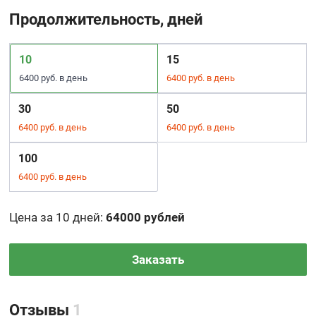
Продолжительность, дней
10
15
6400 руб. в день
6400 руб. в день
30
50
6400 руб. в день
6400 руб. в день
100
6400 руб. в день
Цена за 10 дней
:
64000 рублей
Заказать
Отзывы
1