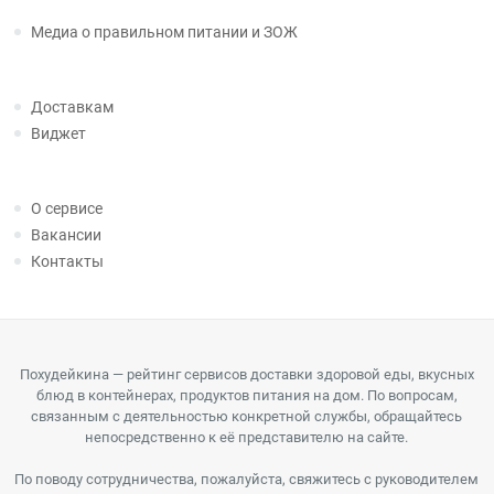
Медиа о правильном питании и ЗОЖ
Доставкам
Виджет
О сервисе
Вакансии
Контакты
Похудейкина — рейтинг сервисов доставки здоровой еды, вкусных
блюд в контейнерах, продуктов питания на дом. По вопросам,
связанным с деятельностью конкретной службы, обращайтесь
непосредственно к её представителю на сайте.
По поводу сотрудничества, пожалуйста, свяжитесь с руководителем