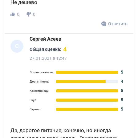
Не дешево
0
0
Ответить
Сергей Асеев
С
4
Общая оценка:
27.01.2021 в 12:47
5
Эффективность
4
Доступность
5
Качество еды
5
Вкус
5
Сервис
Да, дорогое питание, конечно, но иногда