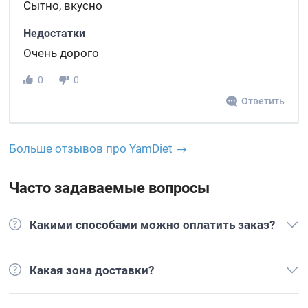
Сытно, вкусно
Недостатки
Очень дорого
0
0
Ответить
Больше отзывов про YamDiet →
Часто задаваемые вопросы
Какими способами можно оплатить заказ?
Какая зона доставки?