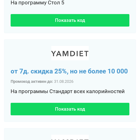
На программу Стол 5
Показать код
от 7д. скидка 25%, но не более 10 000
Промокод активен до:
31.08.2026
На программы Стандарт всех калорийностей
Показать код