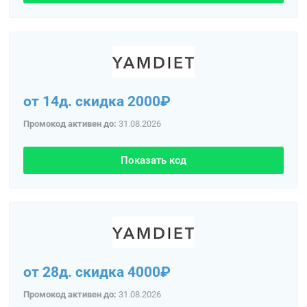
от 14д. скидка 2000₽
Промокод активен до:
31.08.2026
Показать код
от 28д. скидка 4000₽
Промокод активен до:
31.08.2026