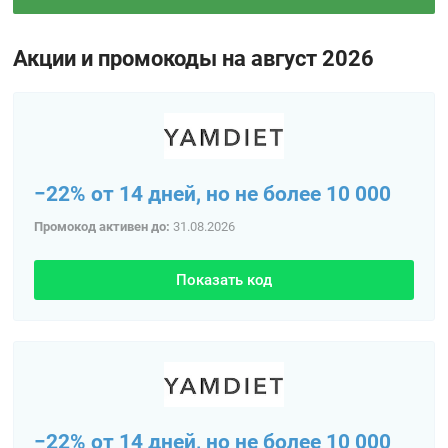
Акции и промокоды на август 2026
−22% от 14 дней, но не более 10 000
Промокод активен до:
31.08.2026
Показать код
−22% от 14 дней, но не более 10 000