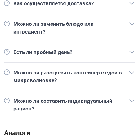
Как осуществляется доставка?
Можно ли заменить блюдо или
ингредиент?
Есть ли пробный день?
Можно ли разогревать контейнер с едой в
микроволновке?
Можно ли составить индивидуальный
рацион?
Аналоги