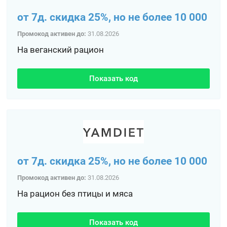
от 7д. скидка 25%, но не более 10 000
Промокод активен до:
31.08.2026
На веганский рацион
Показать код
от 7д. скидка 25%, но не более 10 000
Промокод активен до:
31.08.2026
На рацион без птицы и мяса
Показать код