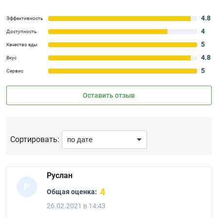
4.8
Эффективность
4
Доступность
5
Качество еды
4.8
Вкус
5
Сервис
Оставить отзыв
Сортировать:
Руслан
Р
4
Общая оценка:
26.02.2021 в 14:43