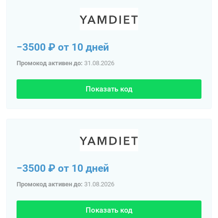
−3500 ₽ от 10 дней
Промокод активен до:
31.08.2026
Показать код
−3500 ₽ от 10 дней
Промокод активен до:
31.08.2026
Показать код