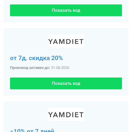
Показать код
от 7д. скидка 20%
Промокод активен до:
31.08.2026
Показать код
−10% от 7 дней