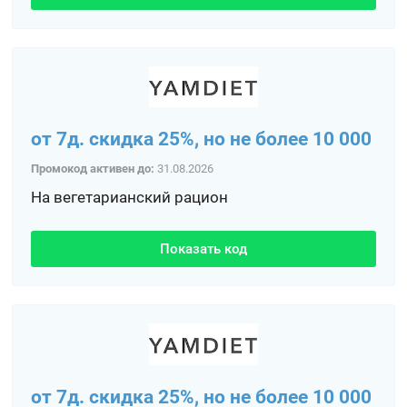
от 7д. скидка 25%, но не более 10 000
Промокод активен до:
31.08.2026
На вегетарианский рацион
Показать код
от 7д. скидка 25%, но не более 10 000