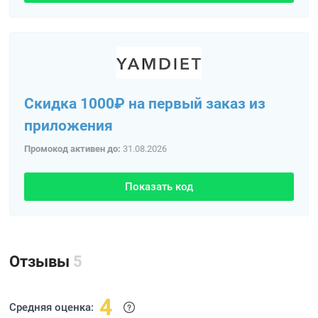
Скидка 1000₽ на первый заказ из
приложения
Промокод активен до:
31.08.2026
Показать код
Отзывы
5
4
Средняя оценка: