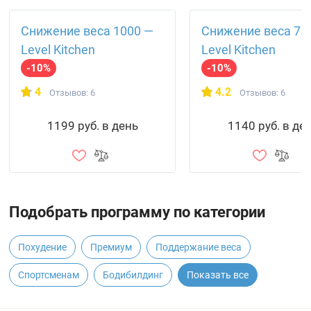
Снижение веса 1000 —
Снижение веса 75
Level Kitchen
Level Kitchen
-10%
-10%
4
4.2
Отзывов: 6
Отзывов: 6
1199 руб. в день
1140 руб. в де
Подобрать программу по категории
Похудение
Премиум
Поддержание веса
Спортсменам
Бодибилдинг
Показать все