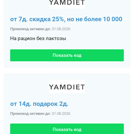
от 7д. скидка 25%, но не более 10 000
Промокод активен до:
31.08.2026
На рацион без лактозы
Показать код
от 14д. подарок 2д.
Промокод активен до:
31.08.2026
Показать код