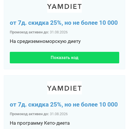
от 7д. скидка 25%, но не более 10 000
Промокод активен до:
31.08.2026
На средиземноморскую диету
Показать код
от 7д. скидка 25%, но не более 10 000
Промокод активен до:
31.08.2026
На программу Кето-диета