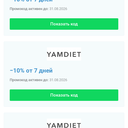
Промокод активен до:
31.08.2026
Показать код
−10% от 7 дней
Промокод активен до:
31.08.2026
Показать код