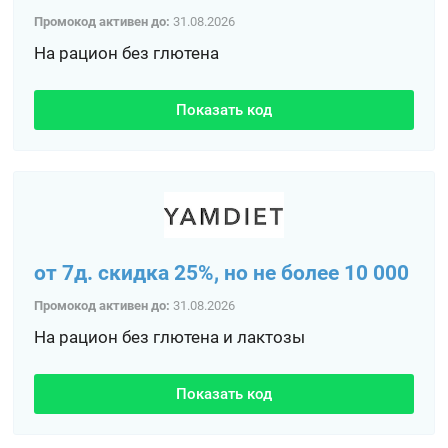
Промокод активен до:
31.08.2026
На рацион без глютена
Показать код
от 7д. скидка 25%, но не более 10 000
Промокод активен до:
31.08.2026
На рацион без глютена и лактозы
Показать код