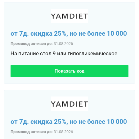
от 7д. скидка 25%, но не более 10 000
Промокод активен до:
31.08.2026
На питание стол 9 или гипогликемическое
Показать код
от 7д. скидка 25%, но не более 10 000
Промокод активен до:
31.08.2026