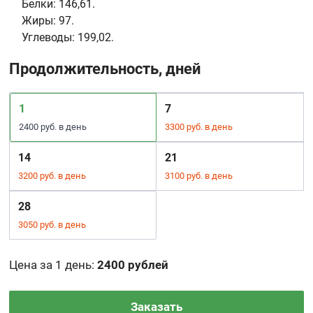
Белки:
146,61.
Жиры:
97.
Углеводы:
199,02.
Продолжительность, дней
1
7
2400 руб. в день
3300 руб. в день
14
21
3200 руб. в день
3100 руб. в день
28
3050 руб. в день
Цена за 1 день
:
2400 рублей
Заказать