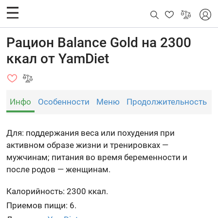
Рацион Balance Gold на 2300
ккал от YamDiet
Инфо
Особенности
Меню
Продолжительность
Для: поддержания веса или похудения при
активном образе жизни и тренировках —
мужчинам; питания во время беременности и
после родов — женщинам.
Калорийность: 2300 ккал.
Приемов пищи: 6.