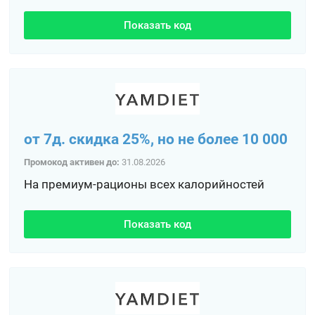
Показать код
от 7д. скидка 25%, но не более 10 000
Промокод активен до:
31.08.2026
На премиум-рационы всех калорийностей
Показать код