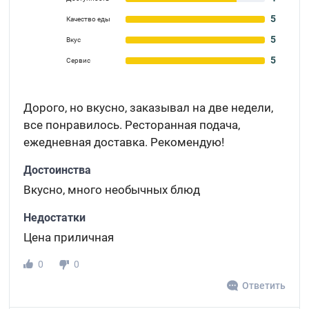
5
Качество еды
5
Вкус
5
Сервис
Дорого, но вкусно, заказывал на две недели,
все понравилось. Ресторанная подача,
ежедневная доставка. Рекомендую!
Достоинства
Вкусно, много необычных блюд
Недостатки
Цена приличная
0
0
Ответить