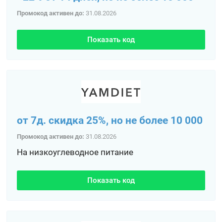
Промокод активен до:
31.08.2026
Показать код
от 7д. скидка 25%, но не более 10 000
Промокод активен до:
31.08.2026
На низкоуглеводное питание
Показать код