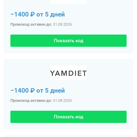
−1400 ₽ от 5 дней
Промокод активен до:
31.08.2026
Показать код
−1400 ₽ от 5 дней
Промокод активен до:
31.08.2026
Показать код