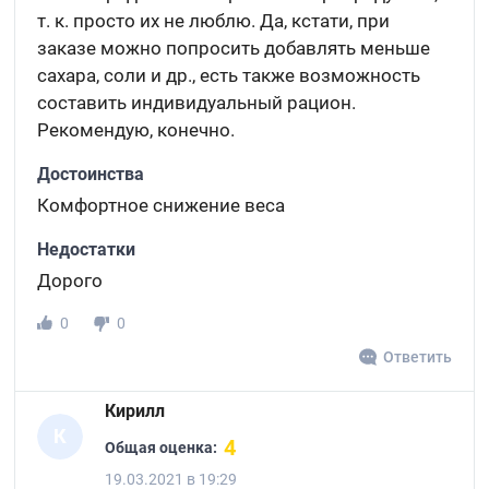
т. к. просто их не люблю. Да, кстати, при
заказе можно попросить добавлять меньше
сахара, соли и др., есть также возможность
составить индивидуальный рацион.
Рекомендую, конечно.
Достоинства
Комфортное снижение веса
Недостатки
Дорого
0
0
Ответить
Кирилл
К
4
Общая оценка:
19.03.2021 в 19:29