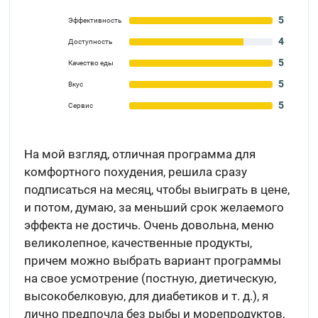
5
Эффективность
4
Доступность
5
Качество еды
5
Вкус
5
Сервис
На мой взгляд, отличная программа для
комфортного похудения, решила сразу
подписаться на месяц, чтобы выиграть в цене,
и потом, думаю, за меньший срок желаемого
эффекта не достичь. Очень довольна, меню
великолепное, качественные продукты,
причем можно выбрать вариант программы
на свое усмотрение (постную, диетическую,
высокобелковую, для диабетиков и т. д.), я
лично предпочла без рыбы и морепродуктов,