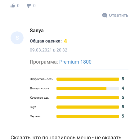
0
0
Ответить
Sanya
S
4
Общая оценка:
09.03.2021 в 20:32
Программа:
Premium 1800
5
Эффективность
4
Доступность
5
Качество еды
5
Вкус
5
Сервис
Сказать, что понравилось меню - не сказать