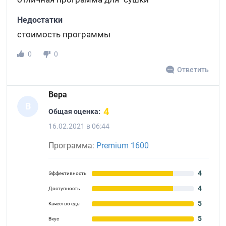
Недостатки
стоимость программы
0
0
Ответить
Вера
В
4
Общая оценка:
16.02.2021 в 06:44
Программа:
Premium 1600
4
Эффективность
4
Доступность
5
Качество еды
5
Вкус