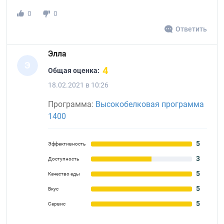
0
0
Ответить
Элла
Э
4
Общая оценка:
18.02.2021 в 10:26
Программа:
Высокобелковая программа
1400
5
Эффективность
3
Доступность
5
Качество еды
5
Вкус
5
Сервис