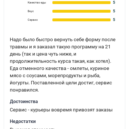
5
Качество еды
5
Вкус
5
Сервис
Надо было быстро вернуть себе форму после
травмы и я заказал такую программу на 21
день (так и цена чуть ниже, и
продолжительность курса такая, как хотел).
Еда отменного качества - омлеты, куриное
мясо с соусами, морепродукты и рыба,
йогурты. Поставленной цели достиг, сервис
понравился.
Достоинства
Сервис - курьеры вовремя привозят заказы
Недостатки