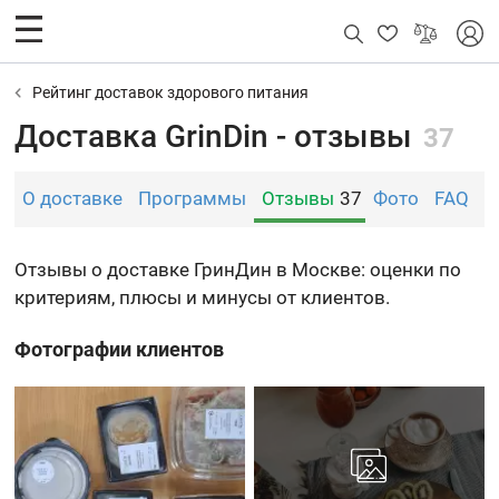
Рейтинг доставок здорового питания
Доставка GrinDin - отзывы
37
О доставке
Программы
Отзывы
37
Фото
FAQ
А
Отзывы о доставке ГринДин в Москве: оценки по
критериям, плюсы и минусы от клиентов.
Фотографии клиентов