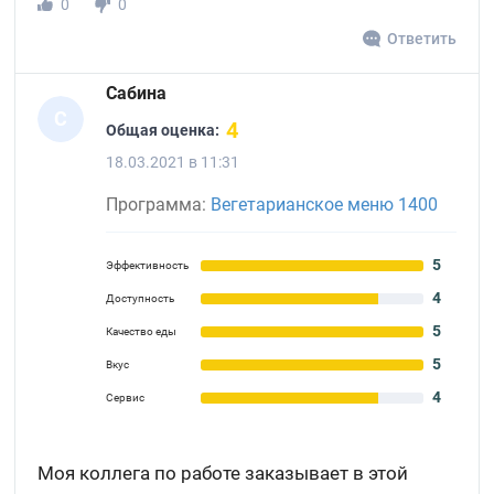
0
0
Ответить
Сабина
С
4
Общая оценка:
18.03.2021 в 11:31
Программа:
Вегетарианское меню 1400
5
Эффективность
4
Доступность
5
Качество еды
5
Вкус
4
Сервис
Моя коллега по работе заказывает в этой