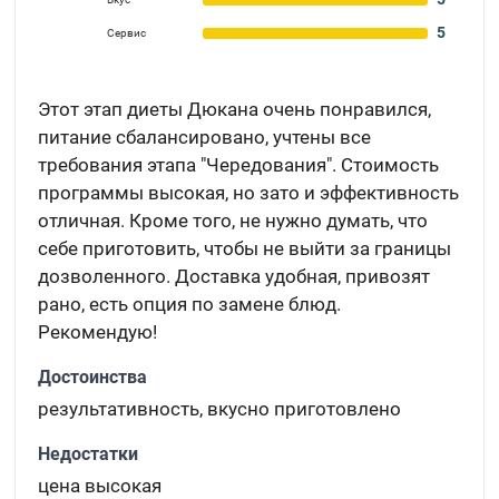
5
Сервис
Этот этап диеты Дюкана очень понравился,
питание сбалансировано, учтены все
требования этапа "Чередования". Стоимость
программы высокая, но зато и эффективность
отличная. Кроме того, не нужно думать, что
себе приготовить, чтобы не выйти за границы
дозволенного. Доставка удобная, привозят
рано, есть опция по замене блюд.
Рекомендую!
Достоинства
результативность, вкусно приготовлено
Недостатки
цена высокая