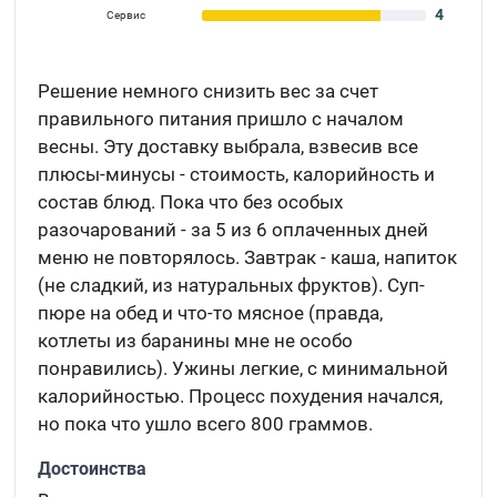
4
Сервис
Решение немного снизить вес за счет
правильного питания пришло с началом
весны. Эту доставку выбрала, взвесив все
плюсы-минусы - стоимость, калорийность и
состав блюд. Пока что без особых
разочарований - за 5 из 6 оплаченных дней
меню не повторялось. Завтрак - каша, напиток
(не сладкий, из натуральных фруктов). Суп-
пюре на обед и что-то мясное (правда,
котлеты из баранины мне не особо
понравились). Ужины легкие, с минимальной
калорийностью. Процесс похудения начался,
но пока что ушло всего 800 граммов.
Достоинства