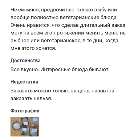
Не ем мясо, предпочитаю только рыбу или
вообще полностью вегетарианские блюда.
Очень нравится, что сделав длительный заказ,
могу на всём его протяжении менять меню на
рыбное или вегетарианское, в те дни, когда
мне этого хочется.
Достоинства
Все вкусно. Интересные блюда бывают.
Недостатки
Заказать можно только за день, назавтра
заказать нельзя.
Фотографии