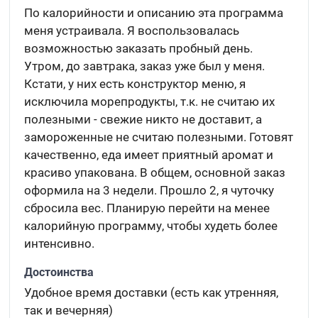
По калорийности и описанию эта программа
меня устраивала. Я воспользовалась
возможностью заказать пробный день.
Утром, до завтрака, заказ уже был у меня.
Кстати, у них есть конструктор меню, я
исключила морепродукты, т.к. не считаю их
полезными - свежие никто не доставит, а
замороженные не считаю полезными. Готовят
качественно, еда имеет приятный аромат и
красиво упакована. В общем, основной заказ
оформила на 3 недели. Прошло 2, я чуточку
сбросила вес. Планирую перейти на менее
калорийную программу, чтобы худеть более
интенсивно.
Достоинства
Удобное время доставки (есть как утренняя,
так и вечерняя)