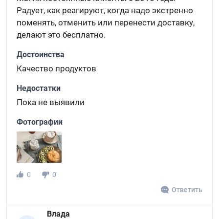
Радует, как реагируют, когда надо экстренно
поменять, отменить или перенести доставку,
делают это бесплатно.
Достоинства
Качество продуктов
Недостатки
Пока не выявили
Фотографии
0
0
Ответить
Влада