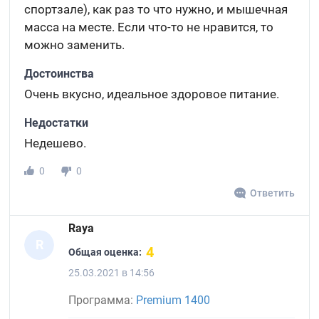
спортзале), как раз то что нужно, и мышечная
масса на месте. Если что-то не нравится, то
можно заменить.
Достоинства
Очень вкусно, идеальное здоровое питание.
Недостатки
Недешево.
0
0
Ответить
Raya
R
4
Общая оценка:
25.03.2021 в 14:56
Программа:
Premium 1400