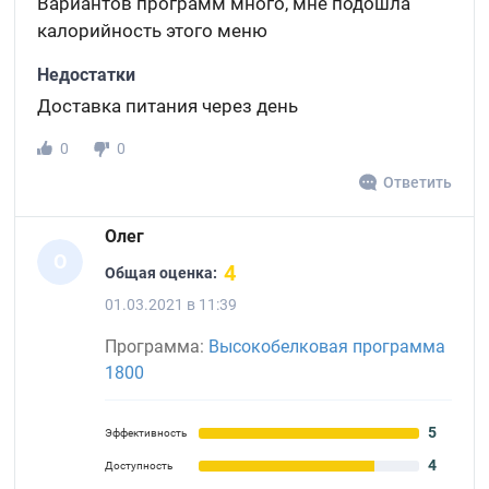
Вариантов программ много, мне подошла
калорийность этого меню
Недостатки
Доставка питания через день
0
0
Ответить
Олег
О
4
Общая оценка:
01.03.2021 в 11:39
Программа:
Высокобелковая программа
1800
5
Эффективность
4
Доступность