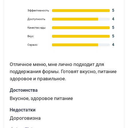
5
Эффективность
4
Доступность
5
Качество еды
5
Вкус
4
Сервис
Отличное меню, мне лично подходит для
поддержания формы. Готовят вкусно, питание
здоровое и правильное.
Достоинства
Вкусное, здоровое питание
Недостатки
Дороговизна