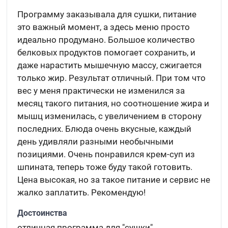
Программу заказывала для сушки, питание
это важный момент, а здесь меню просто
идеально продумано. Большое количество
белковых продуктов помогает сохранить, и
даже нарастить мышечную массу, сжигается
только жир. Результат отличный. При том что
вес у меня практически не изменился за
месяц такого питания, но соотношение жира и
мышц изменилась, с увеличением в сторону
последних. Блюда очень вкусные, каждый
день удивляли разными необычными
позициями. Очень понравился крем-суп из
шпината, теперь тоже буду такой готовить.
Цена высокая, но за такое питание и сервис не
жалко заплатить. Рекомендую!
Достоинства
отличная программа для "сушки"