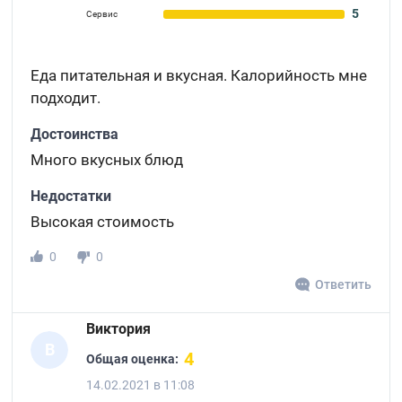
5
Сервис
Еда питательная и вкусная. Калорийность мне
подходит.
Достоинства
Много вкусных блюд
Недостатки
Высокая стоимость
0
0
Ответить
Виктория
В
4
Общая оценка:
14.02.2021 в 11:08