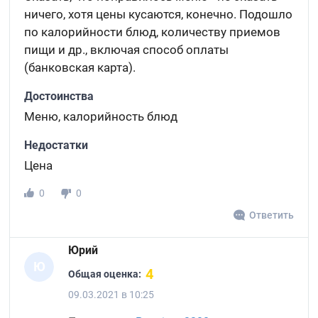
ничего, хотя цены кусаются, конечно. Подошло
по калорийности блюд, количеству приемов
пищи и др., включая способ оплаты
(банковская карта).
Достоинства
Меню, калорийность блюд
Недостатки
Цена
0
0
Ответить
Юрий
Ю
4
Общая оценка:
09.03.2021 в 10:25