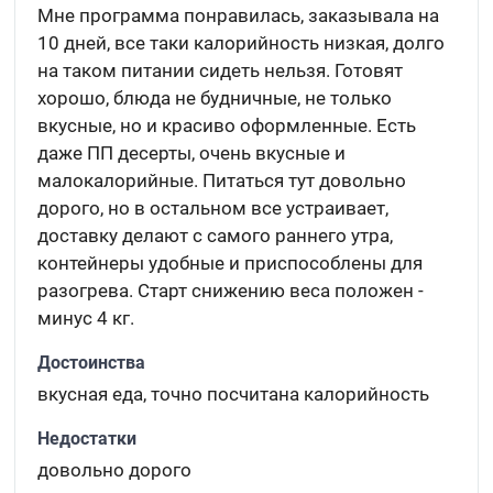
Мне программа понравилась, заказывала на
10 дней, все таки калорийность низкая, долго
на таком питании сидеть нельзя. Готовят
хорошо, блюда не будничные, не только
вкусные, но и красиво оформленные. Есть
даже ПП десерты, очень вкусные и
малокалорийные. Питаться тут довольно
дорого, но в остальном все устраивает,
доставку делают с самого раннего утра,
контейнеры удобные и приспособлены для
разогрева. Старт снижению веса положен -
минус 4 кг.
Достоинства
вкусная еда, точно посчитана калорийность
Недостатки
довольно дорого