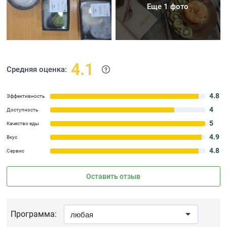
Еще 1 фото
4.1
Средняя оценка:
4.8
Эффективность
4
Доступность
5
Качество еды
4.9
Вкус
4.8
Сервис
Оставить отзыв
Программа: