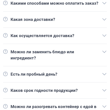
Какими способами можно оплатить заказ?
Какая зона доставки?
Как осуществляется доставка?
Можно ли заменить блюдо или
ингредиент?
Есть ли пробный день?
Каков срок годности продукции?
Можно ли разогревать контейнер с едой в