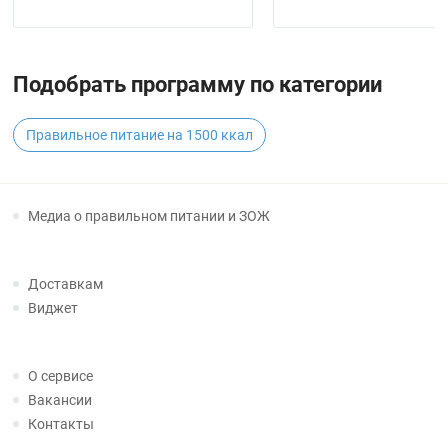
Подобрать программу по категории
Правильное питание на 1500 ккал
Медиа о правильном питании и ЗОЖ
Доставкам
Виджет
О сервисе
Вакансии
Контакты