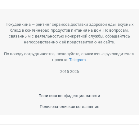
Похудейкина — рейтинг сервисов доставки здоровой еды, вкусных
блюд в контейнерах, продуктов питания на дом. По вопросам,
связанным с деятельностью конкретной службы, обращайтесь
непосредственно к её представителю на сайте.
По поводу сотрудничества, пожалуйста, свяжитесь с руководителем
проекта:
Telegram
.
2015-2026
Политика конфиденциальности
Пользовательское соглашение