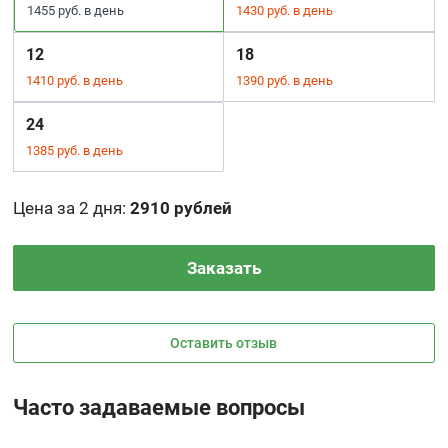
1455 руб. в день
1430 руб. в день
12
18
1410 руб. в день
1390 руб. в день
24
1385 руб. в день
Цена за 2 дня
:
2910 рублей
Заказать
Оставить отзыв
Часто задаваемые вопросы