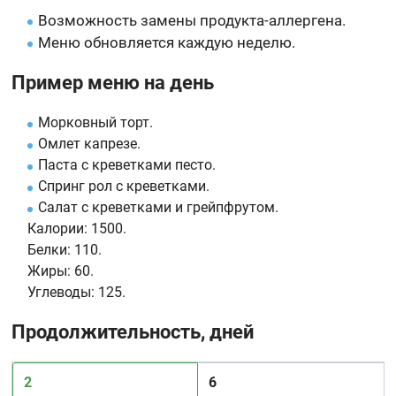
Возможность замены продукта-аллергена.
Меню обновляется каждую неделю.
Пример меню на день
Морковный торт.
Омлет капрезе.
Паста с креветками песто.
Спринг рол с креветками.
Салат с креветками и грейпфрутом.
Калории:
1500.
Белки:
110.
Жиры:
60.
Углеводы:
125.
Продолжительность, дней
2
6