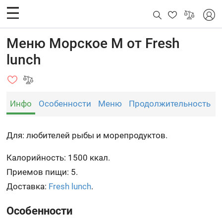
Меню Морское M от Fresh
lunch
Инфо
Особенности
Меню
Продолжительность
Для: любителей рыбы и морепродуктов.
Калорийность: 1500 ккал.
Приемов пищи: 5.
Доставка:
Fresh lunch
.
Особенности