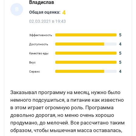
Владислав
В
4
Общая оценка:
02.03.2021 в 19:43
5
Эффективность
4
Доступность
5
Качество еды
5
Вкус
4
Сервис
Заказывал программу на месяц, нужно было
немного подсушиться, а питание как известно
в этом играет огромную роль. Программа
довольно дорогая, но меню очень хорошо
продумано, до мелочей. Все рассчитано таким
образом, чтобы мышечная масса оставалась,