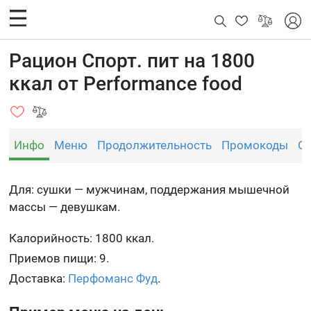
Рацион Спорт. пит на 1800
ккал от Performance food
Инфо
Меню
Продолжительность
Промокоды
О
Для: сушки — мужчинам, поддержания мышечной
массы — девушкам.
Калорийность: 1800 ккал.
Приемов пищи: 9.
Доставка:
Перфоманс Фуд
.