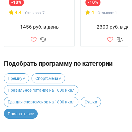
-10%
-10%
4.4
4
Отзывов: 7
Отзывов: 1
1456 руб. в день
2300 руб. в де
Подобрать программу по категории
Премиум
Спортсменам
Правильное питание на 1800 ккал
Еда для спортсменов на 1800 ккал
Сушка
Показать все