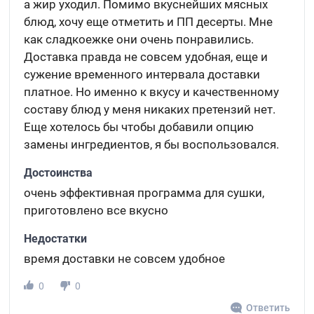
а жир уходил. Помимо вкуснейших мясных
блюд, хочу еще отметить и ПП десерты. Мне
как сладкоежке они очень понравились.
Доставка правда не совсем удобная, еще и
сужение временного интервала доставки
платное. Но именно к вкусу и качественному
составу блюд у меня никаких претензий нет.
Еще хотелось бы чтобы добавили опцию
замены ингредиентов, я бы воспользовался.
Достоинства
очень эффективная программа для сушки,
приготовлено все вкусно
Недостатки
время доставки не совсем удобное
0
0
Ответить