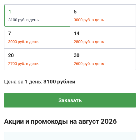
1
5
3100 руб. в день
3000 руб. в день
7
14
3000 руб. в день
2800 руб. в день
20
30
2700 руб. в день
2600 руб. в день
Цена за 1 день
:
3100 рублей
Заказать
Акции и промокоды на август 2026