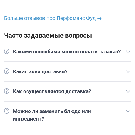
Больше отзывов про Перфоманс Фуд →
Часто задаваемые вопросы
Какими способами можно оплатить заказ?
Какая зона доставки?
Как осуществляется доставка?
Можно ли заменить блюдо или
ингредиент?