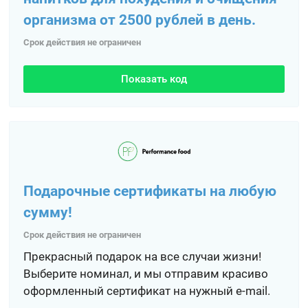
организма от 2500 рублей в день.
Срок действия не ограничен
Показать код
Подарочные сертификаты на любую
сумму!
Срок действия не ограничен
Прекрасный подарок на все случаи жизни!
Выберите номинал, и мы отправим красиво
оформленный сертификат на нужный e-mail.