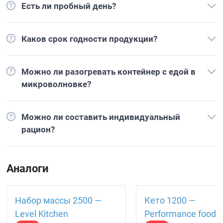
Есть ли пробный день?
Каков срок годности продукции?
Можно ли разогревать контейнер с едой в
микроволновке?
Можно ли составить индивидуальный
рацион?
Аналоги
Набор массы 2500 —
Кето 1200 —
Level Kitchen
Performance food