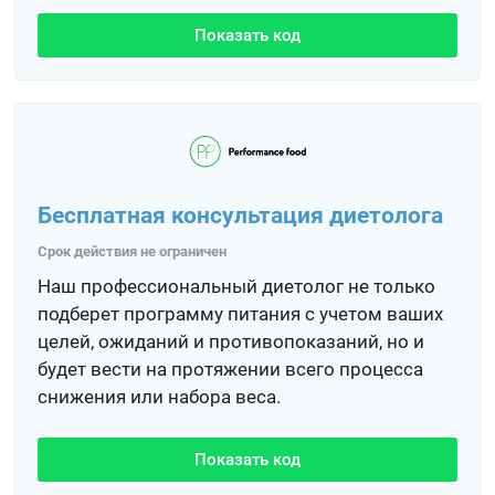
Показать код
Бесплатная консультация диетолога
Срок действия не ограничен
Наш профессиональный диетолог не только
подберет программу питания с учетом ваших
целей, ожиданий и противопоказаний, но и
будет вести на протяжении всего процесса
снижения или набора веса.
Показать код