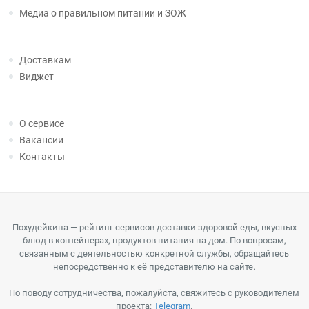
Медиа о правильном питании и ЗОЖ
Доставкам
Виджет
О сервисе
Вакансии
Контакты
Похудейкина — рейтинг сервисов доставки здоровой еды, вкусных
блюд в контейнерах, продуктов питания на дом. По вопросам,
связанным с деятельностью конкретной службы, обращайтесь
непосредственно к её представителю на сайте.
По поводу сотрудничества, пожалуйста, свяжитесь с руководителем
проекта:
Telegram
.