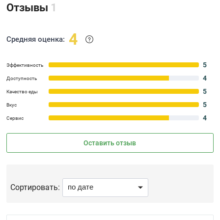
Отзывы
1
4
Средняя оценка:
5
Эффективность
4
Доступность
5
Качество еды
5
Вкус
4
Сервис
Оставить отзыв
Сортировать: