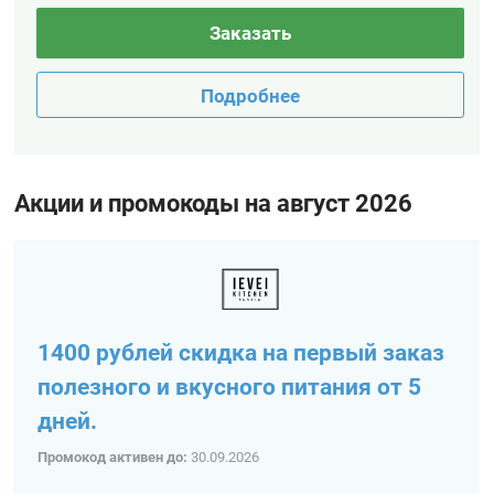
Заказать
Подробнее
Акции и промокоды на август 2026
1400 рублей скидка на первый заказ
полезного и вкусного питания от 5
дней.
Промокод активен до:
30.09.2026