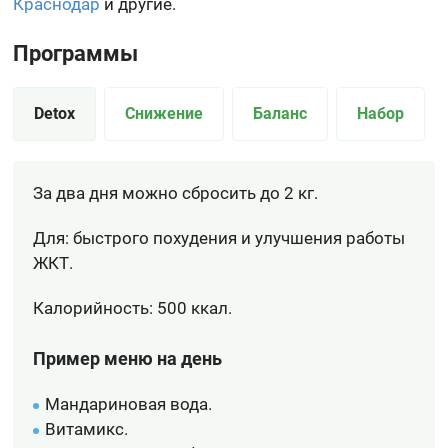
Краснодар
и другие.
Программы
Detox
Снижение
Баланс
Набор
За два дня можно сбросить до 2 кг.
Для: быстрого похудения и улучшения работы
ЖКТ.
Калорийность: 500 ккал.
Пример меню на день
Мандариновая вода.
Витамикс.