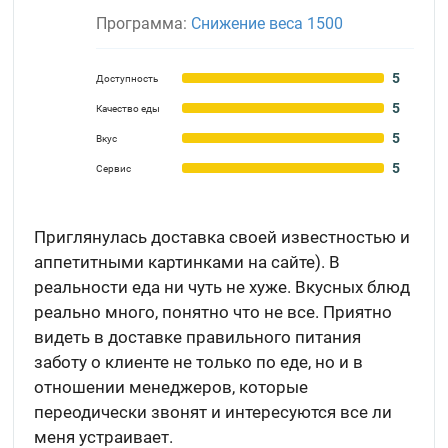
Программа:
Снижение веса 1500
5
Доступность
5
Качество еды
5
Вкус
5
Сервис
Приглянулась доставка своей известностью и
аппетитными картинками на сайте). В
реальности еда ни чуть не хуже. Вкусных блюд
реально много, понятно что не все. Приятно
видеть в доставке правильного питания
заботу о клиенте не только по еде, но и в
отношении менеджеров, которые
переодически звонят и интересуются все ли
меня устраивает.