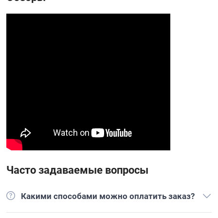
Часто задаваемые вопросы
Какими способами можно оплатить заказ?