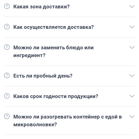
Какая зона доставки?
Как осуществляется доставка?
Можно ли заменить блюдо или
ингредиент?
Есть ли пробный день?
Каков срок годности продукции?
Можно ли разогревать контейнер с едой в
микроволновке?