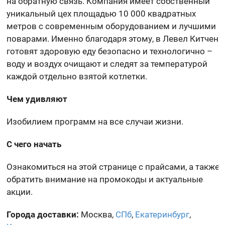
на обратную связь. Компания имеет собственный
уникальный цех площадью 10 000 квадратных
метров с современным оборудованием и лучшими
поварами. Именно благодаря этому, в Левел Китчен
готовят здоровую еду безопасно и технологично –
воду и воздух очищают и следят за температурой
каждой отдельно взятой котлетки.
Чем удивляют
Изобилием программ на все случаи жизни.
С чего начать
Ознакомиться на этой странице с прайсами, а также
обратить внимание на промокоды и актуальные
акции.
Города доставки:
Москва,
СПб
,
Екатеринбург
,