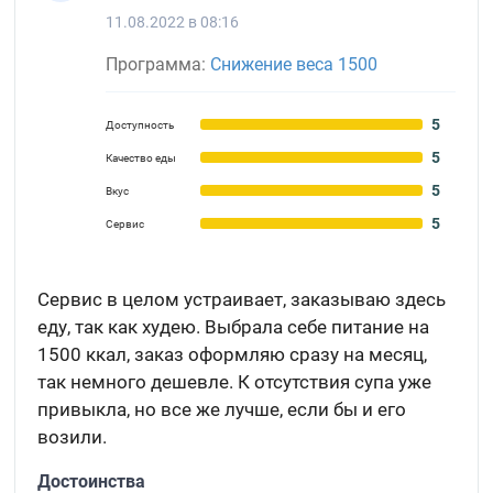
11.08.2022 в 08:16
Программа:
Снижение веса 1500
5
Доступность
5
Качество еды
5
Вкус
5
Сервис
Сервис в целом устраивает, заказываю здесь
еду, так как худею. Выбрала себе питание на
1500 ккал, заказ оформляю сразу на месяц,
так немного дешевле. К отсутствия супа уже
привыкла, но все же лучше, если бы и его
возили.
Достоинства