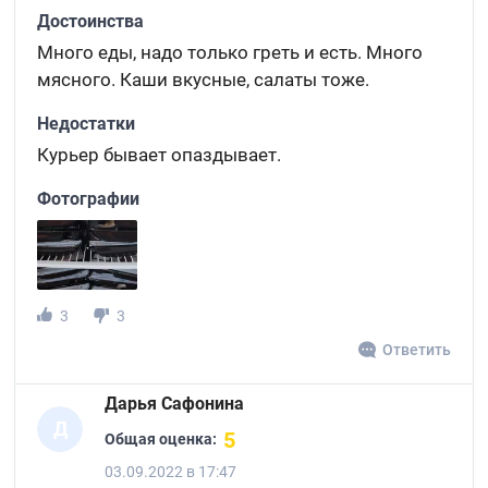
Достоинства
Много еды, надо только греть и есть. Много
мясного. Каши вкусные, салаты тоже.
Недостатки
Курьер бывает опаздывает.
Фотографии
3
3
Ответить
Дарья Сафонина
Д
5
Общая оценка:
03.09.2022 в 17:47