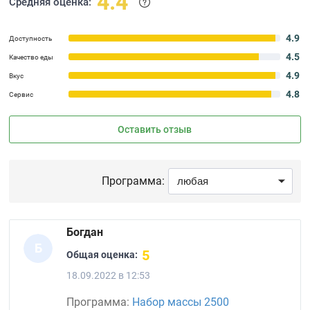
4.4
Средняя оценка:
4.9
Доступность
4.5
Качество еды
4.9
Вкус
4.8
Сервис
Оставить отзыв
Программа:
Богдан
Б
5
Общая оценка:
18.09.2022 в 12:53
Программа:
Набор массы 2500