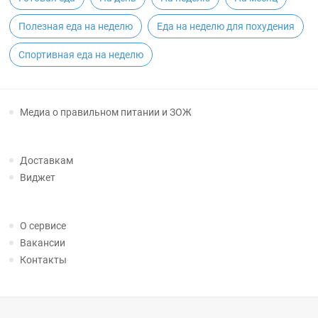
Полезная еда на неделю
Еда на неделю для похудения
Спортивная еда на неделю
Медиа о правильном питании и ЗОЖ
Доставкам
Виджет
О сервисе
Вакансии
Контакты