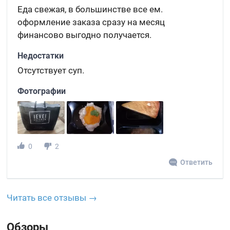
Еда свежая, в большинстве все ем.
оформление заказа сразу на месяц
финансово выгодно получается.
Недостатки
Отсутствует суп.
Фотографии
0
2
Ответить
Читать все отзывы →
Обзоры