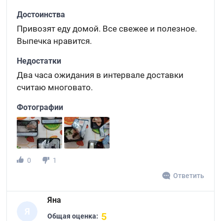
Достоинства
Привозят еду домой. Все свежее и полезное.
Выпечка нравится.
Недостатки
Два часа ожидания в интервале доставки
считаю многовато.
Фотографии
0
1
Ответить
Яна
Я
5
Общая оценка: