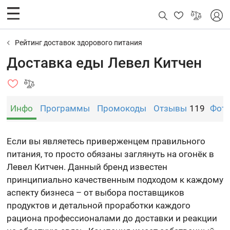
Рейтинг доставок здорового питания
Доставка еды Левел Китчен
Инфо
Программы
Промокоды
Отзывы
119
Фот
Если вы являетесь приверженцем правильного
питания, то просто обязаны заглянуть на огонёк в
Левел Китчен. Данный бренд известен
принципиально качественным подходом к каждому
аспекту бизнеса – от выбора поставщиков
продуктов и детальной проработки каждого
рациона профессионалами до доставки и реакции