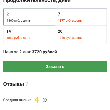
Продолжительность, дней
2
7
1860 руб. в день
1377 руб. в день
14
28
1860 руб. в день
1340 руб. в день
Цена за 2 дня
:
3720 рублей
Заказать
Отзывы
7
4
Средняя оценка: