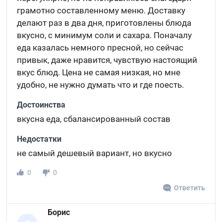
грамотно составленному меню. Доставку
делают раз в два дня, приготовлены блюда
вкусно, с минимум соли и сахара. Поначалу
еда казалась немного пресной, но сейчас
привык, даже нравится, чувствую настоящий
вкус блюд. Цена не самая низкая, но мне
удобно, не нужно думать что и где поесть.
Достоинства
вкусна еда, сбалансированный состав
Недостатки
не самый дешевый вариант, но вкусно
0
0
Ответить
Борис