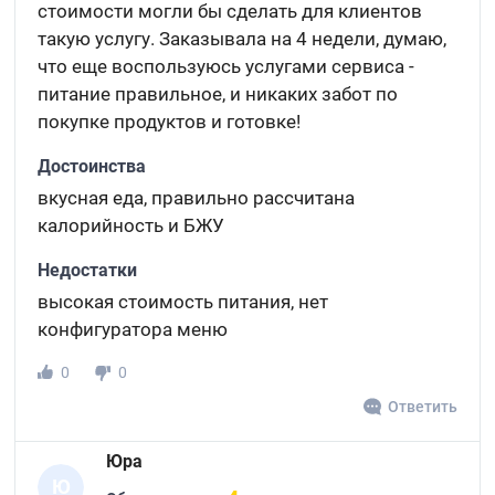
стоимости могли бы сделать для клиентов
такую услугу. Заказывала на 4 недели, думаю,
что еще воспользуюсь услугами сервиса -
питание правильное, и никаких забот по
покупке продуктов и готовке!
Достоинства
вкусная еда, правильно рассчитана
калорийность и БЖУ
Недостатки
высокая стоимость питания, нет
конфигуратора меню
0
0
Ответить
Юра
Ю