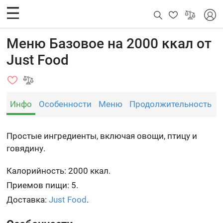
Меню Базовое на 2000 ккал от
Just Food
Инфо
Особенности
Меню
Продолжительность
Простые ингредиенты, включая овощи, птицу и
говядину.
Калорийность: 2000 ккал.
Приемов пищи: 5.
Доставка:
Just Food
.