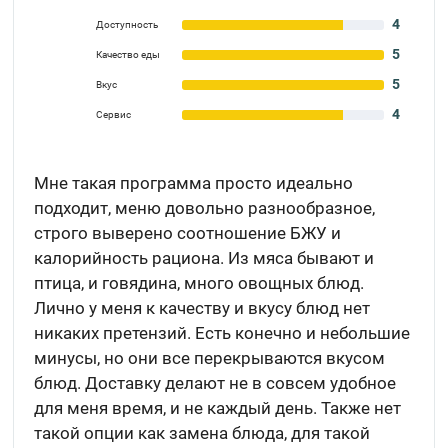
4
Доступность
5
Качество еды
5
Вкус
4
Сервис
Мне такая программа просто идеально
подходит, меню довольно разнообразное,
строго выверено соотношение БЖУ и
калорийность рациона. Из мяса бывают и
птица, и говядина, много овощных блюд.
Лично у меня к качеству и вкусу блюд нет
никаких претензий. Есть конечно и небольшие
минусы, но они все перекрываются вкусом
блюд. Доставку делают не в совсем удобное
для меня время, и не каждый день. Также нет
такой опции как замена блюда, для такой