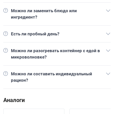
Можно ли заменить блюдо или
ингредиент?
Есть ли пробный день?
Можно ли разогревать контейнер с едой в
микроволновке?
Можно ли составить индивидуальный
рацион?
Аналоги