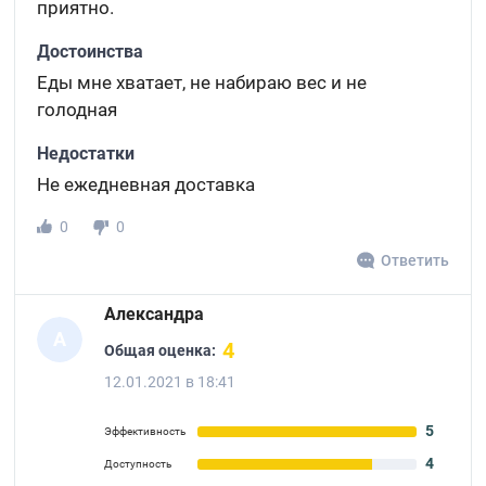
приятно.
Достоинства
Еды мне хватает, не набираю вес и не
голодная
Недостатки
Не ежедневная доставка
0
0
Ответить
Александра
А
4
Общая оценка:
12.01.2021 в 18:41
5
Эффективность
4
Доступность