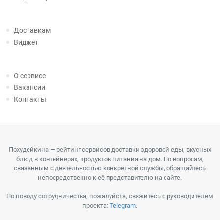
Доставкам
Виджет
О сервисе
Вакансии
Контакты
Похудейкина — рейтинг сервисов доставки здоровой еды, вкусных
блюд в контейнерах, продуктов питания на дом. По вопросам,
связанным с деятельностью конкретной службы, обращайтесь
непосредственно к её представителю на сайте.
По поводу сотрудничества, пожалуйста, свяжитесь с руководителем
проекта:
Telegram
.