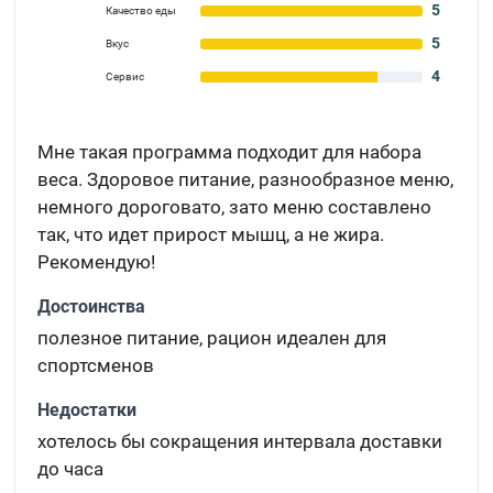
5
Качество еды
5
Вкус
4
Сервис
Мне такая программа подходит для набора
веса. Здоровое питание, разнообразное меню,
немного дороговато, зато меню составлено
так, что идет прирост мышц, а не жира.
Рекомендую!
Достоинства
полезное питание, рацион идеален для
спортсменов
Недостатки
хотелось бы сокращения интервала доставки
до часа