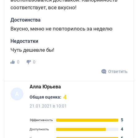
соответствует, все вкусно!
Достоинства
Вкусно, меню не повторилось за неделю
Недостатки
Чуть дешевле бы!
0
0
Ответить
Алла Юрьева
А
4
Общая оценка:
21.01.2021 в 10:01
5
Эффективность
4
Доступность