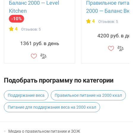
Баланс 2000 — Level
Правильное питан
Kitchen
2000 — Баланс Вку
-10%
4
Отзывов: 5
4
Отзывов: 5
4200 руб. в де
1361 руб. в день
Подобрать программу по категории
Поддержание веса
Правильное питание на 2000 ккал
Питание для поддержания веса на 2000 ккал
Медиа о правильном питании и ЗОЖ