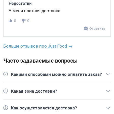
Недостатки
У меня платная доставка
0
0
Ответить
Больше отзывов про Just Food →
Часто задаваемые вопросы
Какими способами можно оплатить заказ?
Какая зона доставки?
Как осуществляется доставка?