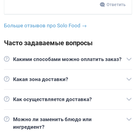
Ответить
Больше отзывов про Solo Food →
Часто задаваемые вопросы
Какими способами можно оплатить заказ?
Какая зона доставки?
Как осуществляется доставка?
Можно ли заменить блюдо или
ингредиент?