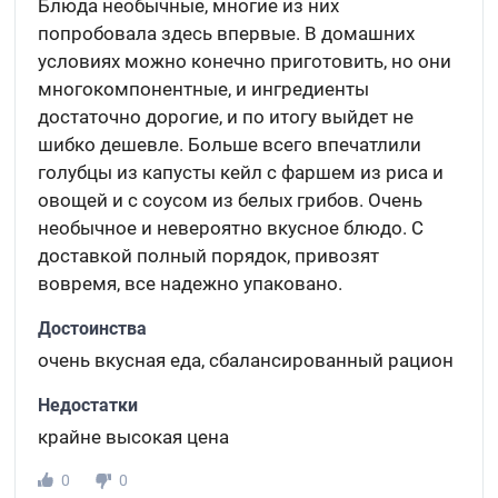
Блюда необычные, многие из них
попробовала здесь впервые. В домашних
условиях можно конечно приготовить, но они
многокомпонентные, и ингредиенты
достаточно дорогие, и по итогу выйдет не
шибко дешевле. Больше всего впечатлили
голубцы из капусты кейл с фаршем из риса и
овощей и с соусом из белых грибов. Очень
необычное и невероятно вкусное блюдо. С
доставкой полный порядок, привозят
вовремя, все надежно упаковано.
Достоинства
очень вкусная еда, сбалансированный рацион
Недостатки
крайне высокая цена
0
0