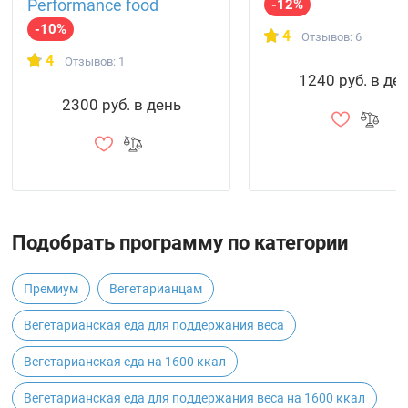
Performance food
-12%
-10%
4
Отзывов: 6
4
Отзывов: 1
1240 руб. в де
2300 руб. в день
Подобрать программу по категории
Премиум
Вегетарианцам
Вегетарианская еда для поддержания веса
Вегетарианская еда на 1600 ккал
Вегетарианская еда для поддержания веса на 1600 ккал