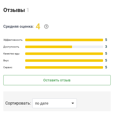
Отзывы
1
4
Средняя оценка:
5
Эффективность
3
Доступность
5
Качество еды
5
Вкус
5
Сервис
Оставить отзыв
Сортировать: