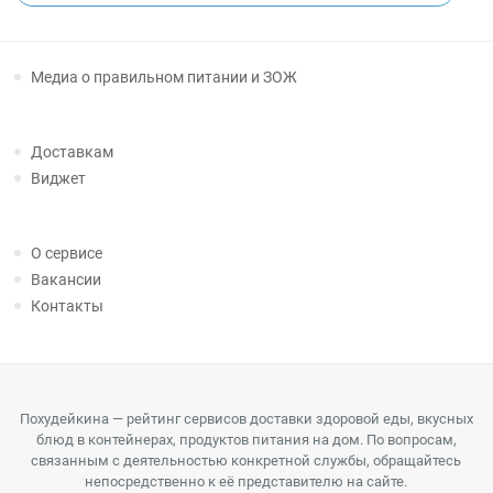
Медиа о правильном питании и ЗОЖ
Доставкам
Виджет
О сервисе
Вакансии
Контакты
Похудейкина — рейтинг сервисов доставки здоровой еды, вкусных
блюд в контейнерах, продуктов питания на дом. По вопросам,
связанным с деятельностью конкретной службы, обращайтесь
непосредственно к её представителю на сайте.