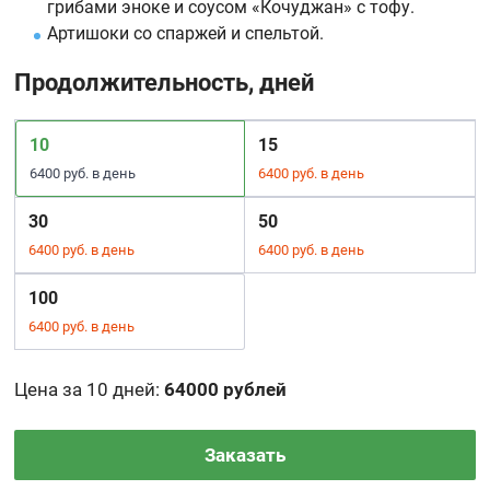
грибами эноке и соусом «Кочуджан» с тофу.
Артишоки со спаржей и спельтой.
Продолжительность, дней
10
15
6400 руб. в день
6400 руб. в день
30
50
6400 руб. в день
6400 руб. в день
100
6400 руб. в день
Цена за 10 дней
:
64000 рублей
Заказать