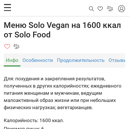
Меню Solo Vegan на 1600 ккал
от Solo Food
Инфо
Особенности
Продолжительность
Отзывы
Для: похудения и закрепления результатов,
полученных в других калорийностях; ежедневного
питания женщинам и мужчинам, ведущим
малоактивный образ жизни или при небольших
физических нагрузках; вегетарианцев.
Калорийность: 1600 ккал.
Приемов пищи: 6.