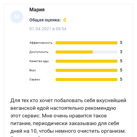
Мария
М
4
Общая оценка:
01.04.2021 в 09:54
5
Эффективность
3
Доступность
5
Качество еды
5
Вкус
5
Сервис
Для тех кто хочет побаловать себя вкуснейшей
веганской едой настоятельно рекомендую
этот сервис. Мне очень нравится такое
питание, периодически заказываю для себя
дней на 10, чтобы немного очистить организм.