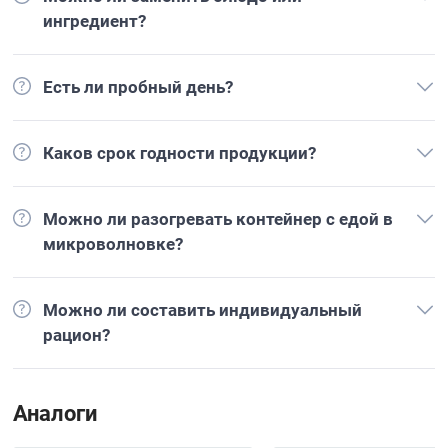
ингредиент?
Есть ли пробный день?
Каков срок годности продукции?
Можно ли разогревать контейнер с едой в
микроволновке?
Можно ли составить индивидуальный
рацион?
Аналоги