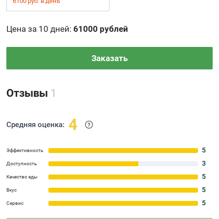
6100 руб. в день
Цена за 10 дней
:
61000 рублей
Заказать
Отзывы
1
4
Средняя оценка:
5
Эффективность
3
Доступность
5
Качество еды
5
Вкус
5
Сервис