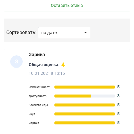
Оставить отзыв
Сортировать:
Зарина
З
4
Общая оценка:
10.01.2021 в 13:15
5
Эффективность
3
Доступность
5
Качество еды
5
Вкус
5
Сервис