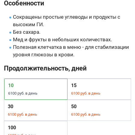
Особенности
Сокращены простые углеводы и продукты с
высоким ГИ.
Без сахара.
Мед и фрукты в небольших количествах.
Полезная клетчатка в меню - для стабилизации
уровня глюкозы в крови.
Продолжительность, дней
10
15
6100 руб. в день
6100 руб. в день
30
50
6100 руб. в день
6100 руб. в день
100