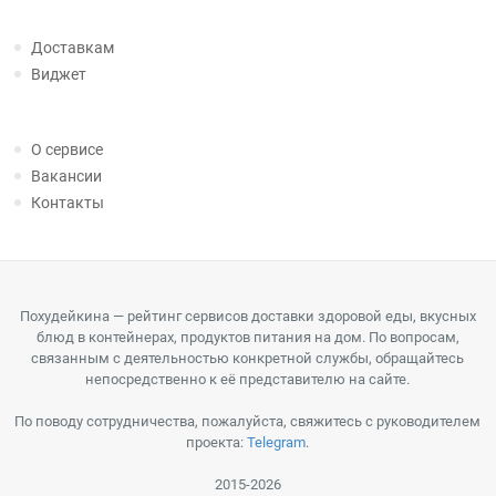
Доставкам
Виджет
О сервисе
Вакансии
Контакты
Похудейкина — рейтинг сервисов доставки здоровой еды, вкусных
блюд в контейнерах, продуктов питания на дом. По вопросам,
связанным с деятельностью конкретной службы, обращайтесь
непосредственно к её представителю на сайте.
По поводу сотрудничества, пожалуйста, свяжитесь с руководителем
проекта:
Telegram
.
2015-2026