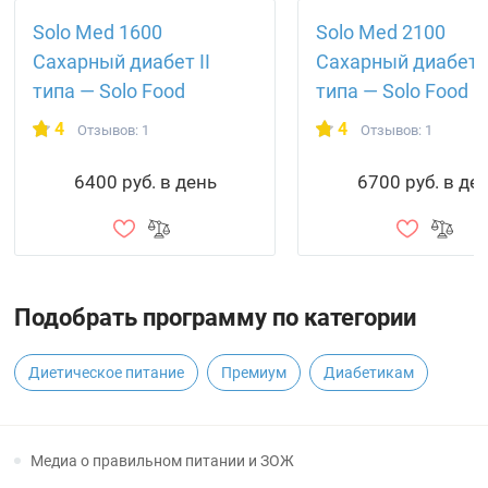
Solo Med 1600
Solo Med 2100
Сахарный диабет II
Сахарный диабет I
типа — Solo Food
типа — Solo Food
4
4
Отзывов: 1
Отзывов: 1
6400 руб. в день
6700 руб. в де
Подобрать программу по категории
Диетическое питание
Премиум
Диабетикам
Медиа о правильном питании и ЗОЖ