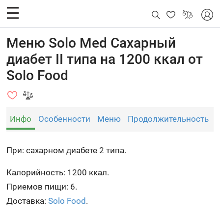
Меню Solo Med Сахарный
диабет II типа на 1200 ккал от
Solo Food
Инфо
Особенности
Меню
Продолжительность
При: сахарном диабете 2 типа.
Калорийность: 1200 ккал.
Приемов пищи: 6.
Доставка:
Solo Food
.