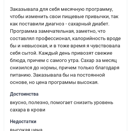
Заказывала для себя месячную программу,
чтобы изменить свои пищевые привычки, так
как поставили диагноз - сахарный диабет.
Программа замечательная, заметно, что
составлял профессионал, калорийность вроде
бы и невысокая, и в тоже время я чувствовала
себя сытой. Каждый день привозят свежие
блюда, причем с самого утра. Сахар за месяц
снизился до нормы, причем только благодаря
питанию. Заказывала бы на постоянной
основе, но цена программы высокая.
Достоинства
вкусно, полезно, помогает снизить уровень
сахара в крови
Недостатки
высокая цена