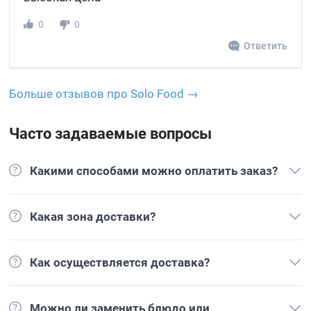
0
0
Ответить
Больше отзывов про Solo Food →
Часто задаваемые вопросы
Какими способами можно оплатить заказ?
Какая зона доставки?
Как осуществляется доставка?
Можно ли заменить блюдо или