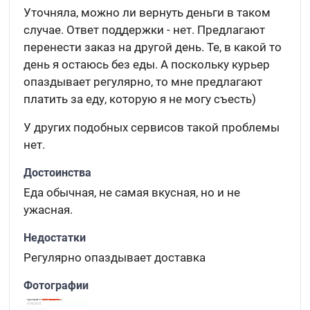
Уточняла, можно ли вернуть деньги в таком
случае. Ответ поддержки - нет. Предлагают
перенести заказ на другой день. Те, в какой то
день я остаюсь без еды. А поскольку курьер
опаздывает регулярно, то мне предлагают
платить за еду, которую я не могу съесть)
У других подобных сервисов такой проблемы
нет.
Достоинства
Еда обычная, не самая вкусная, но и не
ужасная.
Недостатки
Регулярно опаздывает доставка
Фотографии