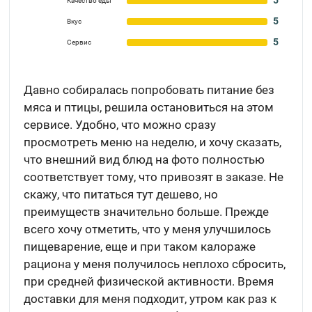
5
Качество еды
5
Вкус
5
Сервис
Давно собиралась попробовать питание без
мяса и птицы, решила остановиться на этом
сервисе. Удобно, что можно сразу
просмотреть меню на неделю, и хочу сказать,
что внешний вид блюд на фото полностью
соответствует тому, что привозят в заказе. Не
скажу, что питаться тут дешево, но
преимуществ значительно больше. Прежде
всего хочу отметить, что у меня улучшилось
пищеварение, еще и при таком калораже
рациона у меня получилось неплохо сбросить,
при средней физической активности. Время
доставки для меня подходит, утром как раз к