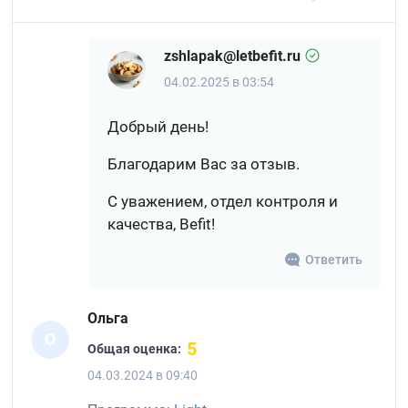
zshlapak@letbefit.ru
04.02.2025 в 03:54
Добрый день!
Благодарим Вас за отзыв.
С уважением, отдел контроля и
качества, Befit!
Ответить
Ольга
О
5
Общая оценка:
04.03.2024 в 09:40