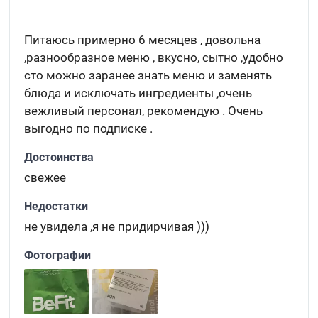
Питаюсь примерно 6 месяцев , довольна
,разнообразное меню , вкусно, сытно ,удобно
сто можно заранее знать меню и заменять
блюда и исключать ингредиенты ,очень
вежливый персонал, рекомендую . Очень
выгодно по подписке .
Достоинства
свежее
Недостатки
не увидела ,я не придирчивая )))
Фотографии