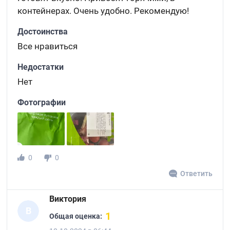
контейнерах. Очень удобно. Рекомендую!
Достоинства
Все нравиться
Недостатки
Нет
Фотографии
0
0
Ответить
Виктория
В
1
Общая оценка: