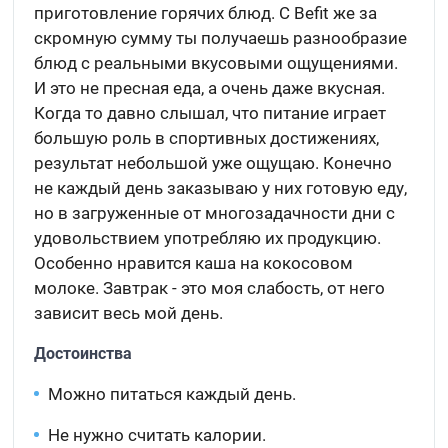
приготовление горячих блюд. С Befit же за
скромную сумму ты получаешь разнообразие
блюд с реальными вкусовыми ощущениями.
И это не пресная еда, а очень даже вкусная.
Когда то давно слышал, что питание играет
большую роль в спортивных достижениях,
результат небольшой уже ощущаю. Конечно
не каждый день заказываю у них готовую еду,
но в загруженные от многозадачности дни с
удовольствием употребляю их продукцию.
Особенно нравится каша на кокосовом
молоке. Завтрак - это моя слабость, от него
зависит весь мой день.
Достоинства
Можно питаться каждый день.
Не нужно считать калории.