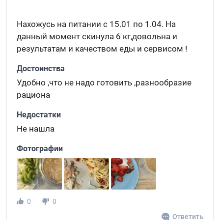
Нахожусь на питании с 15.01 по 1.04. На
данный момент скинула 6 кг,довольна и
результатам и качеством еды и сервисом !
Достоинства
Удобно ,что не надо готовить ,разнообразие
рациона
Недостатки
Не нашла
Фотографии
0
0
Ответить