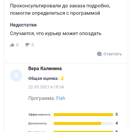
Проконсультировали до заказа подробно,
помогли определиться с программой
Недостатки
Случается, что курьер может опоздать
0
0
Ответить
Вера Калинина
В
4
Общая оценка:
22.03.2021 в 18:34
Программа:
Fish
5
Эффективность
4
Доступность