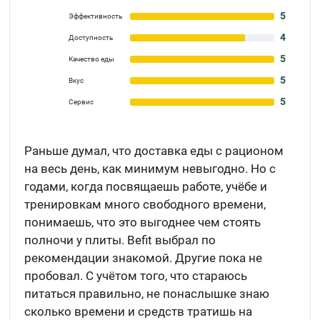
5
Эффективность
4
Доступность
5
Качество еды
5
Вкус
5
Сервис
Раньше думал, что доставка еды с рационом
на весь день, как минимум невыгодно. Но с
годами, когда посвящаешь работе, учёбе и
тренировкам много свободного времени,
понимаешь, что это выгоднее чем стоять
полночи у плиты. Befit выбрал по
рекомендации знакомой. Другие пока не
пробовал. С учётом того, что стараюсь
питаться правильно, не понаслышке знаю
сколько времени и средств тратишь на