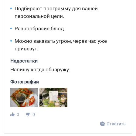
Подбирают программу для вашей
персональной цели.
Разнообразие блюд.
Можно заказать утром, через час уже
привезут.
Недостатки
Напишу когда обнаружу.
Фотографии
0
0
Ответить