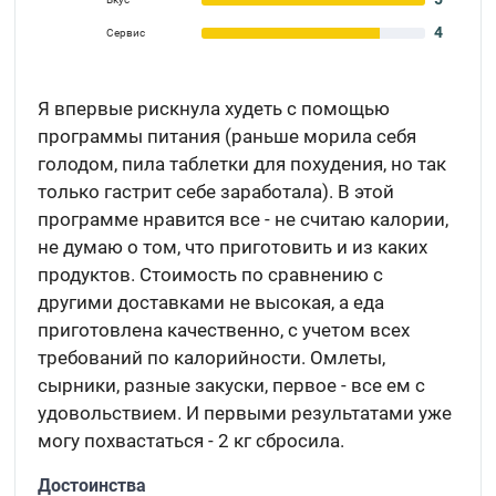
4
Сервис
Я впервые рискнула худеть с помощью
программы питания (раньше морила себя
голодом, пила таблетки для похудения, но так
только гастрит себе заработала). В этой
программе нравится все - не считаю калории,
не думаю о том, что приготовить и из каких
продуктов. Стоимость по сравнению с
другими доставками не высокая, а еда
приготовлена качественно, с учетом всех
требований по калорийности. Омлеты,
сырники, разные закуски, первое - все ем с
удовольствием. И первыми результатами уже
могу похвастаться - 2 кг сбросила.
Достоинства