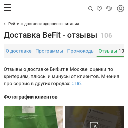
Рейтинг доставок здорового питания
Доставка BeFit - отзывы
106
О доставке
Программы
Промокоды
Отзывы
104
Отзывы о доставке БиФит в Москве: оценки по
критериям, плюсы и минусы от клиентов. Мнения
про сервис в других городах:
СПб
.
Фотографии клиентов