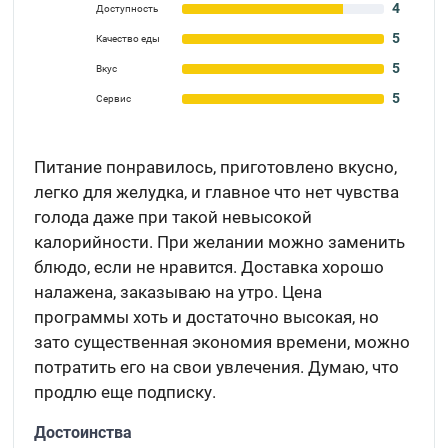
4
Доступность
5
Качество еды
5
Вкус
5
Сервис
Питание понравилось, приготовлено вкусно,
легко для желудка, и главное что нет чувства
голода даже при такой невысокой
калорийности. При желании можно заменить
блюдо, если не нравится. Доставка хорошо
налажена, заказываю на утро. Цена
программы хоть и достаточно высокая, но
зато существенная экономия времени, можно
потратить его на свои увлечения. Думаю, что
продлю еще подписку.
Достоинства