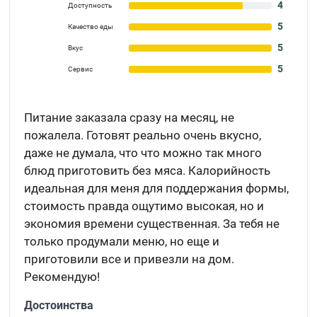
4
Доступность
5
Качество еды
5
Вкус
5
Сервис
Питание заказала сразу на месяц, не
пожалела. Готовят реально очень вкусно,
даже не думала, что что можно так много
блюд приготовить без мяса. Калорийность
идеальная для меня для поддержания формы,
стоимость правда ощутимо высокая, но и
экономия времени существенная. За тебя не
только продумали меню, но еще и
приготовили все и привезли на дом.
Рекомендую!
Достоинства