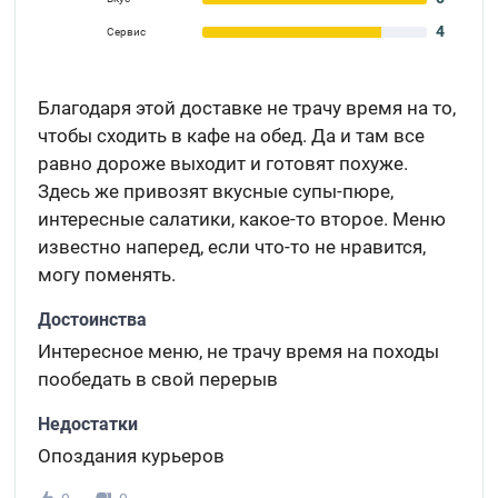
4
Сервис
Благодаря этой доставке не трачу время на то,
чтобы сходить в кафе на обед. Да и там все
равно дороже выходит и готовят похуже.
Здесь же привозят вкусные супы-пюре,
интересные салатики, какое-то второе. Меню
известно наперед, если что-то не нравится,
могу поменять.
Достоинства
Интересное меню, не трачу время на походы
пообедать в свой перерыв
Недостатки
Опоздания курьеров