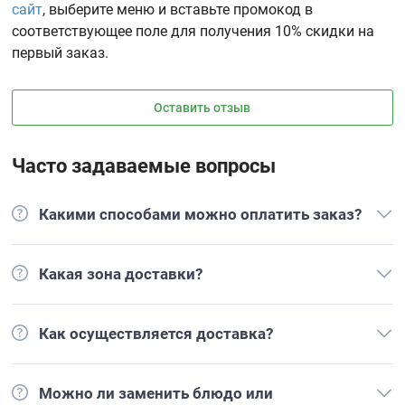
сайт
, выберите меню и вставьте промокод в
соответствующее поле для получения 10% скидки на
первый заказ.
Оставить отзыв
Часто задаваемые вопросы
Какими способами можно оплатить заказ?
Какая зона доставки?
Как осуществляется доставка?
Можно ли заменить блюдо или