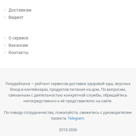
Доставкам
Виджет
О сервисе
Вакансии
Контакты
Похудейкина — рейтинг сервисов доставки здоровой еды, вкусных
блюд в контейнерах, продуктов питания на дом. По вопросам,
связанным с деятельностью конкретной службы, обращайтесь
непосредственно к её представителю на сайте.
По поводу сотрудничества, пожалуйста, свяжитесь с руководителем
проекта:
Telegram
.
2015-2026