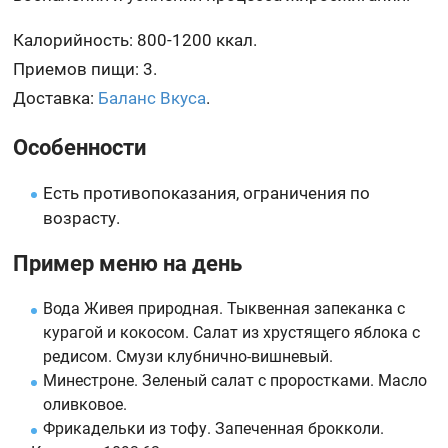
Калорийность: 800-1200 ккал.
Приемов пищи: 3.
Доставка:
Баланс Вкуса
.
Особенности
Есть противопоказания, ограничения по
возрасту.
Пример меню на день
Вода Живея природная. Тыквенная запеканка с
курагой и кокосом. Салат из хрустящего яблока с
редисом. Смузи клубнично-вишневый.
Минестроне. Зеленый салат с проростками. Масло
оливковое.
Фрикадельки из тофу. Запеченная брокколи.