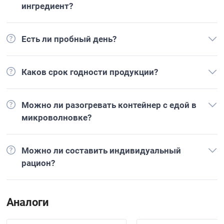
ингредиент?
Есть ли пробный день?
Каков срок годности продукции?
Можно ли разогревать контейнер с едой в
микроволновке?
Можно ли составить индивидуальный
рацион?
Аналоги