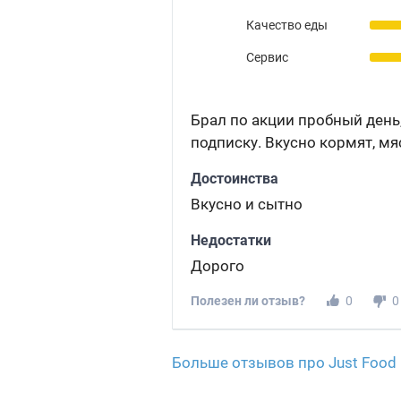
Качество еды
Сервис
Брал по акции пробный день
подписку. Вкусно кормят, мя
Достоинства
Вкусно и сытно
Недостатки
Дорого
Полезен ли отзыв?
0
0
Больше отзывов про Just Food