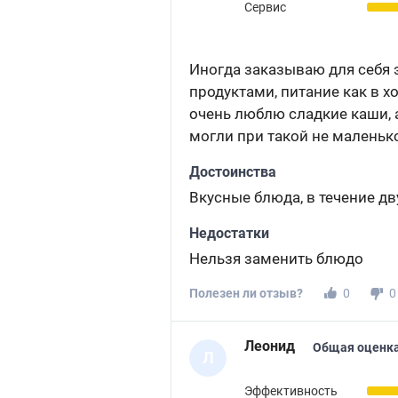
Сервис
Иногда заказываю для себя 
продуктами, питание как в 
очень люблю сладкие каши, 
могли при такой не маленьк
Достоинства
Вкусные блюда, в течение дв
Недостатки
Нельзя заменить блюдо
Полезен ли отзыв?
0
0
Леонид
Общая оценка
Л
Эффективность