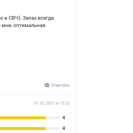
ю в СВЧ). Запах всегда
 мне, оптимальная.
Ответить
01.02.2021 в 15:23
4
4