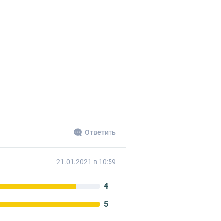
Ответить
21.01.2021 в 10:59
4
5