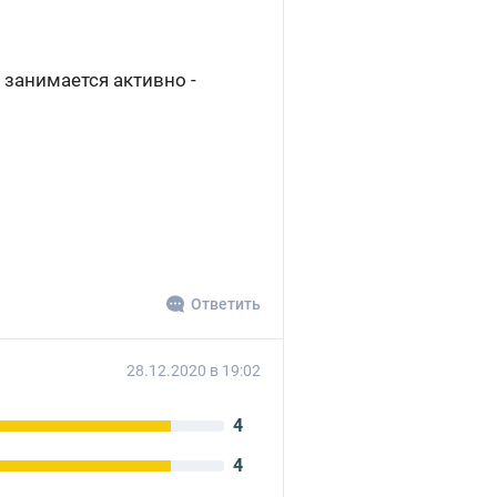
 занимается активно -
Ответить
28.12.2020 в 19:02
4
4