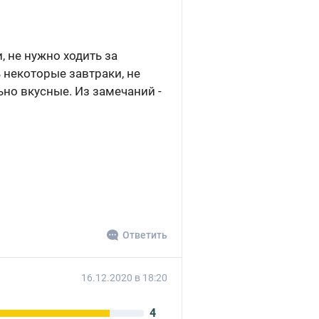
 не нужно ходить за
 некоторые завтраки, не
но вкусные. Из замечаний -
Ответить
16.12.2020 в 18:20
4