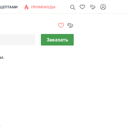
ЕЦЕПТАМИ
ПРОМОКОДЫ
Заказать
ы.
.