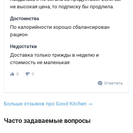
не высокая цена, то подписку бы продлила.
Достоинства
По калорийности хорошо сбалансирован
рацион
Недостатки
Доставка только трижды в неделю и
стоимость не маленькая
0
0
Ответить
Больше отзывов про Good Kitchen →
Часто задаваемые вопросы