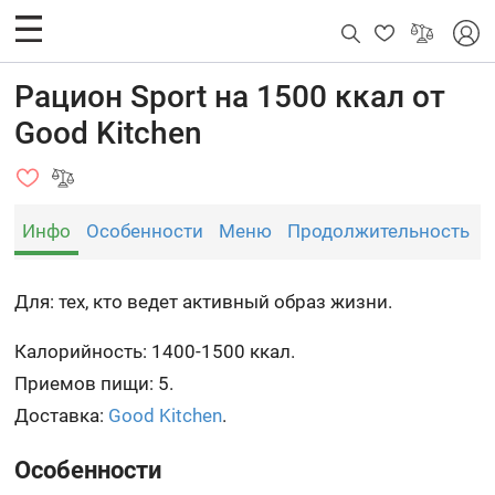
Рацион Sport на 1500 ккал от
Good Kitchen
Инфо
Особенности
Меню
Продолжительность
Для: тех, кто ведет активный образ жизни.
Калорийность: 1400-1500 ккал.
Приемов пищи: 5.
Доставка:
Good Kitchen
.
Особенности