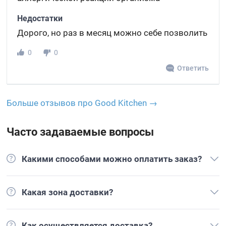
Недостатки
Дорого, но раз в месяц можно себе позволить
0
0
Ответить
Больше отзывов про Good Kitchen →
Часто задаваемые вопросы
Какими способами можно оплатить заказ?
Какая зона доставки?
Как осуществляется доставка?