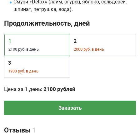
Смузи «Detox» (лайм, огурец, яблоко, сельдерей,
шпинат, петрушка, вода).
Продолжительность, дней
1
2
2100 руб. в день
2000 руб. в день
3
1933 руб. в день
Цена за 1 день
:
2100 рублей
Заказать
Отзывы
1