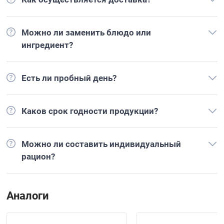
Можно ли заменить блюдо или
ингредиент?
Есть ли пробный день?
Каков срок годности продукции?
Можно ли составить индивидуальный
рацион?
Аналоги