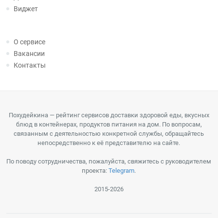
Виджет
О сервисе
Вакансии
Контакты
Похудейкина — рейтинг сервисов доставки здоровой еды, вкусных
блюд в контейнерах, продуктов питания на дом. По вопросам,
связанным с деятельностью конкретной службы, обращайтесь
непосредственно к её представителю на сайте.
По поводу сотрудничества, пожалуйста, свяжитесь с руководителем
проекта:
Telegram
.
2015-2026