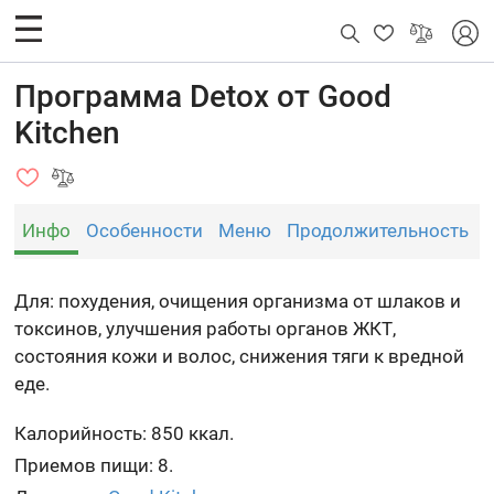
Программа Detox от Good
Kitchen
Инфо
Особенности
Меню
Продолжительность
Для: похудения, очищения организма от шлаков и
токсинов, улучшения работы органов ЖКТ,
состояния кожи и волос, снижения тяги к вредной
еде.
Калорийность: 850 ккал.
Приемов пищи: 8.