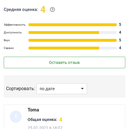
4
Средняя оценка:
5
Эффективность
4
Доступность
5
Вкус
4
Сервис
Оставить отзыв
Сортировать:
Toma
T
4
Общая оценка:
25.01.2021 в 18:07