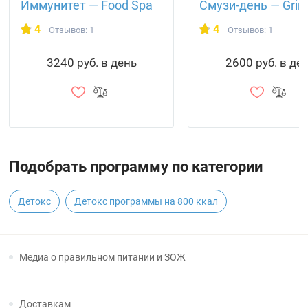
Иммунитет — Food Spa
Смузи-день — Grin
4
4
Отзывов: 1
Отзывов: 1
3240 руб. в день
2600 руб. в де
Подобрать программу по категории
Детокс
Детокс программы на 800 ккал
Медиа о правильном питании и ЗОЖ
Доставкам