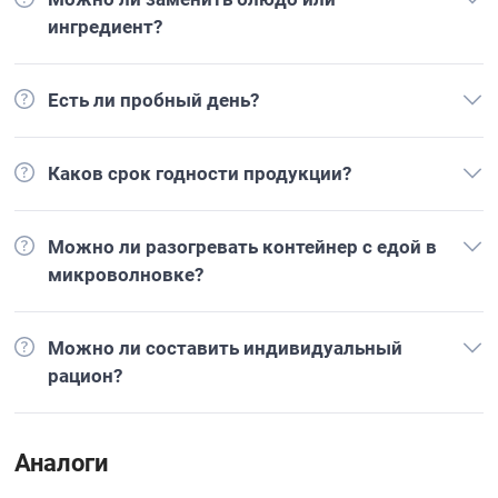
ингредиент?
Есть ли пробный день?
Каков срок годности продукции?
Можно ли разогревать контейнер с едой в
микроволновке?
Можно ли составить индивидуальный
рацион?
Аналоги