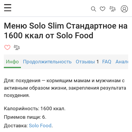
Меню Solo Slim Стандартное на
1600 ккал от Solo Food
Инфо
Продолжительность
Отзывы
1
FAQ
Анало
Для: похудения — кормящим мамам и мужчинам с
активным образом жизни, закрепления результата
похудения.
Калорийность: 1600 ккал.
Приемов пищи: 6.
Доставка:
Solo Food
.