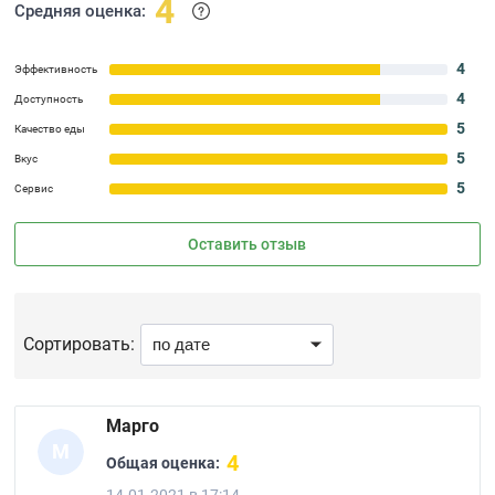
4
Средняя оценка:
4
Эффективность
4
Доступность
5
Качество еды
5
Вкус
5
Сервис
Оставить отзыв
Сортировать:
Марго
М
4
Общая оценка: