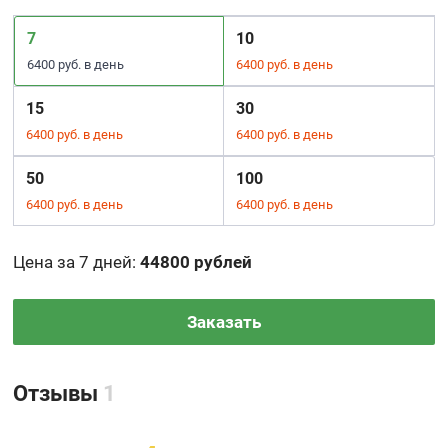
7
10
6400 руб. в день
6400 руб. в день
15
30
6400 руб. в день
6400 руб. в день
50
100
6400 руб. в день
6400 руб. в день
Цена за 7 дней
:
44800 рублей
Заказать
Отзывы
1