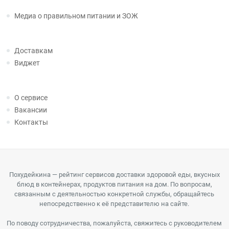
Медиа о правильном питании и ЗОЖ
Доставкам
Виджет
О сервисе
Вакансии
Контакты
Похудейкина — рейтинг сервисов доставки здоровой еды, вкусных
блюд в контейнерах, продуктов питания на дом. По вопросам,
связанным с деятельностью конкретной службы, обращайтесь
непосредственно к её представителю на сайте.
По поводу сотрудничества, пожалуйста, свяжитесь с руководителем