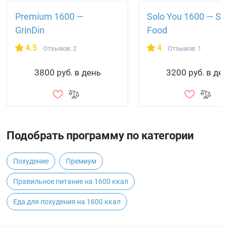
Premium 1600 —
Solo You 1600 — So
GrinDin
Food
4.5
4
Отзывов: 2
Отзывов: 1
3800 руб. в день
3200 руб. в де
Подобрать программу по категории
Похудение
Премиум
Правильное питание на 1600 ккал
Еда для похудения на 1600 ккал