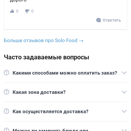
0
0
Ответить
Больше отзывов про Solo Food →
Часто задаваемые вопросы
Какими способами можно оплатить заказ?
Какая зона доставки?
Как осуществляется доставка?
Можно ли заменить блюдо или