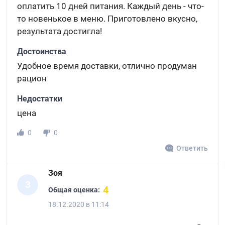
оплатить 10 дней питания. Каждый день - что-
то новенькое в меню. Приготовлено вкусно,
результата достигла!
Достоинства
Удобное время доставки, отлично продуман
рацион
Недостатки
цена
0
0
Ответить
Зоя
З
4
Общая оценка:
18.12.2020 в 11:14