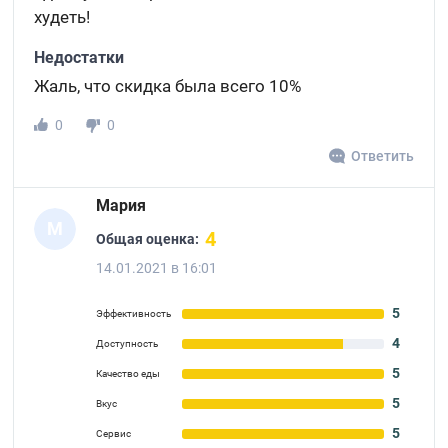
худеть!
Недостатки
Жаль, что скидка была всего 10%
0
0
Ответить
Мария
М
4
Общая оценка:
14.01.2021 в 16:01
5
Эффективность
4
Доступность
5
Качество еды
5
Вкус
5
Сервис