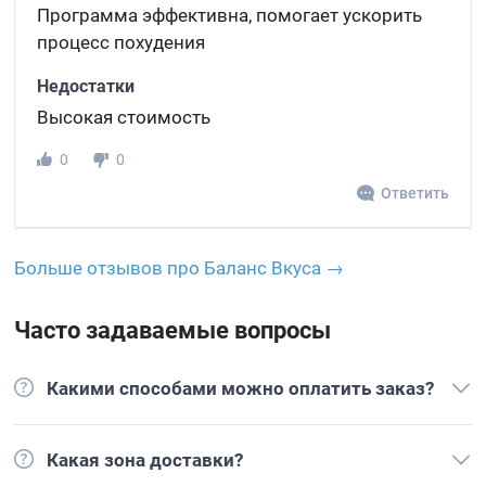
Программа эффективна, помогает ускорить
процесс похудения
Недостатки
Высокая стоимость
0
0
Ответить
Больше отзывов про Баланс Вкуса →
Часто задаваемые вопросы
Какими способами можно оплатить заказ?
Какая зона доставки?