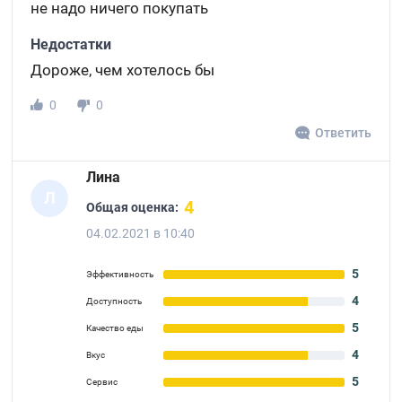
не надо ничего покупать
Недостатки
Дороже, чем хотелось бы
0
0
Ответить
Лина
Л
4
Общая оценка:
04.02.2021 в 10:40
5
Эффективность
4
Доступность
5
Качество еды
4
Вкус
5
Сервис