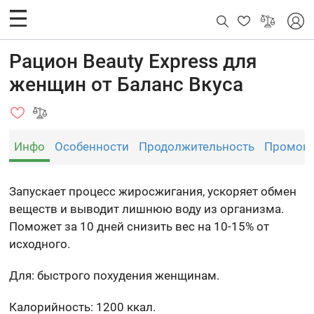
Рацион Beauty Express для
женщин от Баланс Вкуса
Инфо
Особенности
Продолжительность
Промок
Запускает процесс жиросжигания, ускоряет обмен
веществ и выводит лишнюю воду из организма.
Поможет за 10 дней снизить вес на 10-15% от
исходного.
Для: быстрого похудения женщинам.
Калорийность: 1200 ккал.