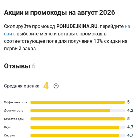
Акции и промокоды на август 2026
Скопируйте промокод
POHUDEJKINA.RU
, перейдите
на
сайт
, выберите меню и вставьте промокод в
соответствующее поле для получения 10% скидки на
первый заказ.
Отзывы
6
4
Средняя оценка:
5
Эффективность
4.2
Доступность
5
Качество еды
4.7
Вкус
4.7
Сервис