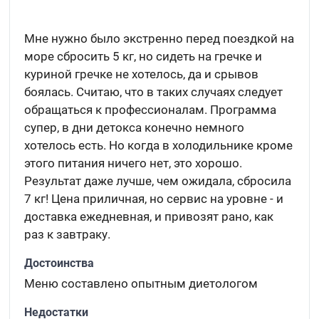
Мне нужно было экстренно перед поездкой на
море сбросить 5 кг, но сидеть на гречке и
куриной гречке не хотелось, да и срывов
боялась. Считаю, что в таких случаях следует
обращаться к профессионалам. Программа
супер, в дни детокса конечно немного
хотелось есть. Но когда в холодильнике кроме
этого питания ничего нет, это хорошо.
Результат даже лучше, чем ожидала, сбросила
7 кг! Цена приличная, но сервис на уровне - и
доставка ежедневная, и привозят рано, как
раз к завтраку.
Достоинства
Меню составлено опытным диетологом
Недостатки