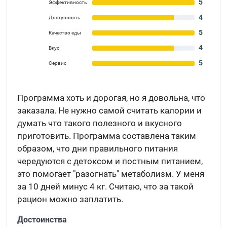
5
Эффективность
4
Доступность
5
Качество еды
4
Вкус
5
Сервис
Программа хоть и дорогая, но я довольна, что
заказала. Не нужно самой считать калории и
думать что такого полезного и вкусного
приготовить. Программа составлена таким
образом, что дни правильного питания
чередуются с детоксом и постным питанием,
это помогает "разогнать" метаболизм. У меня
за 10 дней минус 4 кг. Считаю, что за такой
рацион можно заплатить.
Достоинства