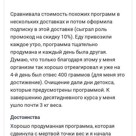
Сравнивала стоимость похожих программ в
нескольких доставках и потом оформила
подписку в этой доставке (сыграл роль
промокод на скидку 10%). Еду привозили
каждое утро, программа тщательно
продумана и каждый день была другая.
Думаю, что только благодаря этому у меня
организм так хорошо отреагировал и уже на
4-й день был отвес 400 граммов (для меня это
достижение). Очищение дали дни детокса,
которые предусмотрены программой. К
завершению десятидневного курса у меня
ушло почти 3 кг веса.
Достоинства
Хорошо продуманная программа, которая
сдвинула с мертвой точки вес и я начала