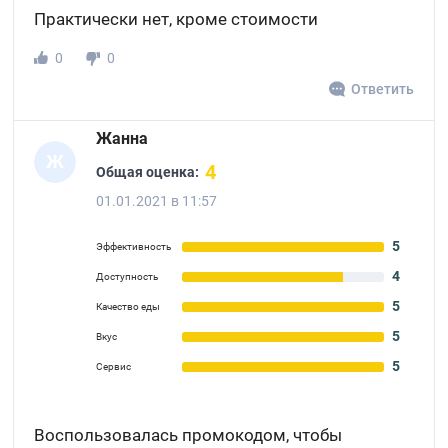
Практически нет, кроме стоимости
0
0
Ответить
Жанна
Ж
4
Общая оценка:
01.01.2021 в 11:57
5
Эффективность
4
Доступность
5
Качество еды
5
Вкус
5
Сервис
Воспользовалась промокодом, чтобы