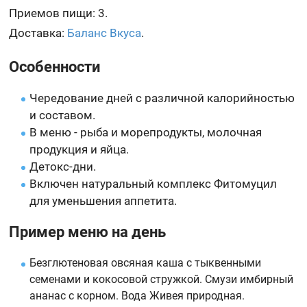
Приемов пищи: 3.
Доставка:
Баланс Вкуса
.
Особенности
Чередование дней с различной калорийностью
и составом.
В меню - рыба и морепродукты, молочная
продукция и яйца.
Детокс-дни.
Включен натуральный комплекс Фитомуцил
для уменьшения аппетита.
Пример меню на день
Безглютеновая овсяная каша с тыквенными
семенами и кокосовой стружкой. Смузи имбирный
ананас с корном. Вода Живея природная.