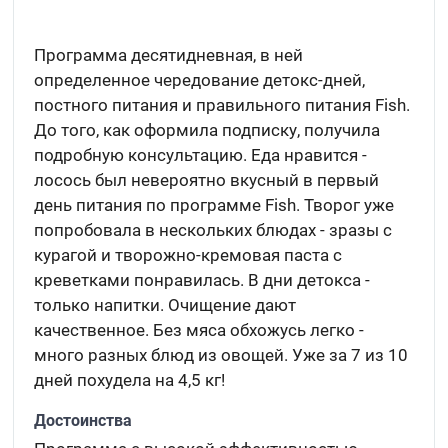
Программа десятидневная, в ней
определенное чередование детокс-дней,
постного питания и правильного питания Fish.
До того, как оформила подписку, получила
подробную консультацию. Еда нравится -
лосось был невероятно вкусный в первый
день питания по программе Fish. Творог уже
попробовала в нескольких блюдах - зразы с
курагой и творожно-кремовая паста с
креветками понравилась. В дни детокса -
только напитки. Очищение дают
качественное. Без мяса обхожусь легко -
много разных блюд из овощей. Уже за 7 из 10
дней похудела на 4,5 кг!
Достоинства