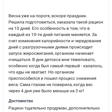
Весна уже на пороге, вскоре праздник.
Решила подготовиться, заказала такой рацион
на 10 дней. Его особенность в том, что в
каждый из 10-ти дней питание меняется. За
счет изменения калорийности и чередования
дней с разгрузочными днями происходит
запуск жиросжигания, организм начинает
очищаться. В дни детокса мне тяжеловато,
особенно когда был самый первый - казалось,
что еды не хватает. Но организм
приспособился и пошел процесс снижения
веса. Сама глазам не поверила, когда вес
через 4 дня уже было меньше на 3 кг!
Достоинства
Рацион тщательно продуман, дополнительно