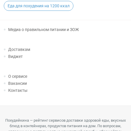
Еда для похудения на 1200 ккал
Медиа о правильном питании и ЗОЖ
Доставкам
Виджет
О сервисе
Вакансии
Контакты
Похудейкина — рейтинг сервисов доставки здоровой еды, вкусных
блюд в контейнерах, продуктов питания на дом. По вопросам,