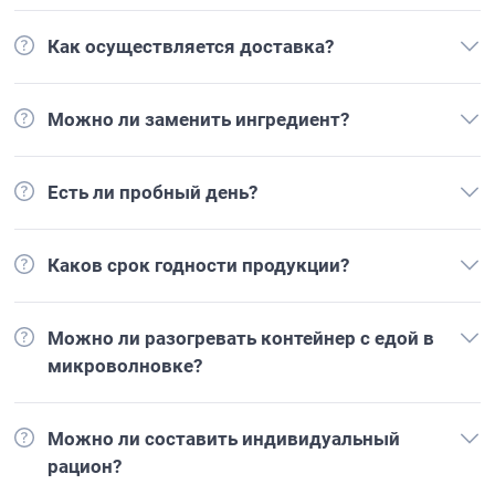
Как осуществляется доставка?
Можно ли заменить ингредиент?
Есть ли пробный день?
Каков срок годности продукции?
Можно ли разогревать контейнер с едой в
микроволновке?
Можно ли составить индивидуальный
рацион?