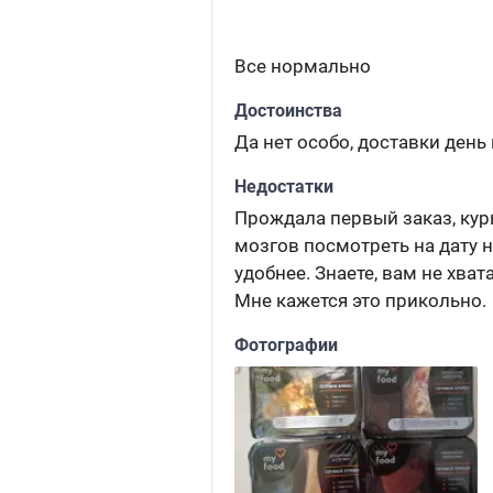
Все нормально
Достоинства
Да нет особо, доставки день 
Недостатки
Прождала первый заказ, курь
мозгов посмотреть на дату н
удобнее. Знаете, вам не хвата
Мне кажется это прикольно.
Фотографии