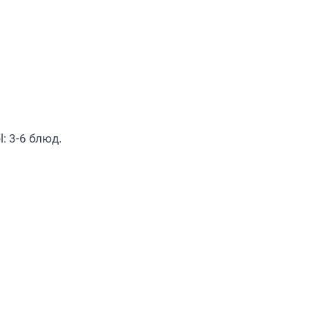
l: 3-6 блюд.