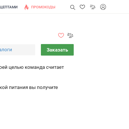
ЕЦЕПТАМИ
ПРОМОКОДЫ
алоги
Заказать
воей целью команда считает
кой питания вы получите