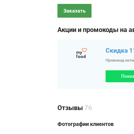
Заказать
Акции и промокоды на а
Скидка 1
Промокод акти
Показ
Отзывы
76
Фотографии клиентов