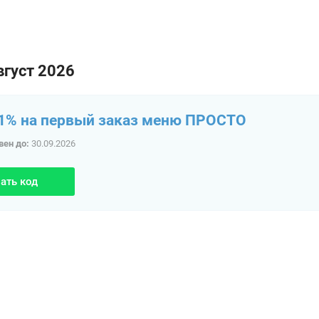
вгуст 2026
1% на первый заказ меню ПРОСТО
вен до:
30.09.2026
ать код