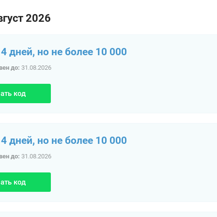
вгуст 2026
4 дней, но не более 10 000
вен до:
31.08.2026
ать код
4 дней, но не более 10 000
вен до:
31.08.2026
ать код