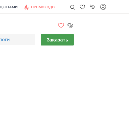
ЕЦЕПТАМИ
ПРОМОКОДЫ
логи
Заказать