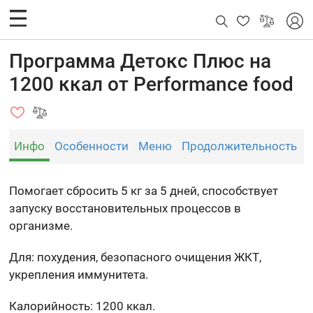
Программа Детокс Плюс на
1200 ккал от Performance food
Инфо
Особенности
Меню
Продолжительность
Помогает сбросить 5 кг за 5 дней, способствует
запуску восстановительных процессов в
организме.
Для: похудения, безопасного очищения ЖКТ,
укрепления иммунитета.
Калорийность: 1200 ккал.