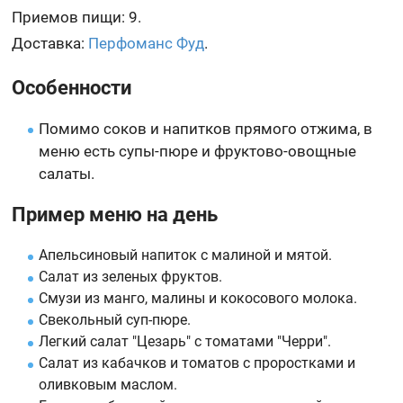
Приемов пищи: 9.
Доставка:
Перфоманс Фуд
.
Особенности
Помимо соков и напитков прямого отжима, в
меню есть супы-пюре и фруктово-овощные
салаты.
Пример меню на день
Апельсиновый напиток с малиной и мятой.
Салат из зеленых фруктов.
Смузи из манго, малины и кокосового молока.
Свекольный суп-пюре.
Легкий салат "Цезарь" с томатами "Черри".
Салат из кабачков и томатов с проростками и
оливковым маслом.