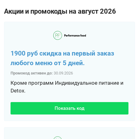
Акции и промокоды на август 2026
1900 руб скидка на первый заказ
любого меню от 5 дней.
Промокод активен до:
30.09.2026
Кроме программ Индивидуальное питание и
Detox.
Показать код