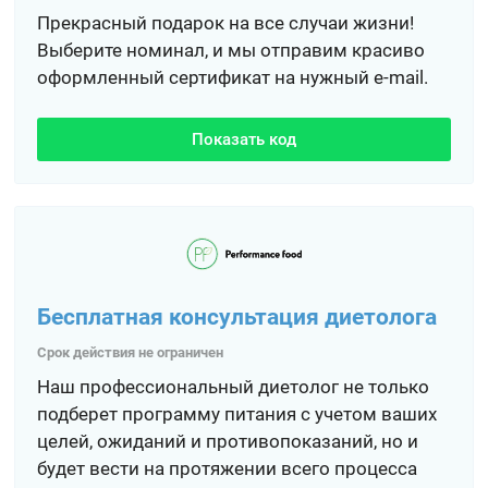
Прекрасный подарок на все случаи жизни!
Выберите номинал, и мы отправим красиво
оформленный сертификат на нужный e-mail.
Показать код
Бесплатная консультация диетолога
Срок действия не ограничен
Наш профессиональный диетолог не только
подберет программу питания с учетом ваших
целей, ожиданий и противопоказаний, но и
будет вести на протяжении всего процесса