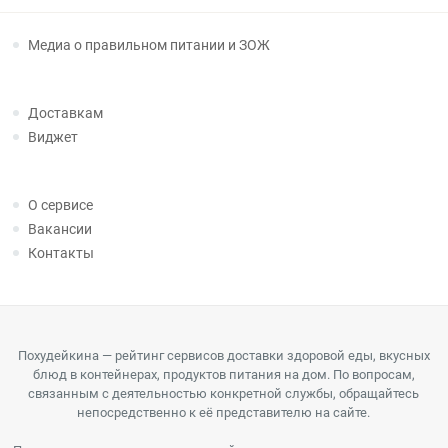
Медиа о правильном питании и ЗОЖ
Доставкам
Виджет
О сервисе
Вакансии
Контакты
Похудейкина — рейтинг сервисов доставки здоровой еды, вкусных
блюд в контейнерах, продуктов питания на дом. По вопросам,
связанным с деятельностью конкретной службы, обращайтесь
непосредственно к её представителю на сайте.