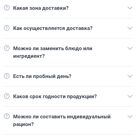
Какая зона доставки?
Как осуществляется доставка?
Можно ли заменить блюдо или
ингредиент?
Есть ли пробный день?
Каков срок годности продукции?
Можно ли составить индивидуальный
рацион?