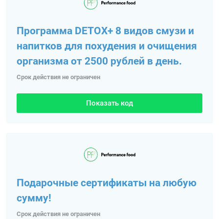
Программа DETOX+ 8 видов смузи и
напитков для похудения и очищения
организма от 2500 рублей в день.
Срок действия не ограничен
Показать код
Подарочные сертификаты на любую
сумму!
Срок действия не ограничен