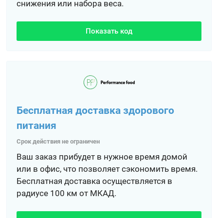
снижения или набора веса.
Показать код
Бесплатная доставка здорового
питания
Срок действия не ограничен
Ваш заказ прибудет в нужное время домой
или в офис, что позволяет сэкономить время.
Бесплатная доставка осуществляется в
радиусе 100 км от МКАД.