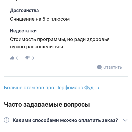
Достоинства
Очищение на 5 с плюсом
Недостатки
Стоимость программы, но ради здоровья
нужно раскошелиться
0
0
Ответить
Больше отзывов про Перфоманс Фуд →
Часто задаваемые вопросы
Какими способами можно оплатить заказ?