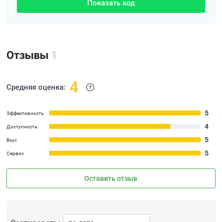
Показать код
Отзывы
1
4
Средняя оценка:
5
Эффективность
4
Доступность
5
Вкус
5
Сервис
Оставить отзыв