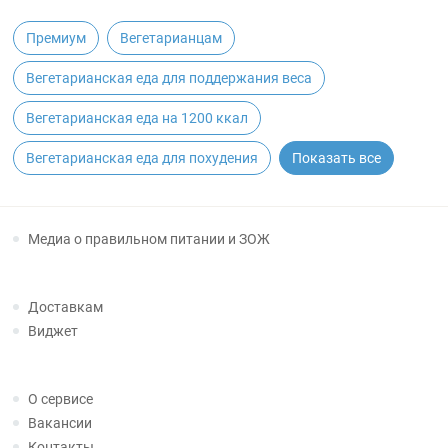
Премиум
Вегетарианцам
Вегетарианская еда для поддержания веса
Вегетарианская еда на 1200 ккал
Вегетарианская еда для похудения
Показать все
Медиа о правильном питании и ЗОЖ
Доставкам
Виджет
О сервисе
Вакансии
Контакты