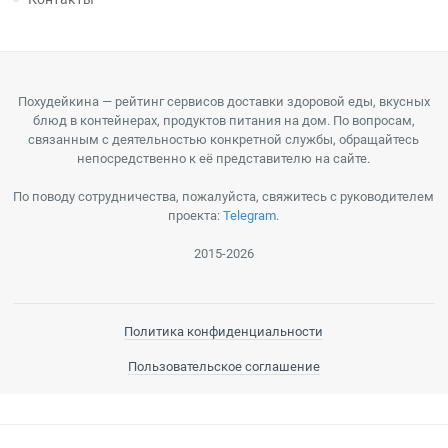
Похудейкина — рейтинг сервисов доставки здоровой еды, вкусных
блюд в контейнерах, продуктов питания на дом. По вопросам,
связанным с деятельностью конкретной службы, обращайтесь
непосредственно к её представителю на сайте.
По поводу сотрудничества, пожалуйста, свяжитесь с руководителем
проекта:
Telegram
.
2015-2026
Политика конфиденциальности
Пользовательское соглашение