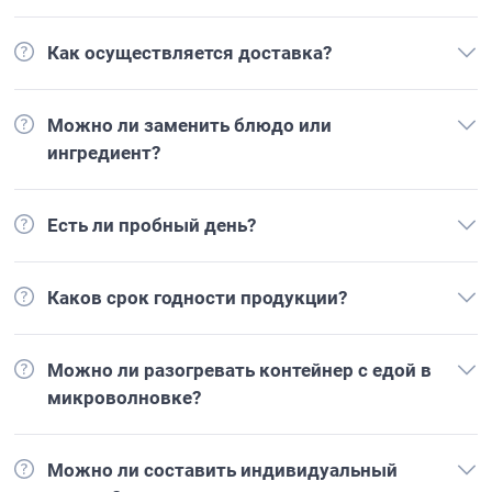
Как осуществляется доставка?
Можно ли заменить блюдо или
ингредиент?
Есть ли пробный день?
Каков срок годности продукции?
Можно ли разогревать контейнер с едой в
микроволновке?
Можно ли составить индивидуальный