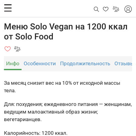
Меню Solo Vegan на 1200 ккал
от Solo Food
Инфо
Особенности
Продолжительность
Отзывы
За месяц снизит вес на 10% от исходной массы
тела.
Для: похудения; ежедневного питания — женщинам,
ведущим малоактивный образ жизни;
вегетарианцев.
Калорийность: 1200 ккал.