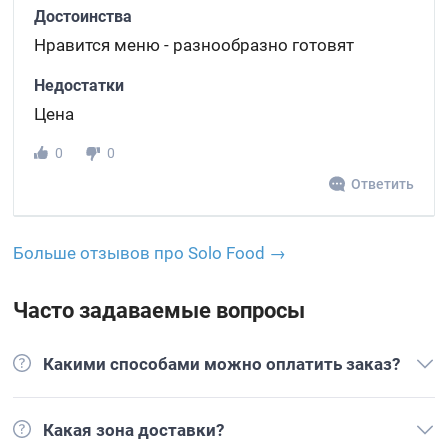
Достоинства
Нравится меню - разнообразно готовят
Недостатки
Цена
0
0
Ответить
Больше отзывов про Solo Food →
Часто задаваемые вопросы
Какими способами можно оплатить заказ?
Какая зона доставки?