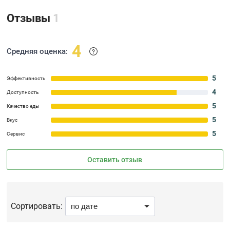
Отзывы
1
4
Средняя оценка:
5
Эффективность
4
Доступность
5
Качество еды
5
Вкус
5
Сервис
Оставить отзыв
Сортировать: