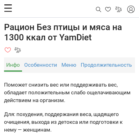
Рацион Без птицы и мяса на
1300 ккал от YamDiet
Инфо
Особенности
Меню
Продолжительность
Поможет снизить вес или поддерживать вес,
обладает положительным слабо ощелачивающим
действием на организм.
Для: похудения, поддержания веса, щадящего
очищения, выхода из детокса или подготовки к
нему — женщинам.