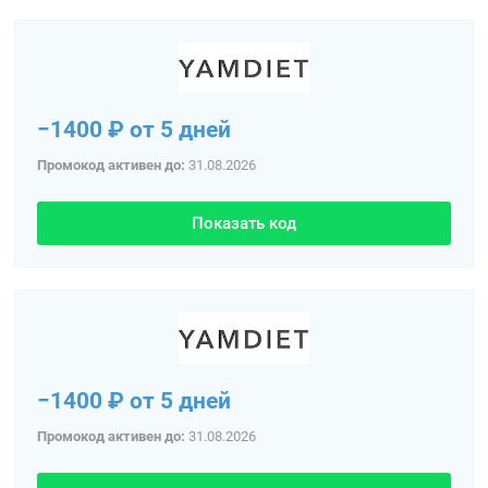
−1400 ₽ от 5 дней
Промокод активен до:
31.08.2026
Показать код
−1400 ₽ от 5 дней
Промокод активен до:
31.08.2026