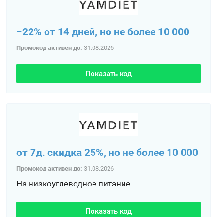
−22% от 14 дней, но не более 10 000
Промокод активен до:
31.08.2026
Показать код
от 7д. скидка 25%, но не более 10 000
Промокод активен до:
31.08.2026
На низкоуглеводное питание
Показать код