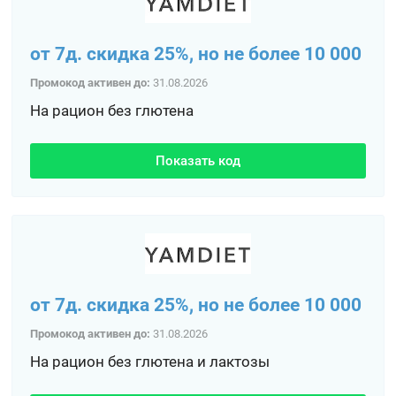
от 7д. скидка 25%, но не более 10 000
Промокод активен до:
31.08.2026
На рацион без глютена
Показать код
от 7д. скидка 25%, но не более 10 000
Промокод активен до:
31.08.2026
На рацион без глютена и лактозы