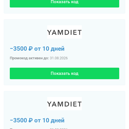
Показать код
−3500 ₽ от 10 дней
Промокод активен до:
31.08.2026
Показать код
−3500 ₽ от 10 дней