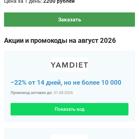
Цена за 1 день
:
2200 рублей
Заказать
Акции и промокоды на август 2026
−22% от 14 дней, но не более 10 000
Промокод активен до:
31.08.2026
Показать код