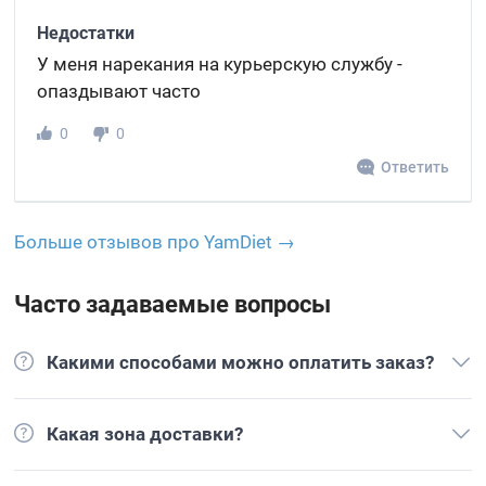
Недостатки
У меня нарекания на курьерскую службу -
опаздывают часто
0
0
Ответить
Больше отзывов про YamDiet →
Часто задаваемые вопросы
Какими способами можно оплатить заказ?
Какая зона доставки?