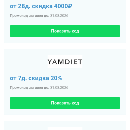
от 28д. скидка 4000₽
Промокод активен до:
31.08.2026
Показать код
от 7д. скидка 20%
Промокод активен до:
31.08.2026
Показать код