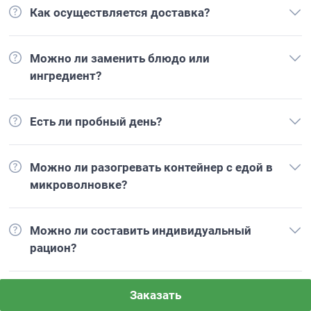
Как осуществляется доставка?
Можно ли заменить блюдо или
ингредиент?
Есть ли пробный день?
Можно ли разогревать контейнер с едой в
микроволновке?
Можно ли составить индивидуальный
рацион?
Заказать
Аналоги