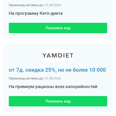
Промокод активен до:
31.08.2026
На программу Кето-диета
Показать код
от 7д. скидка 25%, но не более 10 000
Промокод активен до:
31.08.2026
На премиум-рационы всех калорийностей
Показать код