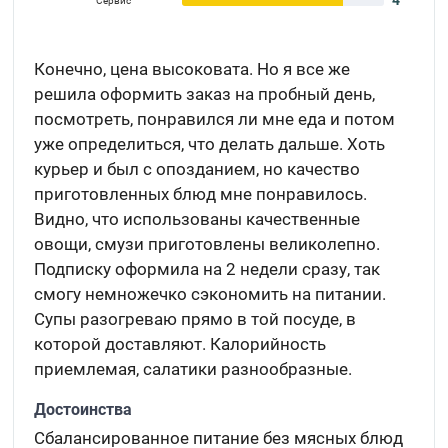
4
Сервис
Конечно, цена высоковата. Но я все же
решила оформить заказ на пробный день,
посмотреть, понравился ли мне еда и потом
уже определиться, что делать дальше. Хоть
курьер и был с опозданием, но качество
приготовленных блюд мне понравилось.
Видно, что использованы качественные
овощи, смузи приготовлены великолепно.
Подписку оформила на 2 недели сразу, так
смогу немножечко сэкономить на питании.
Супы разогреваю прямо в той посуде, в
которой доставляют. Калорийность
приемлемая, салатики разнообразные.
Достоинства
Сбалансированное питание без мясных блюд