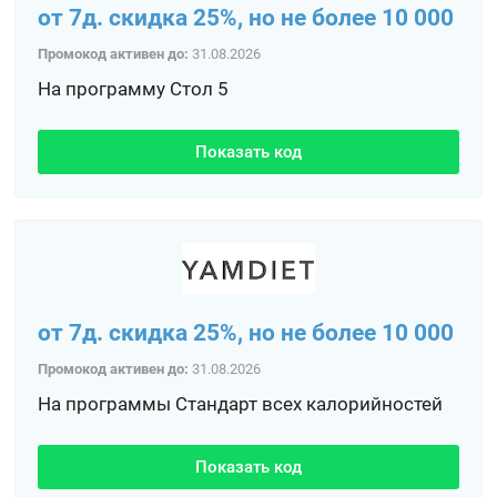
от 7д. скидка 25%, но не более 10 000
Промокод активен до:
31.08.2026
На программу Стол 5
Показать код
от 7д. скидка 25%, но не более 10 000
Промокод активен до:
31.08.2026
На программы Стандарт всех калорийностей
Показать код