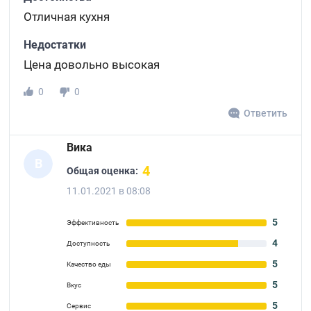
Отличная кухня
Недостатки
Цена довольно высокая
0
0
Ответить
Вика
В
4
Общая оценка:
11.01.2021 в 08:08
5
Эффективность
4
Доступность
5
Качество еды
5
Вкус
5
Сервис