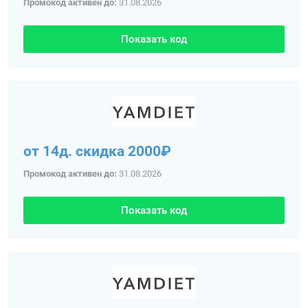
Промокод активен до:
31.08.2026
Показать код
от 14д. скидка 2000₽
Промокод активен до:
31.08.2026
Показать код