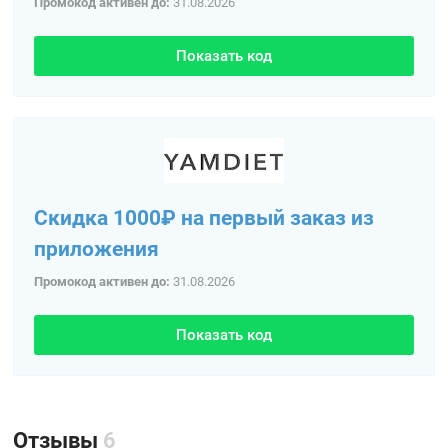
Промокод активен до:
31.08.2026
Показать код
Скидка 1000₽ на первый заказ из
приложения
Промокод активен до:
31.08.2026
Показать код
Отзывы
6