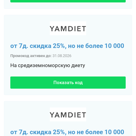
от 7д. скидка 25%, но не более 10 000
Промокод активен до:
31.08.2026
На средиземноморскую диету
Показать код
от 7д. скидка 25%, но не более 10 000