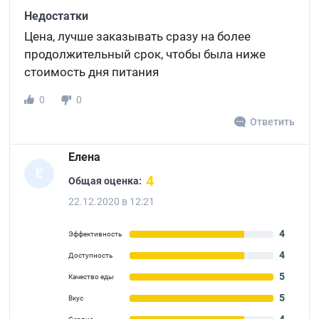
Недостатки
Цена, лучше заказывать сразу на более
продолжительный срок, чтобы была ниже
стоимость дня питания
0
0
Ответить
Елена
Е
4
Общая оценка:
22.12.2020 в 12:21
4
Эффективность
4
Доступность
5
Качество еды
5
Вкус