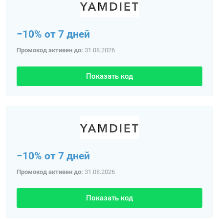
−10% от 7 дней
Промокод активен до:
31.08.2026
Показать код
−10% от 7 дней
Промокод активен до:
31.08.2026
Показать код