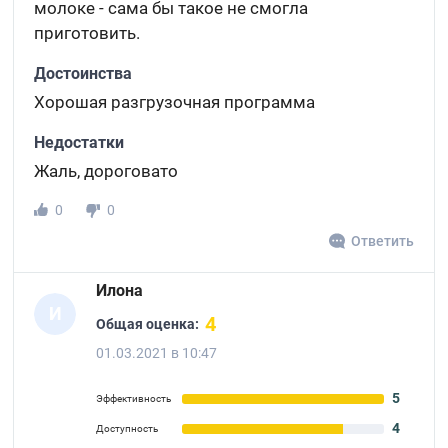
молоке - сама бы такое не смогла
приготовить.
Достоинства
Хорошая разгрузочная программа
Недостатки
Жаль, дороговато
0
0
Ответить
Илона
И
4
Общая оценка:
01.03.2021 в 10:47
5
Эффективность
4
Доступность