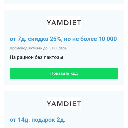
от 7д. скидка 25%, но не более 10 000
Промокод активен до:
31.08.2026
На рацион без лактозы
Показать код
от 14д. подарок 2д.