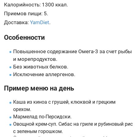
Калорийность: 1300 ккал.
Приемов пищи: 5.
Доставка:
YamDiet
.
Особенности
Повышенное содержание Омега-3 за счет рыбы
и морепродуктов.
Без животных белков.
Исключение аллергенов.
Пример меню на день
Каша из киноа с грушей, клюквой и грецким
орехом.
Мармелад по-Персидски.
Овощной крем-суп. Сибас на гриле и рубиновый рис
с зеленым горошком.