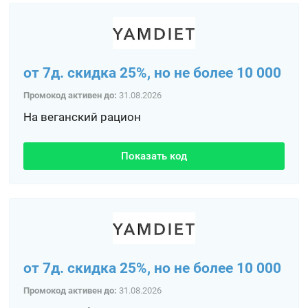
от 7д. скидка 25%, но не более 10 000
Промокод активен до:
31.08.2026
На веганский рацион
Показать код
от 7д. скидка 25%, но не более 10 000
Промокод активен до:
31.08.2026