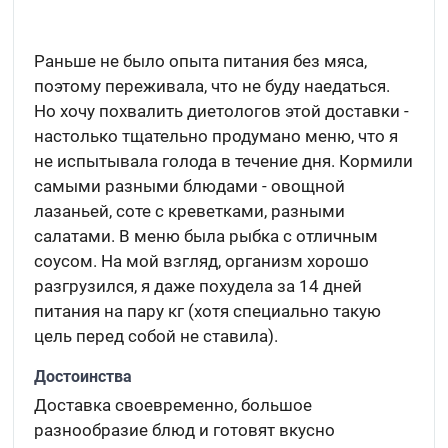
Раньше не было опыта питания без мяса,
поэтому переживала, что не буду наедаться.
Но хочу похвалить диетологов этой доставки -
настолько тщательно продумано меню, что я
не испытывала голода в течение дня. Кормили
самыми разными блюдами - овощной
лазаньей, соте с креветками, разными
салатами. В меню была рыбка с отличным
соусом. На мой взгляд, организм хорошо
разгрузился, я даже похудела за 14 дней
питания на пару кг (хотя специально такую
цель перед собой не ставила).
Достоинства
Доставка своевременно, большое
разнообразие блюд и готовят вкусно