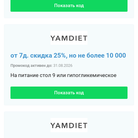
Показать код
от 7д. скидка 25%, но не более 10 000
Промокод активен до:
31.08.2026
На питание стол 9 или гипогликемическое
Показать код