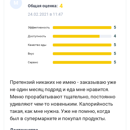
М
4
Общая оценка:
24.02.2021 в 11:47
5
Эффективность
4
Доступность
5
Качество еды
5
Вкус
5
Сервис
Претензий никаких не имею - заказываю уже
не один месяц подряд и еда мне нравится.
Меню прорабатывают тщательно, постоянно
удивляют чем-то новеньким. Калорийность
такая, как мне нужна. Уже не помню, когда
был в супермаркете и покупал продукты.