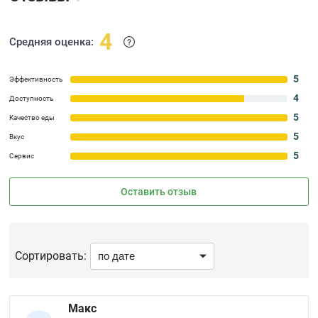
4
Средняя оценка:
5
Эффективность
4
Доступность
5
Качество еды
5
Вкус
5
Сервис
Оставить отзыв
Сортировать:
Макс