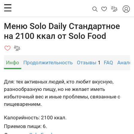
Меню Solo Daily Стандартное
на 2100 ккал от Solo Food
Инфо
Продолжительность
Отзывы
1
FAQ
Анало
Для: тех активных людей, кто любит вкусную,
разнообразную пищу, но не желает иметь
избыточный вес и иные проблемы, связанные с
пищеварением.
Калорийность: 2100 ккал.
Приемов пищи: 6.