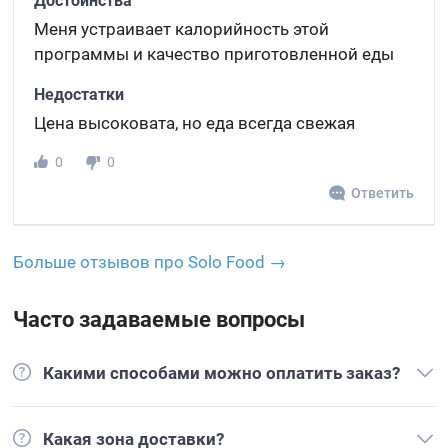
Достоинства
Меня устраивает калорийность этой
программы и качество приготовленной еды
Недостатки
Цена высоковата, но еда всегда свежая
0
0
Ответить
Больше отзывов про Solo Food →
Часто задаваемые вопросы
Какими способами можно оплатить заказ?
Какая зона доставки?