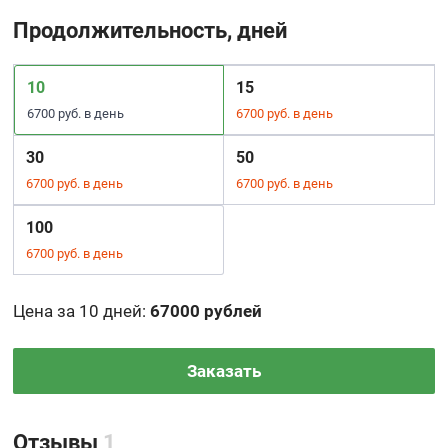
Продолжительность, дней
10
15
6700 руб. в день
6700 руб. в день
30
50
6700 руб. в день
6700 руб. в день
100
6700 руб. в день
Цена за 10 дней
:
67000 рублей
Заказать
Отзывы
1