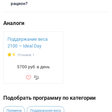
рацион?
Аналоги
Поддержание веса
2100 — Ideal Day
4
Отзывов: 1
5700 руб. в день
Подобрать программу по категории
Премиум
Поддержание веса