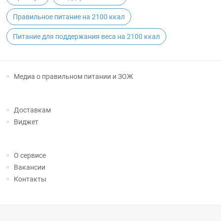
Правильное питание на 2100 ккал
Питание для поддержания веса на 2100 ккал
Медиа о правильном питании и ЗОЖ
Доставкам
Виджет
О сервисе
Вакансии
Контакты