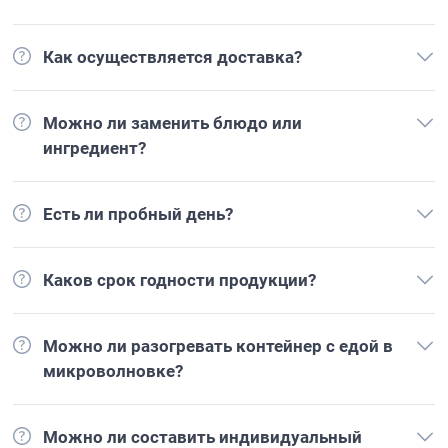
Как осуществляется доставка?
Можно ли заменить блюдо или
ингредиент?
Есть ли пробный день?
Каков срок годности продукции?
Можно ли разогревать контейнер с едой в
микроволновке?
Можно ли составить индивидуальный