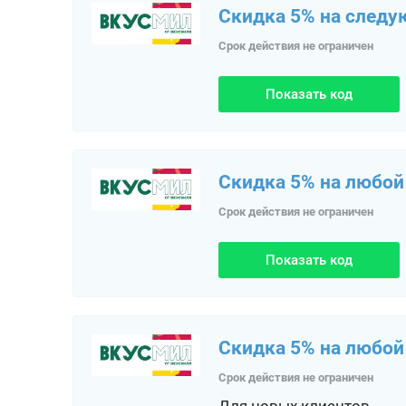
Скидка 5% на следу
Срок действия не ограничен
Показать код
Скидка 5% на любой 
Срок действия не ограничен
Показать код
Скидка 5% на любой 
Срок действия не ограничен