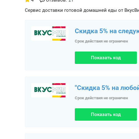
4
Отзывов:
21
Сервис доставки готовой домашней еды от ВкусВ
Скидка 5% на следу
Срок действия не ограничен
Показать код
"Скидка 5% на любой
Срок действия не ограничен
Показать код