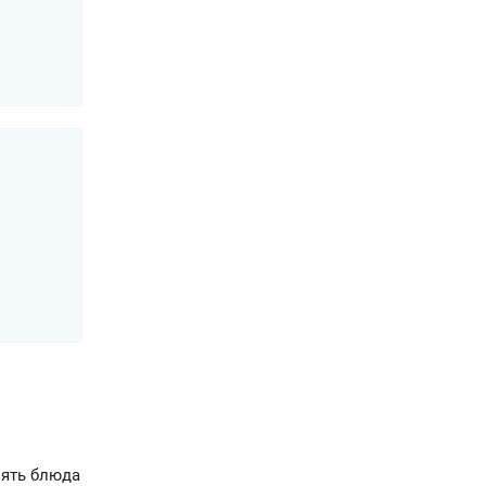
нять блюда