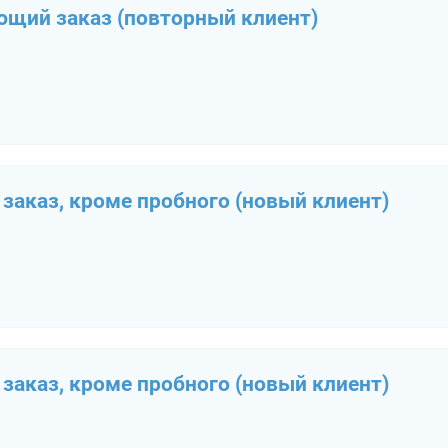
ющий заказ (повторный клиент)
заказ, кроме пробного (новый клиент)
заказ, кроме пробного (новый клиент)