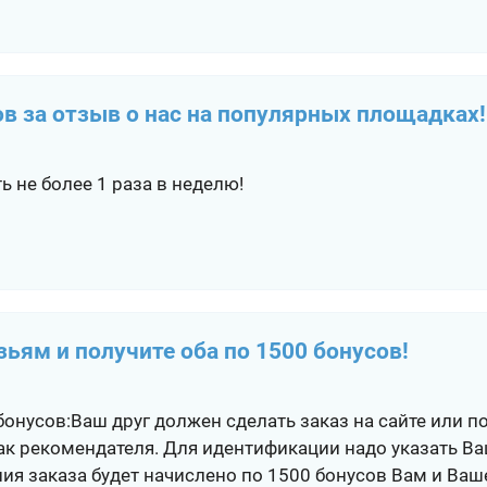
ов за отзыв о нас на популярных площадках!
 не более 1 раза в неделю!
ьям и получите оба по 1500 бонусов!
бонусов:Ваш друг должен сделать заказ на сайте или п
 как рекомендателя. Для идентификации надо указать В
ия заказа будет начислено по 1500 бонусов Вам и Ва