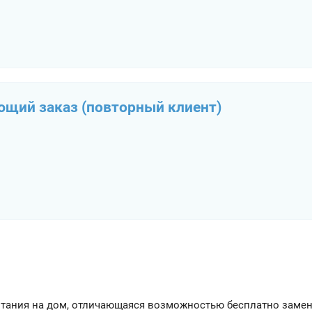
ющий заказ (повторный клиент)
тания на дом, отличающаяся возможностью бесплатно заме