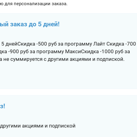
ню для персонализации заказа.
ый заказ до 5 дней!
5 днейСкидка -500 руб за программу Лайт Скидка -700 
ка -900 руб за программу МаксиСкидка -1000 руб за
 не суммируется с другими акциями и подпиской.
з!
 другими акциями и подпиской