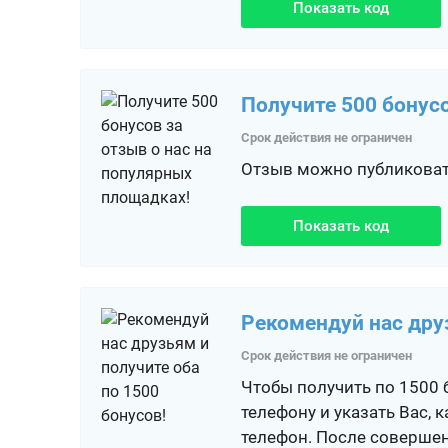
Показать код
Получите 500 бонус
Срок действия не ограничен
Отзыв можно публиковать
Показать код
Рекомендуй нас друз
Срок действия не ограничен
Чтобы получить по 1500 
телефону и указать Вас,
телефон. После совершен