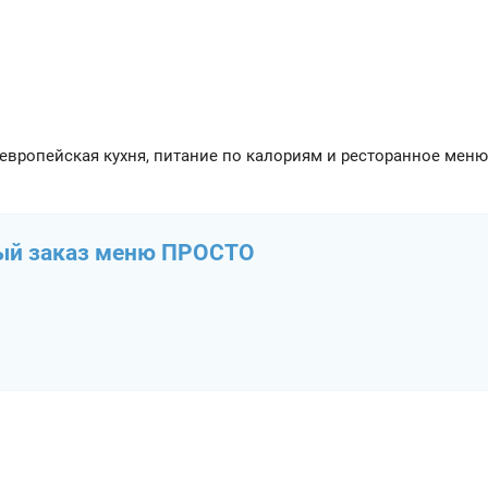
европейская кухня, питание по калориям и ресторанное меню
вый заказ меню ПРОСТО