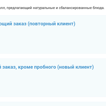
илл, предлагающий натуральные и сбалансированные блюда.
ющий заказ (повторный клиент)
 заказ, кроме пробного (новый клиент)