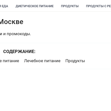
Я ЕДА
ДИЕТИЧЕСКОЕ ПИТАНИЕ
ПРОДУКТЫ
ПРОДУКТЫ С Р
 Москве
ки и промокоды.
СОДЕРЖАНИЕ:
е питание
Лечебное питание
Продукты