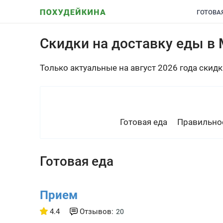
ГОТОВА
Скидки на доставку еды в
Только актуальные на август 2026 года скид
Готовая еда
Правильно
Готовая еда
Прием
4.4
Отзывов:
20