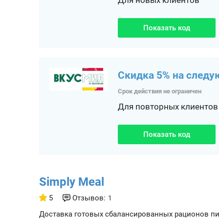
Для новых клиентов
Показать код
Скидка 5% на следу
Срок действия не ограничен
Для повторных клиентов
Показать код
Simply Meal
5
Отзывов:
1
Доставка готовых сбалансированных рационов пи