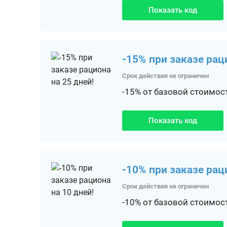
Показать код
-15% при заказе рац
Срок действия не ограничен
-15% от базовой стоимос
Показать код
-10% при заказе рац
Срок действия не ограничен
-10% от базовой стоимос