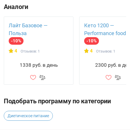
Аналоги
Лайт Базовое —
Кето 1200 —
Польза
Performance food
-10%
-10%
4
4
Отзывов: 1
Отзывов: 1
1338 руб. в день
2300 руб. в де
Подобрать программу по категории
Диетическое питание