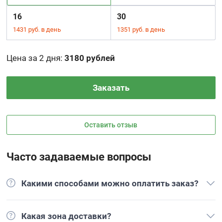
16
30
1431 руб. в день
1351 руб. в день
Цена за 2 дня
:
3180 рублей
Заказать
Оставить отзыв
Часто задаваемые вопросы
Какими способами можно оплатить заказ?
Какая зона доставки?