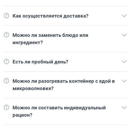
Как осуществляется доставка?
Можно ли заменить блюдо или
ингредиент?
Есть ли пробный день?
Можно ли разогревать контейнер с едой в
микроволновке?
Можно ли составить индивидуальный
рацион?