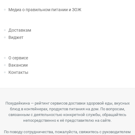
Медиа о правильном питании и ЗОЖ
Доставкам
Виджет
О сервисе
Вакансии
Контакты
Похудейкина — рейтинг сервисов доставки здоровой еды, вкусных
блюд в контейнерах, продуктов питания на дом. По вопросам,
связанным с деятельностью конкретной службы, обращайтесь
непосредственно к её представителю на сайте.
По поводу сотрудничества, пожалуйста, свяжитесь с руководителем