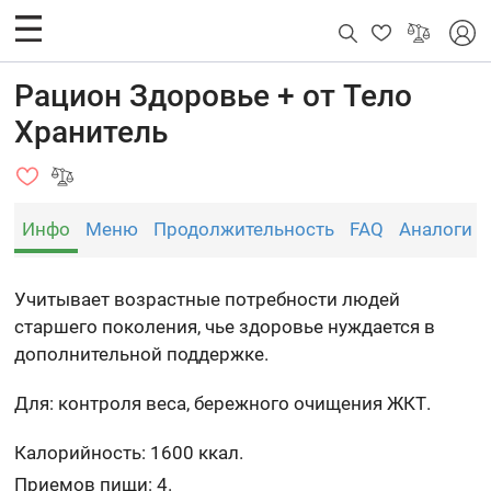
Рацион Здоровье + от Тело
Хранитель
Инфо
Меню
Продолжительность
FAQ
Аналоги
Учитывает возрастные потребности людей
старшего поколения, чье здоровье нуждается в
дополнительной поддержке.
Для: контроля веса, бережного очищения ЖКТ.
Калорийность: 1600 ккал.
Приемов пищи: 4.