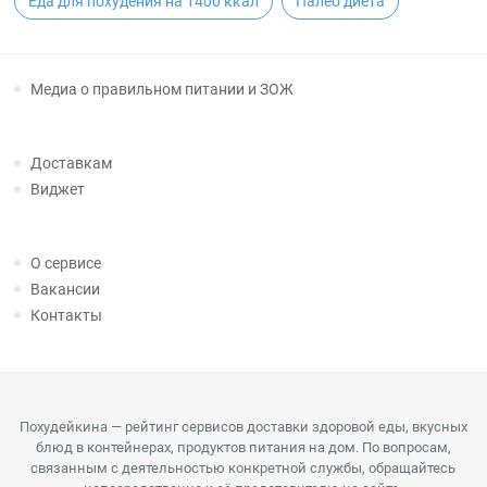
Еда для похудения на 1400 ккал
Палео диета
Медиа о правильном питании и ЗОЖ
Доставкам
Виджет
О сервисе
Вакансии
Контакты
Похудейкина — рейтинг сервисов доставки здоровой еды, вкусных
блюд в контейнерах, продуктов питания на дом. По вопросам,
связанным с деятельностью конкретной службы, обращайтесь