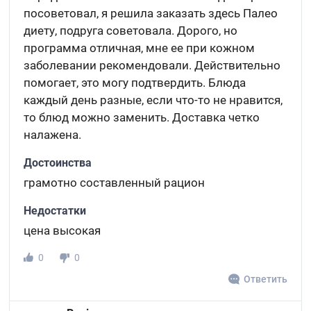
посоветовал, я решила заказать здесь Палео
диету, подруга советовала. Дорого, но
программа отличная, мне ее при кожном
заболевании рекомендовали. Действительно
помогает, это могу подтвердить. Блюда
каждый день разные, если что-то не нравится,
то блюд можно заменить. Доставка четко
налажена.
Достоинства
грамотно составленный рацион
Недостатки
цена высокая
0
0
Ответить