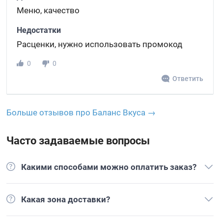
Меню, качество
Недостатки
Расценки, нужно использовать промокод
0
0
Ответить
Больше отзывов про Баланс Вкуса →
Часто задаваемые вопросы
Какими способами можно оплатить заказ?
Какая зона доставки?