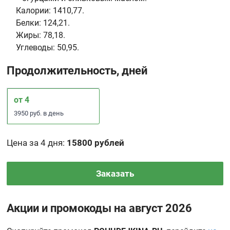
Калории:
1410,77.
Белки:
124,21.
Жиры:
78,18.
Углеводы:
50,95.
Продолжительность, дней
от 4
3950 руб. в день
Цена за 4 дня
:
15800 рублей
Заказать
Акции и промокоды на август 2026