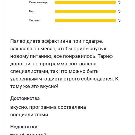
5
Качество еды
5
Вкус
5
Сервис
Палео диета эффективна при подагре,
заказала на месяц, чтобы привыкнуть к
новому питанию, все понравилось. Тариф
дорогой, но программа составлена
специалистами, так что можно быть
уверенным что диета строго соблюдается. К
тому же это вкусно!
Достоинства
вкусно, программа составлена
специалистами
Недостатки