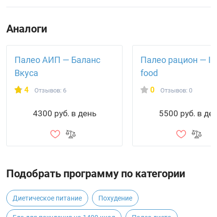
Аналоги
Палео АИП — Баланс
Палео рацион — IQ
Вкуса
food
4
0
Отзывов: 6
Отзывов: 0
4300 руб. в день
5500 руб. в де
Подобрать программу по категории
Диетическое питание
Похудение