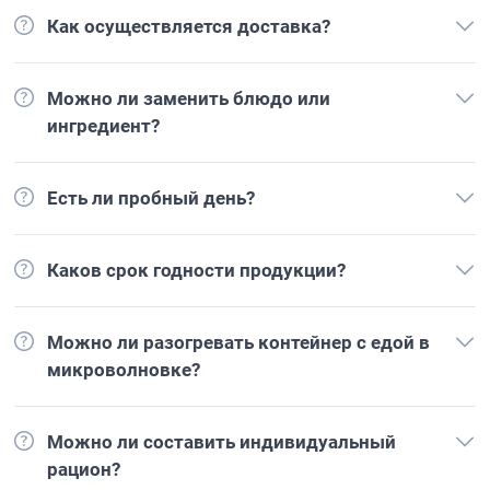
Как осуществляется доставка?
Можно ли заменить блюдо или
ингредиент?
Есть ли пробный день?
Каков срок годности продукции?
Можно ли разогревать контейнер с едой в
микроволновке?
Можно ли составить индивидуальный
рацион?