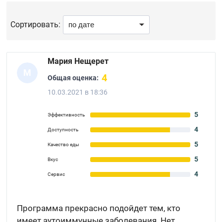
Сортировать:
Мария Нещерет
М
4
Общая оценка:
10.03.2021 в 18:36
5
Эффективность
4
Доступность
5
Качество еды
5
Вкус
4
Сервис
Программа прекрасно подойдет тем, кто
имеет аутоиммунные заболевания. Нет