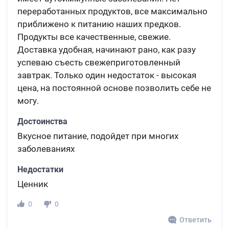
переработанных продуктов, все максимально
приближено к питанию наших предков.
Продукты все качественные, свежие.
Доставка удобная, начинают рано, как разу
успеваю съесть свежеприготовленный
завтрак. Только один недостаток - высокая
цена, на постоянной основе позволить себе не
могу.
Достоинства
Вкусное питание, подойдет при многих
заболеваниях
Недостатки
Ценник
0
0
Ответить