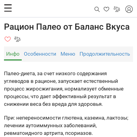
Рацион Палео от Баланс Вкуса
Инфо
Особенности
Меню
Продолжительность
Палео-диета, за счет низкого содержания
углеводов в рационе, запускает естественный
процесс жиросжигания, нормализует обменные
процессы, что дает эффективный результат в
снижении веса без вреда для здоровья.
При: непереносимости глютена, казеина, лактозы;
лечении аутоиммунных заболеваний,
ревматоидного артрита, псориазов.