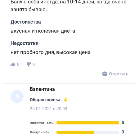
Балую себя иногда, на 10-14 дней, когда очень
занята бываю.
Достоинства
вкусная и полезная диета
Недостатки
нет пробного дня, высокая цена
0
0
Ответить
Валентина
В
4
Общая оценка:
25.01.2021 в 20:59
5
Эффективность
3
Доступность