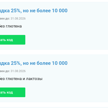
идка 25%, но не более 10 000
вен до:
31.08.2026
без глютена
ать код
идка 25%, но не более 10 000
вен до:
31.08.2026
без глютена и лактозы
ать код