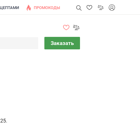
ЕЦЕПТАМИ
ПРОМОКОДЫ
Заказать
25.