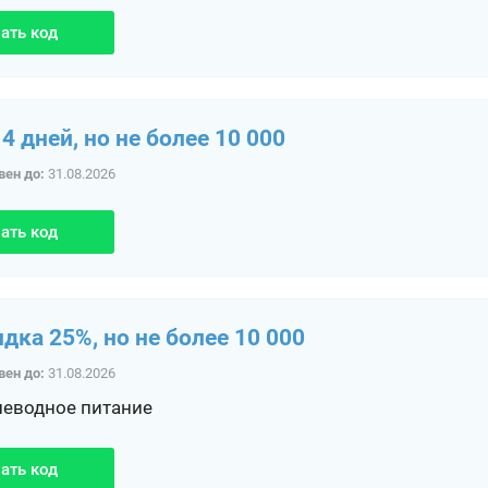
ать код
4 дней, но не более 10 000
вен до:
31.08.2026
ать код
идка 25%, но не более 10 000
вен до:
31.08.2026
леводное питание
ать код