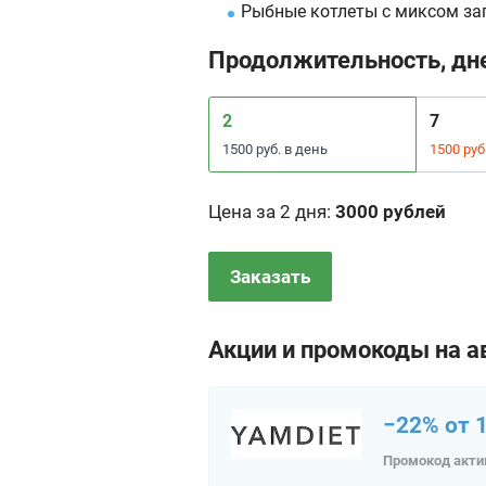
Рыбные котлеты с миксом за
Продолжительность, дн
2
7
1500 руб. в день
1500 руб
Цена за 2 дня
:
3000 рублей
Заказать
Акции и промокоды на а
−22% от 1
Промокод акти