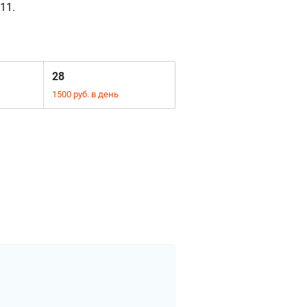
11.
28
1500 руб. в день