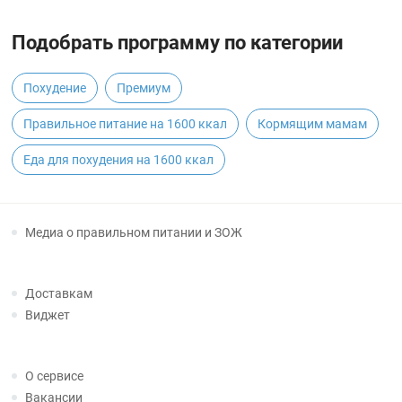
Подобрать программу по категории
Похудение
Премиум
Правильное питание на 1600 ккал
Кормящим мамам
Еда для похудения на 1600 ккал
Медиа о правильном питании и ЗОЖ
Доставкам
Виджет
О сервисе
Вакансии