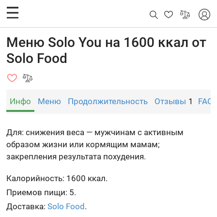
Меню Solo You на 1600 ккал от
Solo Food
Инфо
Меню
Продолжительность
Отзывы
1
FAQ
Для: снижения веса — мужчинам с активным
образом жизни или кормящим мамам;
закрепления результата похудения.
Калорийность: 1600 ккал.
Приемов пищи: 5.
Доставка:
Solo Food
.