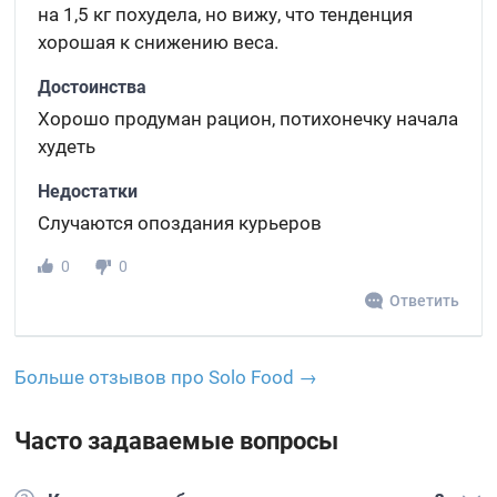
на 1,5 кг похудела, но вижу, что тенденция
хорошая к снижению веса.
Достоинства
Хорошо продуман рацион, потихонечку начала
худеть
Недостатки
Случаются опоздания курьеров
0
0
Ответить
Больше отзывов про Solo Food →
Часто задаваемые вопросы