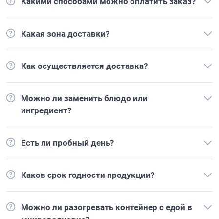
Какими способами можно оплатить заказ?
Какая зона доставки?
Как осуществляется доставка?
Можно ли заменить блюдо или
ингредиент?
Есть ли пробный день?
Каков срок годности продукции?
Можно ли разогревать контейнер с едой в