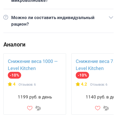
микроволновке?
Можно ли составить индивидуальный
рацион?
Аналоги
Снижение веса 1000 —
Снижение веса 75
Level Kitchen
Level Kitchen
-10%
-10%
4
4.2
Отзывов: 6
Отзывов: 6
1199 руб. в день
1140 руб. в де