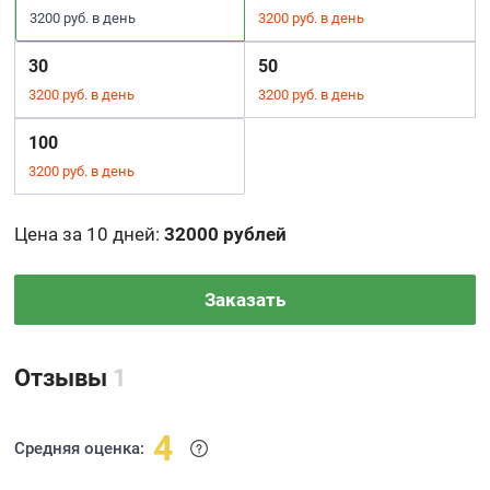
3200 руб. в день
3200 руб. в день
30
50
3200 руб. в день
3200 руб. в день
100
3200 руб. в день
Цена за 10 дней
:
32000 рублей
Заказать
Отзывы
1
4
Средняя оценка: