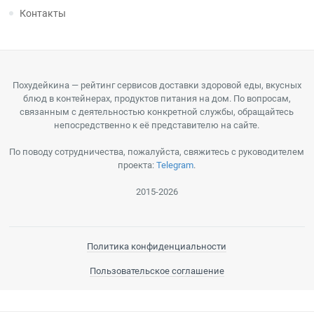
Контакты
Похудейкина — рейтинг сервисов доставки здоровой еды, вкусных
блюд в контейнерах, продуктов питания на дом. По вопросам,
связанным с деятельностью конкретной службы, обращайтесь
непосредственно к её представителю на сайте.
По поводу сотрудничества, пожалуйста, свяжитесь с руководителем
проекта:
Telegram
.
2015-2026
Политика конфиденциальности
Пользовательское соглашение