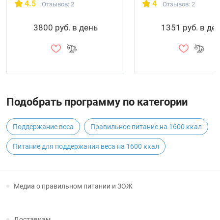
4.5
4
Отзывов: 2
Отзывов: 2
3800 руб. в день
1351 руб. в де
Подобрать программу по категории
Поддержание веса
Правильное питание на 1600 ккал
Питание для поддержания веса на 1600 ккал
Медиа о правильном питании и ЗОЖ
Доставкам