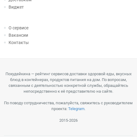
Виджет
О сервисе
Вакансии
Контакты
Похудейкина — рейтинг сервисов доставки здоровой еды, вкусных
блюд в контейнерах, продуктов питания на дом. По вопросам,
связанным с деятельностью конкретной службы, обращайтесь
непосредственно к её представителю на сайте.
По поводу сотрудничества, пожалуйста, свяжитесь с руководителем
проекта:
Telegram
.
2015-2026