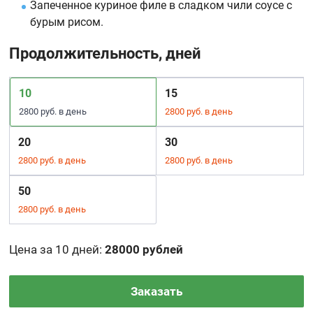
Запеченное куриное филе в сладком чили соусе с
бурым рисом.
Продолжительность, дней
10
15
2800 руб. в день
2800 руб. в день
20
30
2800 руб. в день
2800 руб. в день
50
2800 руб. в день
Цена за 10 дней
:
28000 рублей
Заказать