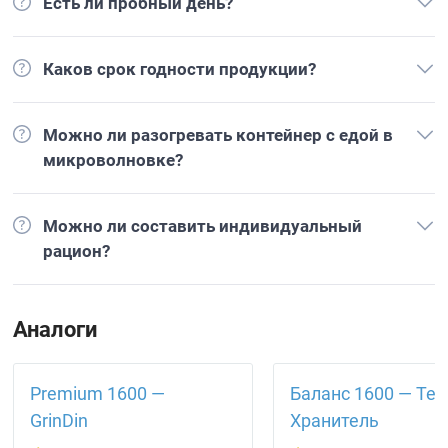
Есть ли пробный день?
Каков срок годности продукции?
Можно ли разогревать контейнер с едой в
микроволновке?
Можно ли составить индивидуальный
рацион?
Аналоги
Premium 1600 —
Баланс 1600 — Тел
GrinDin
Хранитель