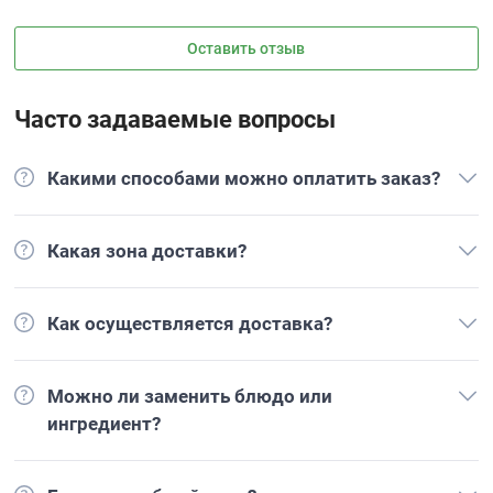
Оставить отзыв
Часто задаваемые вопросы
Какими способами можно оплатить заказ?
Какая зона доставки?
Как осуществляется доставка?
Можно ли заменить блюдо или
ингредиент?