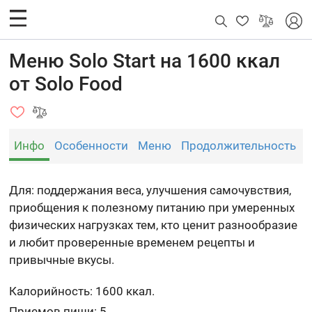
Меню Solo Start на 1600 ккал
от Solo Food
Инфо
Особенности
Меню
Продолжительность
Для: поддержания веса, улучшения самочувствия,
приобщения к полезному питанию при умеренных
физических нагрузках тем, кто ценит разнообразие
и любит проверенные временем рецепты и
привычные вкусы.
Калорийность: 1600 ккал.
Приемов пищи: 5.