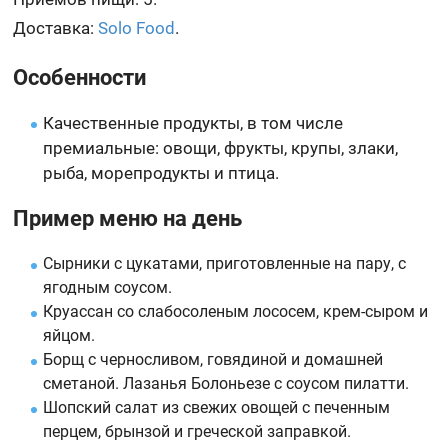
Доставка:
Solo Food
.
Особенности
Качественные продукты, в том числе
премиальные: овощи, фрукты, крупы, злаки,
рыба, морепродукты и птица.
Пример меню на день
Сырники с цукатами, приготовленные на пару, с
ягодным соусом.
Круассан со слабосоленым лососем, крем-сыром и
яйцом.
Борщ с черносливом, говядиной и домашней
сметаной. Лазанья Болоньезе с соусом пилатти.
Шопский салат из свежих овощей с печенным
перцем, брынзой и греческой заправкой.