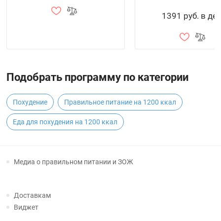
1391 руб. в де
Подобрать программу по категории
Похудение
Правильное питание на 1200 ккал
Еда для похудения на 1200 ккал
Медиа о правильном питании и ЗОЖ
Доставкам
Виджет