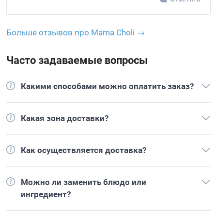
Больше отзывов про Mama Choli →
Часто задаваемые вопросы
Какими способами можно оплатить заказ?
Какая зона доставки?
Как осуществляется доставка?
Можно ли заменить блюдо или
ингредиент?