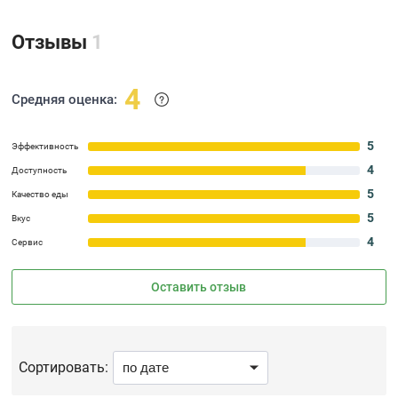
Отзывы
1
4
Средняя оценка:
5
Эффективность
4
Доступность
5
Качество еды
5
Вкус
4
Сервис
Оставить отзыв
Сортировать: