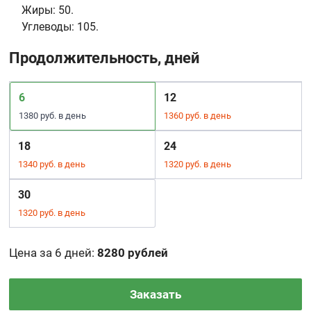
Жиры:
50.
Углеводы:
105.
Продолжительность, дней
6
12
1380 руб. в день
1360 руб. в день
18
24
1340 руб. в день
1320 руб. в день
30
1320 руб. в день
Цена за 6 дней
:
8280 рублей
Заказать