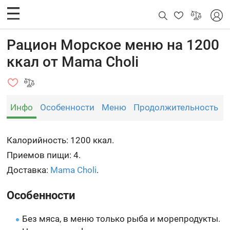
Рацион Морское меню на 1200
ккал от Mama Choli
Инфо
Особенности
Меню
Продолжительность
Калорийность: 1200 ккал.
Приемов пищи: 4.
Доставка:
Mama Choli
.
Особенности
Без мяса, в меню только рыба и морепродукты.