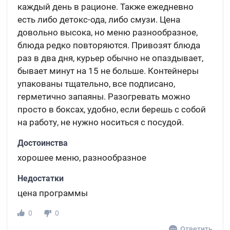
каждый день в рационе. Также ежедневно
есть либо детокс-ода, либо смузи. Цена
довольно высока, но меню разнообразное,
блюда редко повторяются. Привозят блюда
раз в два дня, курьер обычно не опаздывает,
бывает минут на 15 не больше. Контейнеры
упакованы тщательно, все подписано,
герметично запаяны. Разогревать можно
просто в боксах, удобно, если берешь с собой
на работу, не нужно носиться с посудой.
Достоинства
хорошее меню, разнообразное
Недостатки
цена программы
0
0
Ответить