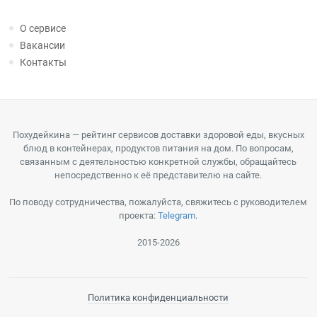
О сервисе
Вакансии
Контакты
Похудейкина — рейтинг сервисов доставки здоровой еды, вкусных
блюд в контейнерах, продуктов питания на дом. По вопросам,
связанным с деятельностью конкретной службы, обращайтесь
непосредственно к её представителю на сайте.
По поводу сотрудничества, пожалуйста, свяжитесь с руководителем
проекта:
Telegram
.
2015-2026
Политика конфиденциальности