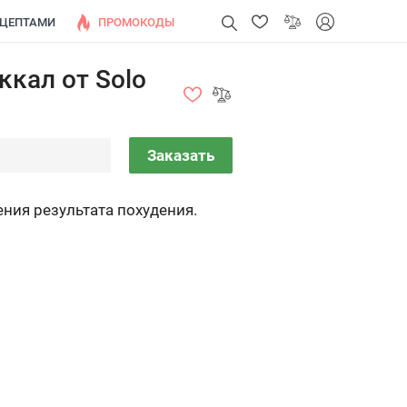
ЕЦЕПТАМИ
ПРОМОКОДЫ
ккал от Solo
Заказать
ния результата похудения.