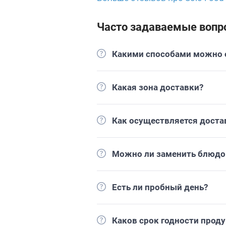
Часто задаваемые вопр
Какими способами можно о
Какая зона доставки?
Как осуществляется доста
Можно ли заменить блюдо 
Есть ли пробный день?
Каков срок годности прод