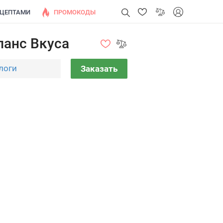
ЕЦЕПТАМИ
ПРОМОКОДЫ
ланс Вкуса
логи
Заказать