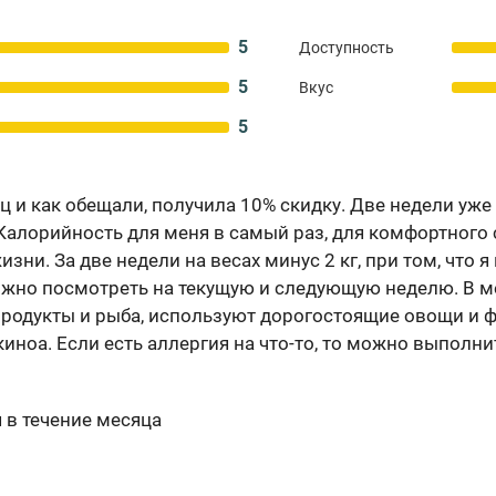
5
Доступность
5
Вкус
5
 и как обещали, получила 10% скидку. Две недели уже 
Калорийность для меня в самый раз, для комфортного
зни. За две недели на весах минус 2 кг, при том, что
ожно посмотреть на текущую и следующую неделю. В м
родукты и рыба, используют дорогостоящие овощи и ф
иноа. Если есть аллергия на что-то, то можно выполни
 в течение месяца