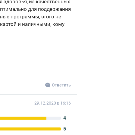
ля здоровья, из качественных
, оптимально для поддержания
чные программы, этого не
 картой и наличными, кому
Ответить
29.12.2020 в 16:16
4
5