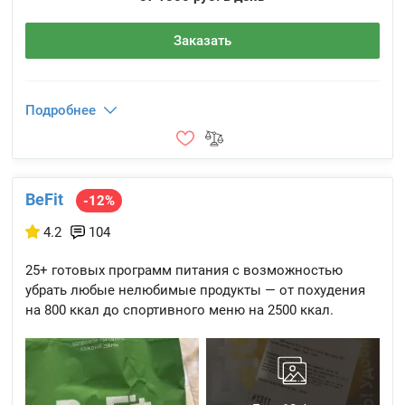
Заказать
Подробнее
BeFit
-12%
4.2
104
25+ готовых программ питания с возможностью
убрать любые нелюбимые продукты — от похудения
на 800 ккал до спортивного меню на 2500 ккал.