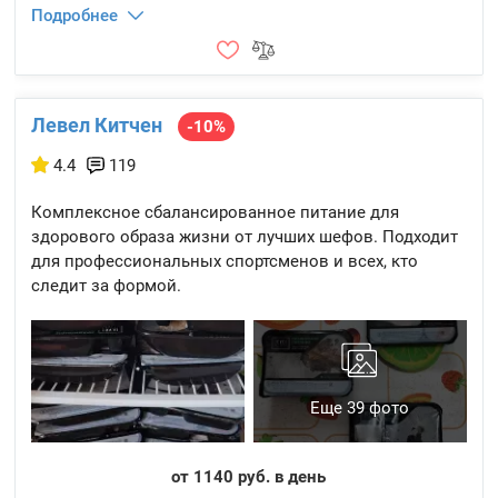
Подробнее
Левел Китчен
-10%
4.4
119
Комплексное сбалансированное питание для
здорового образа жизни от лучших шефов. Подходит
для профессиональных спортсменов и всех, кто
следит за формой.
Еще 39 фото
от 1140 руб. в день