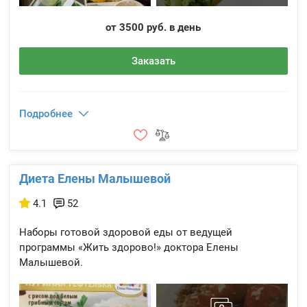
от 3500 руб. в день
Заказать
Подробнее
Диета Елены Малышевой
4.1
52
Наборы готовой здоровой еды от ведущей
программы «Жить здорово!» доктора Елены
Малышевой.