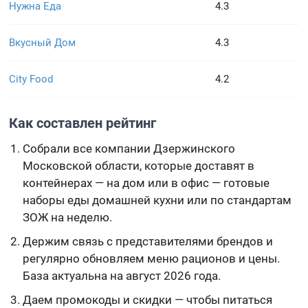
Нужна Еда
4.3
Вкусный Дом
4.3
City Food
4.2
Как составлен рейтинг
Собрали все компании Дзержинского
Московской области, которые доставят в
контейнерах — на дом или в офис — готовые
наборы еды домашней кухни или по стандартам
ЗОЖ на неделю.
Держим связь с представителями брендов и
регулярно обновляем меню рационов и цены.
База актуальна на август 2026 года.
Даем промокоды и скидки — чтобы питаться