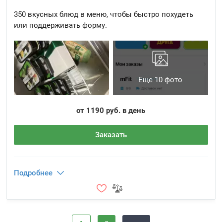
350 вкусных блюд в меню, чтобы быстро похудеть
или поддерживать форму.
Еще 10 фото
от 1190 руб. в день
Заказать
Подробнее