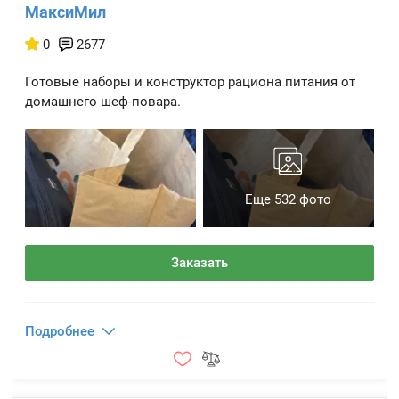
МаксиМил
0
2677
Готовые наборы и конструктор рациона питания от
домашнего шеф-повара.
Еще 532 фото
Заказать
Подробнее