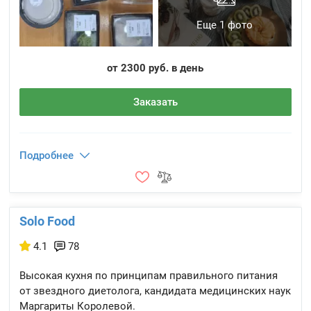
Еще 1 фото
от 2300 руб. в день
Заказать
Подробнее
Solo Food
4.1
78
Высокая кухня по принципам правильного питания
от звездного диетолога, кандидата медицинских наук
Маргариты Королевой.