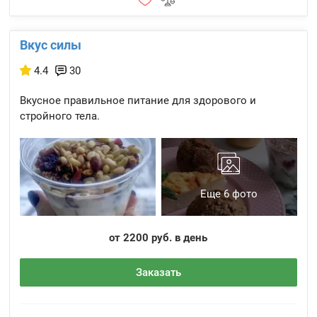
Вкус силы
4.4
30
Вкусное правильное питание для здорового и
стройного тела.
Еще 6 фото
от 2200 руб. в день
Заказать