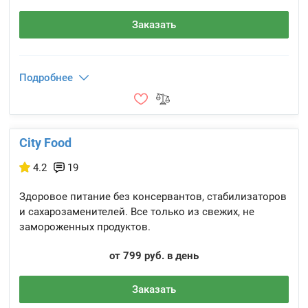
Заказать
Подробнее
City Food
4.2
19
Здоровое питание без консервантов, стабилизаторов
и сахарозаменителей. Все только из свежих, не
замороженных продуктов.
от 799 руб. в день
Заказать