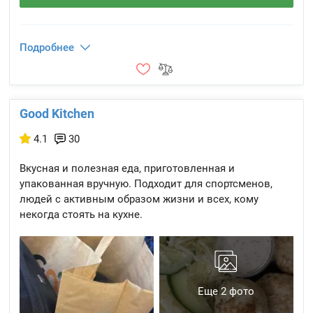
Подробнее
Good Kitchen
4.1
30
Вкусная и полезная еда, приготовленная и
упакованная вручную. Подходит для спортсменов,
людей с активным образом жизни и всех, кому
некогда стоять на кухне.
Еще 2 фото