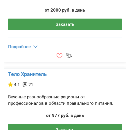
от 2000 руб. в день
Заказать
Подробнее
Тело Хранитель
4.1
21
Вкусные разнообразные рационы от
профессионалов в области правильного питания.
от 977 руб. в день
Заказать