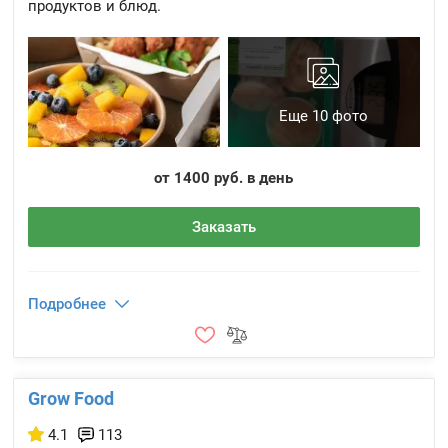
продуктов и блюд.
Еще 10 фото
от 1400 руб. в день
Заказать
Подробнее
Grow Food
4.1
113