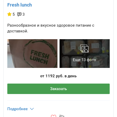
Fresh lunch
5
3
Разнообразное и вкусное здоровое питание с
доставкой.
Еще 13 фото
от 1192 руб. в день
Заказать
Подробнее