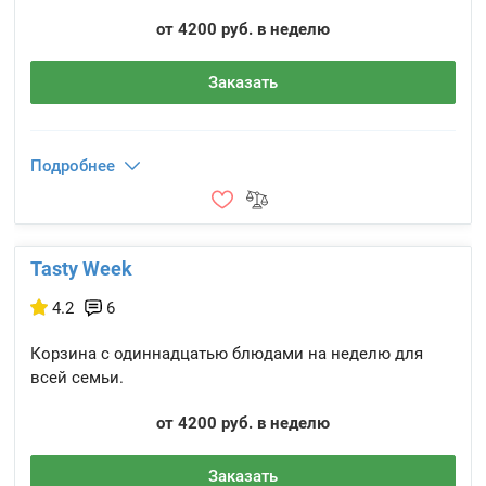
от 4200 руб. в неделю
Заказать
Подробнее
Tasty Week
4.2
6
Корзина с одиннадцатью блюдами на неделю для
всей семьи.
от 4200 руб. в неделю
Заказать