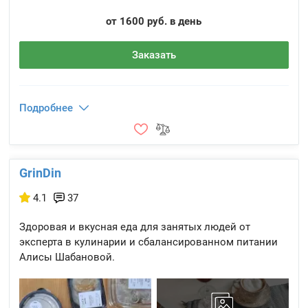
от 1600 руб. в день
Заказать
Подробнее
GrinDin
4.1
37
Здоровая и вкусная еда для занятых людей от
эксперта в кулинарии и сбалансированном питании
Алисы Шабановой.