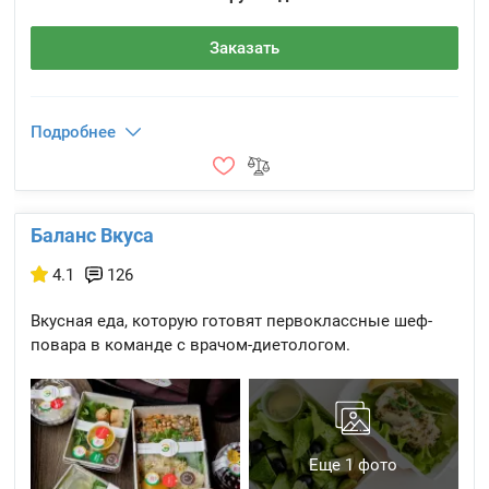
Заказать
Подробнее
Баланс Вкуса
4.1
126
Вкусная еда, которую готовят первоклассные шеф-
повара в команде с врачом-диетологом.
Еще 1 фото