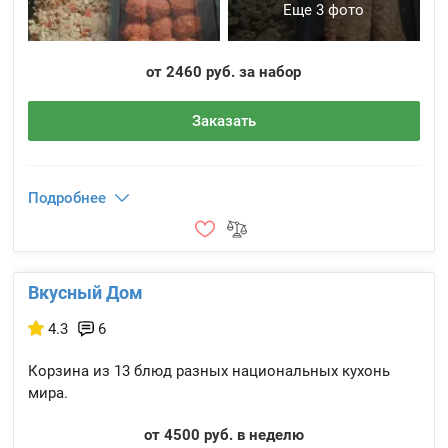
Еще 3 фото
от 2460 руб. за набор
Заказать
Подробнее
Вкусный Дом
4.3
6
Корзина из 13 блюд разных национальных кухонь
мира.
от 4500 руб. в неделю