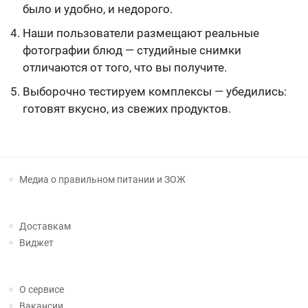
было и удобно, и недорого.
Наши пользователи размещают реальные
фотографии блюд — студийные снимки
отличаются от того, что вы получите.
Выборочно тестируем комплексы — убедились:
готовят вкусно, из свежих продуктов.
Медиа о правильном питании и ЗОЖ
Доставкам
Виджет
О сервисе
Вакансии