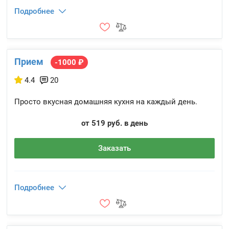
Подробнее
Прием
-1000 ₽
4.4
20
Просто вкусная домашняя кухня на каждый день.
от 519 руб. в день
Заказать
Подробнее