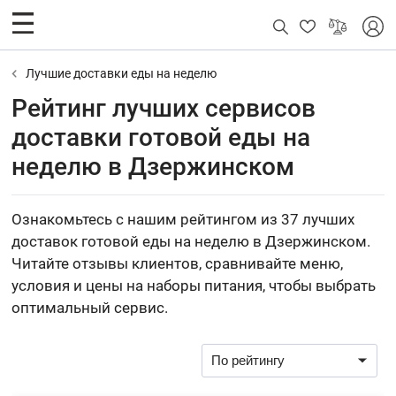
Лучшие доставки еды на неделю
Рейтинг лучших сервисов
доставки готовой еды на
неделю в Дзержинском
Ознакомьтесь с нашим рейтингом из 37 лучших
доставок готовой еды на неделю в Дзержинском.
Читайте отзывы клиентов, сравнивайте меню,
условия и цены на наборы питания, чтобы выбрать
оптимальный сервис.