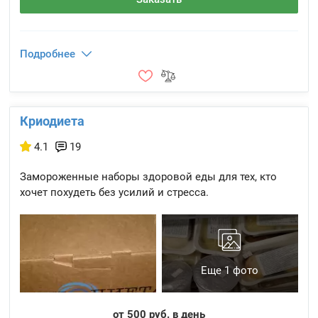
Подробнее
Криодиета
4.1
19
Замороженные наборы здоровой еды для тех, кто
хочет похудеть без усилий и стресса.
Еще 1 фото
от 500 руб. в день