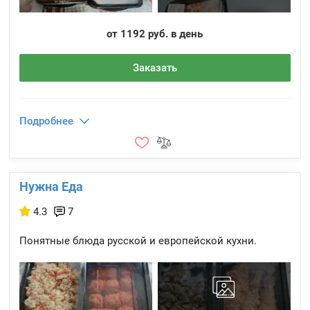
от 1192 руб. в день
Заказать
Подробнее
Нужна Еда
4.3
7
Понятные блюда русской и европейской кухни.