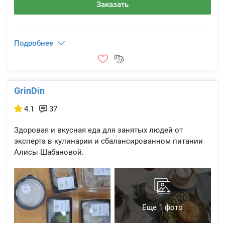
Заказать
Подробнее
GrinDin
4.1
37
Здоровая и вкусная еда для занятых людей от
эксперта в кулинарии и сбалансированном питании
Алисы Шабановой.
Еще 1 фото