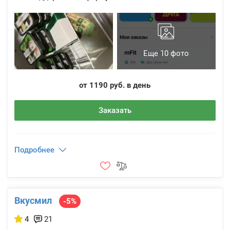
Еще 10 фото
от 1190 руб. в день
Заказать
Подробнее
Вкусмил
-5%
4
21