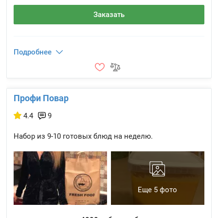
Заказать
Подробнее
Профи Повар
4.4
9
Набор из 9-10 готовых блюд на неделю.
Еще 5 фото