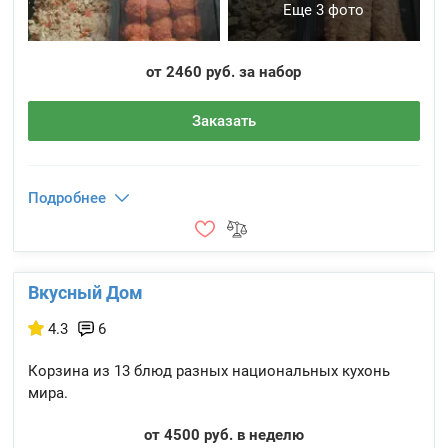
Еще 3 фото
от 2460 руб. за набор
Заказать
Подробнее
Вкусный Дом
4.3
6
Корзина из 13 блюд разных национальных кухонь
мира.
от 4500 руб. в неделю