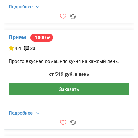
Подробнее
Прием
-1000 ₽
4.4
20
Просто вкусная домашняя кухня на каждый день.
от 519 руб. в день
Заказать
Подробнее