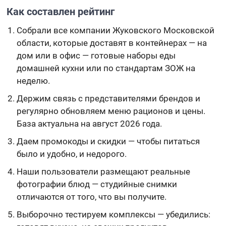
Как составлен рейтинг
Собрали все компании Жуковского Московской
области, которые доставят в контейнерах — на
дом или в офис — готовые наборы еды
домашней кухни или по стандартам ЗОЖ на
неделю.
Держим связь с представителями брендов и
регулярно обновляем меню рационов и цены.
База актуальна на август 2026 года.
Даем промокоды и скидки — чтобы питаться
было и удобно, и недорого.
Наши пользователи размещают реальные
фотографии блюд — студийные снимки
отличаются от того, что вы получите.
Выборочно тестируем комплексы — убедились: