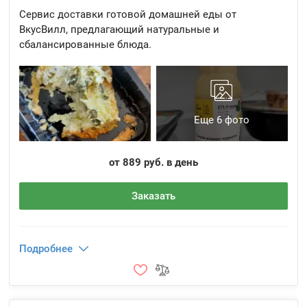
Сервис доставки готовой домашней еды от
ВкусВилл, предлагающий натуральные и
сбалансированные блюда.
Еще 6 фото
от 889 руб. в день
Заказать
Подробнее