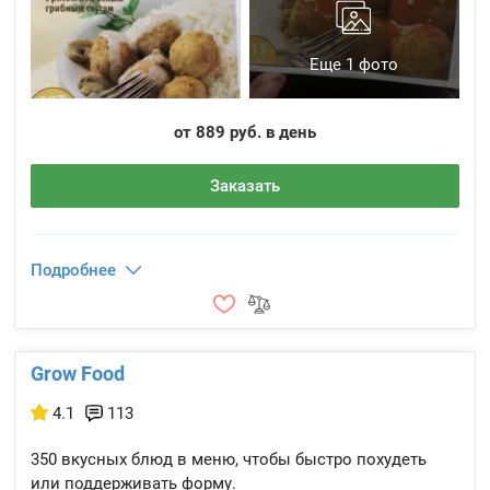
Еще 1 фото
от 889 руб. в день
Заказать
Подробнее
Grow Food
4.1
113
350 вкусных блюд в меню, чтобы быстро похудеть
или поддерживать форму.