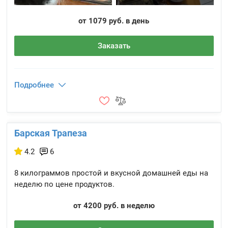
от 1079 руб. в день
Заказать
Подробнее
Барская Трапеза
4.2
6
8 килограммов простой и вкусной домашней еды на
неделю по цене продуктов.
от 4200 руб. в неделю