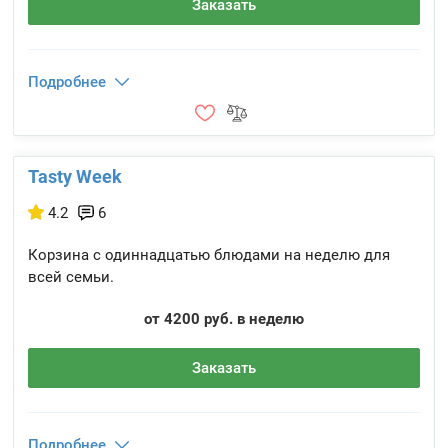
Заказать
Подробнее
Tasty Week
4.2
6
Корзина с одиннадцатью блюдами на неделю для
всей семьи.
от 4200 руб. в неделю
Заказать
Подробнее