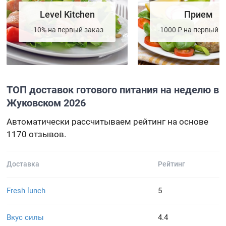
Level Kitchen
Прием
-10% на первый заказ
-1000 ₽ на первый з
ТОП доставок готового питания на неделю в
Жуковском 2026
Автоматически рассчитываем рейтинг на основе
1170 отзывов.
Доставка
Рейтинг
Fresh lunch
5
Вкус силы
4.4