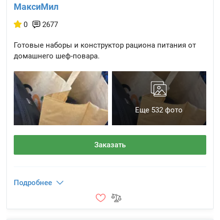
МаксиМил
0
2677
Готовые наборы и конструктор рациона питания от
домашнего шеф-повара.
Еще 532 фото
Заказать
Подробнее