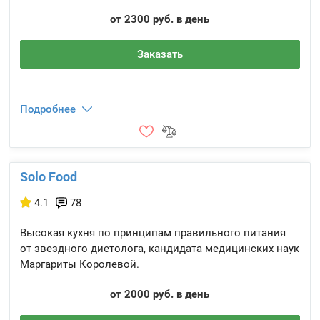
от 2300 руб. в день
Заказать
Подробнее
Solo Food
4.1
78
Высокая кухня по принципам правильного питания
от звездного диетолога, кандидата медицинских наук
Маргариты Королевой.
от 2000 руб. в день