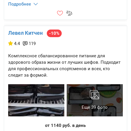
Подробнее
Левел Китчен
-10%
4.4
119
Комплексное сбалансированное питание для
здорового образа жизни от лучших шефов. Подходит
для профессиональных спортсменов и всех, кто
следит за формой.
Еще 39 фото
от 1140 руб. в день