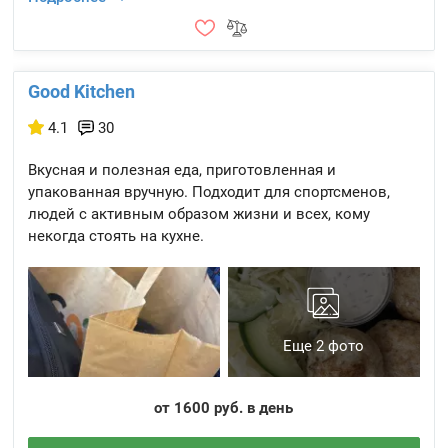
Good Kitchen
4.1
30
Вкусная и полезная еда, приготовленная и
упакованная вручную. Подходит для спортсменов,
людей с активным образом жизни и всех, кому
некогда стоять на кухне.
Еще 2 фото
от 1600 руб. в день