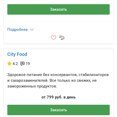
Заказать
Подробнее
City Food
4.2
19
Здоровое питание без консервантов, стабилизаторов
и сахарозаменителей. Все только из свежих, не
замороженных продуктов.
от 799 руб. в день
Заказать