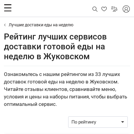
Лучшие доставки еды на неделю
Рейтинг лучших сервисов
доставки готовой еды на
неделю в Жуковском
Ознакомьтесь с нашим рейтингом из 33 лучших
доставок готовой еды на неделю в Жуковском.
Читайте отзывы клиентов, сравнивайте меню,
условия и цены на наборы питания, чтобы выбрать
оптимальный сервис.