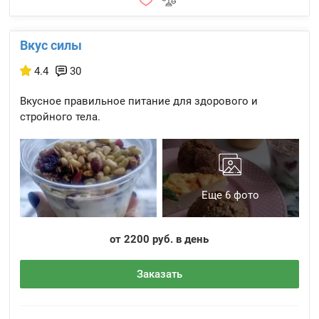
Вкус силы
4.4
30
Вкусное правильное питание для здорового и
стройного тела.
Еще 6 фото
от 2200 руб. в день
Заказать