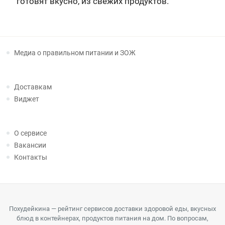
готовят вкусно, из свежих продуктов.
Медиа о правильном питании и ЗОЖ
Доставкам
Виджет
О сервисе
Вакансии
Контакты
Похудейкина — рейтинг сервисов доставки здоровой еды, вкусных
блюд в контейнерах, продуктов питания на дом. По вопросам,