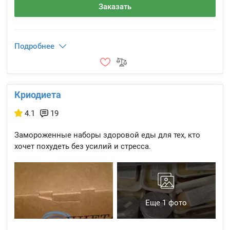
Заказать
Подробнее
Криодиета
4.1
19
Замороженные наборы здоровой еды для тех, кто
хочет похудеть без усилий и стресса.
Еще 1 фото