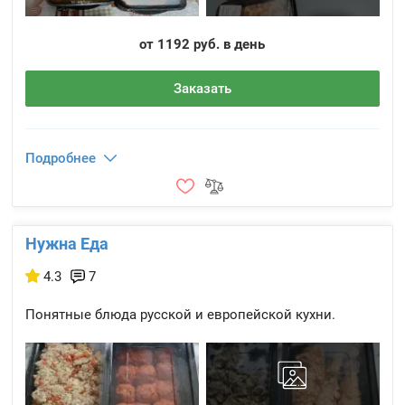
от 1192 руб. в день
Заказать
Подробнее
Нужна Еда
4.3
7
Понятные блюда русской и европейской кухни.