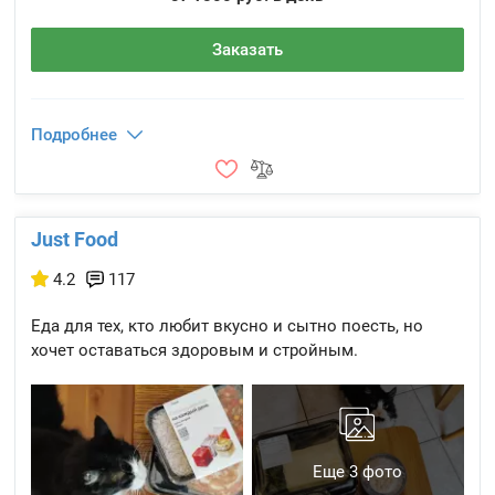
Заказать
Подробнее
Just Food
4.2
117
Еда для тех, кто любит вкусно и сытно поесть, но
хочет оставаться здоровым и стройным.
Еще 3 фото