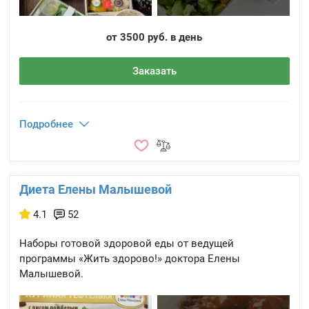
от 3500 руб. в день
Заказать
Подробнее
Диета Елены Малышевой
4.1
52
Наборы готовой здоровой еды от ведущей
программы «Жить здорово!» доктора Елены
Малышевой.