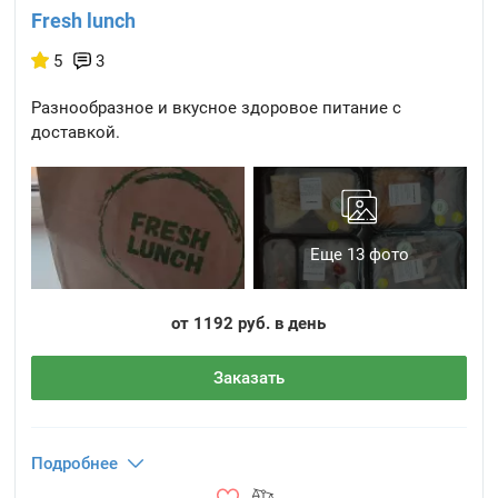
Fresh lunch
5
3
Разнообразное и вкусное здоровое питание с
доставкой.
Еще 13 фото
от 1192 руб. в день
Заказать
Подробнее