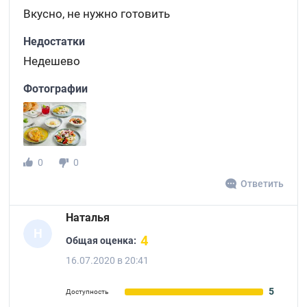
Вкусно, не нужно готовить
Недостатки
Недешево
Фотографии
0
0
Ответить
Наталья
Н
4
Общая оценка:
16.07.2020 в 20:41
5
Доступность