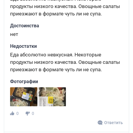
продукты низкого качества. Овощные салаты
приезжают в формате чуть ли не супа.
Достоинства
нет
Недостатки
Еда абсолютно невкусная. Некоторые
продукты низкого качества. Овощные салаты
приезжают в формате чуть ли не супа.
Фотографии
0
0
Ответить