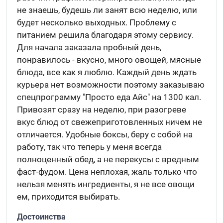
не знаешь, будешь ли занят всю неделю, или
будет несколько выходных. Проблему с
питанием решила благодаря этому сервису.
Для начала заказала пробный день,
понравилось - вкусно, много овощей, мясные
блюда, все как я люблю. Каждый день ждать
курьера нет возможности поэтому заказываю
спецпрограмму "Просто еда Айс" на 1300 кал.
Привозят сразу на неделю, при разогреве
вкус блюд от свежеприготовленных ничем не
отличается. Удобные боксы, беру с собой на
работу, так что теперь у меня всегда
полноценный обед, а не перекусы с вредным
фаст-фудом. Цена неплохая, жаль только что
нельзя менять ингредиенты, я не все овощи
ем, приходится выбирать.
Достоинства