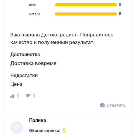
5
Вкус
5
Сервис
Заказывала Детокс рацион. Понравилось
качество и полученный результат.
Достоинства
Доставка вовремя
Недостатки
Цена
0
0
Ответить
Полина
П
5
Общая оценка: