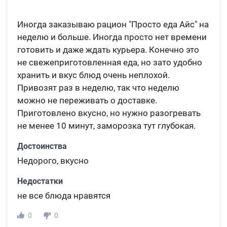
Иногда заказываю рацион "Просто еда Айс" на
неделю и больше. Иногда просто нет времени
готовить и даже ждать курьера. Конечно это
не свежеприготовленная еда, но зато удобно
хранить и вкус блюд очень неплохой.
Привозят раз в неделю, так что неделю
можно не переживать о доставке.
Приготовлено вкусно, но нужно разогревать
не менее 10 минут, заморозка тут глубокая.
Достоинства
Недорого, вкусно
Недостатки
не все блюда нравятся
0
0