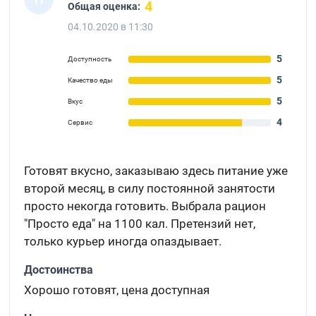
4
Общая оценка:
04.10.2020 в 11:30
5
Доступность
5
Качество еды
5
Вкус
4
Сервис
Готовят вкусно, заказываю здесь питание уже
второй месяц, в силу постоянной занятости
просто некогда готовить. Выбрала рацион
"Просто еда" на 1100 кал. Претензий нет,
только курьер иногда опаздывает.
Достоинства
Хорошо готовят, цена доступная