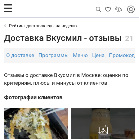
Рейтинг доставок еды на неделю
Доставка Вкусмил - отзывы
21
О доставке
Программы
Меню
Цена
Промокоды
Отзывы о доставке Вкусмил в Москве: оценки по
критериям, плюсы и минусы от клиентов.
Фотографии клиентов