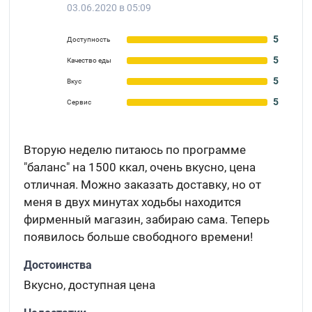
03.06.2020 в 05:09
5
Доступность
5
Качество еды
5
Вкус
5
Сервис
Вторую неделю питаюсь по программе
"баланс" на 1500 ккал, очень вкусно, цена
отличная. Можно заказать доставку, но от
меня в двух минутах ходьбы находится
фирменный магазин, забираю сама. Теперь
появилось больше свободного времени!
Достоинства
Вкусно, доступная цена