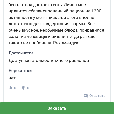
бесплатная доставка есть. Лично мне
нравится сбалансированный рацион на 1200,
активность у меня низкая, и этого вполне
достаточно для поддержания формы. Все
очень вкусное, необычные блюда, понравился
салат из чечевицы и вишни, нигде раньше
такого не пробовала. Рекомендую!
Достоинства
Доступная стоимость, много рационов
Недостатки
нет
0
0
Ответить
Заказать
Инга