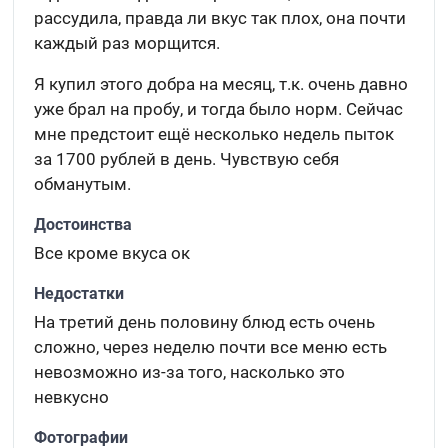
рассудила, правда ли вкус так плох, она почти
каждый раз морщится.
Я купил этого добра на месяц, т.к. очень давно
уже брал на пробу, и тогда было норм. Сейчас
мне предстоит ещё несколько недель пыток
за 1700 рублей в день. Чувствую себя
обманутым.
Достоинства
Все кроме вкуса ок
Недостатки
На третий день половину блюд есть очень
сложно, через неделю почти все меню есть
невозможно из-за того, насколько это
невкусно
Фотографии