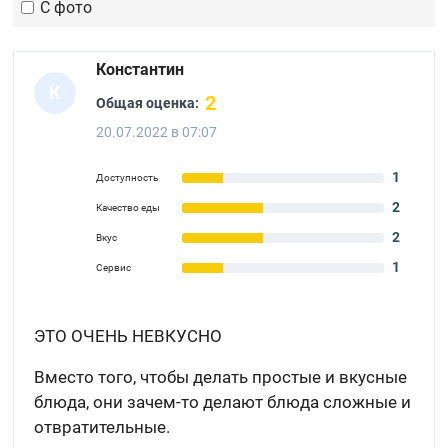
С фото
Константин
К
2
Общая оценка:
20.07.2022 в 07:07
1
Доступность
2
Качество еды
2
Вкус
1
Сервис
ЭТО ОЧЕНЬ НЕВКУСНО
Вместо того, чтобы делать простые и вкусные
блюда, они зачем-то делают блюда сложные и
отвратительные.