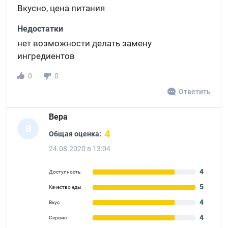
Вкусно, цена питания
Недостатки
нет возможности делать замену
ингредиентов
0
0
Ответить
Вера
В
4
Общая оценка:
24.08.2020 в 13:04
4
Доступность
5
Качество еды
4
Вкус
4
Сервис