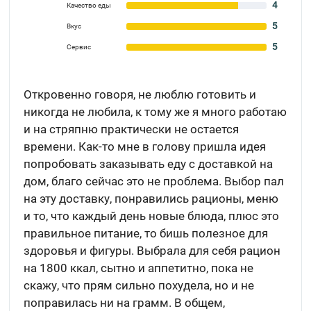
4
Качество еды
5
Вкус
5
Сервис
Откровенно говоря, не люблю готовить и
никогда не любила, к тому же я много работаю
и на стряпню практически не остается
времени. Как-то мне в голову пришла идея
попробовать заказывать еду с доставкой на
дом, благо сейчас это не проблема. Выбор пал
на эту доставку, понравились рационы, меню
и то, что каждый день новые блюда, плюс это
правильное питание, то бишь полезное для
здоровья и фигуры. Выбрала для себя рацион
на 1800 ккал, сытно и аппетитно, пока не
скажу, что прям сильно похудела, но и не
поправилась ни на грамм. В общем,