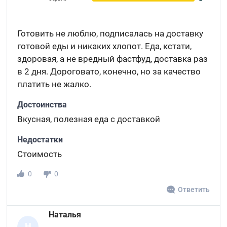
Готовить не люблю, подписалась на доставку
готовой еды и никаких хлопот. Еда, кстати,
здоровая, а не вредный фастфуд, доставка раз
в 2 дня. Дороговато, конечно, но за качество
платить не жалко.
Достоинства
Вкусная, полезная еда с доставкой
Недостатки
Стоимость
0
0
Ответить
Наталья
Н