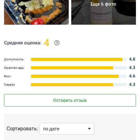
Еще 6 фото
4
Средняя оценка:
4.8
Доступность
4.3
Качество еды
4.6
Вкус
4.3
Сервис
Оставить отзыв
Сортировать: