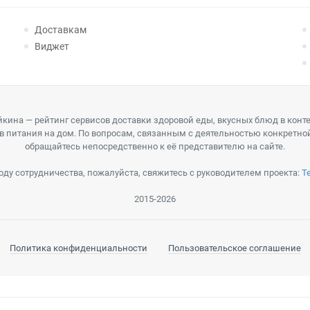
Доставкам
Виджет
кина — рейтинг сервисов доставки здоровой еды, вкусных блюд в конт
в питания на дом. По вопросам, связанным с деятельностью конкретно
обращайтесь непосредственно к её представителю на сайте.
оду сотрудничества, пожалуйста, свяжитесь с руководителем проекта:
T
2015-2026
Политика конфиденциальности
Пользовательское соглашение