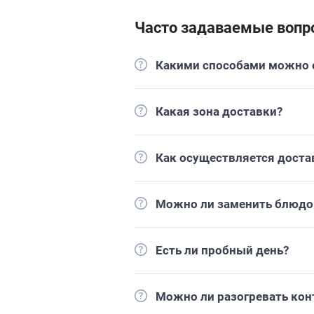
Часто задаваемые вопр
Какими способами можно о
Какая зона доставки?
Как осуществляется доста
Можно ли заменить блюдо 
Есть ли пробный день?
Можно ли разогревать кон