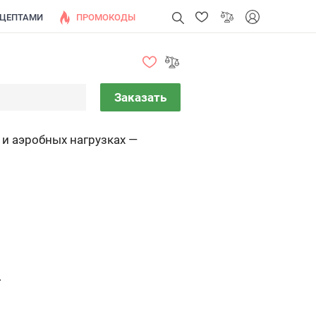
ЕЦЕПТАМИ
ПРОМОКОДЫ
Заказать
и аэробных нагрузках —
.