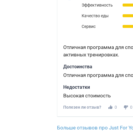
Эффективность
Качество еды
Сервис
Отличная программа для сп
активных тренировках.
Достоинства
Отличная программа для сп
Недостатки
Высокая стоимость
Полезен ли отзыв?
0
0
Больше отзывов про Just For Y