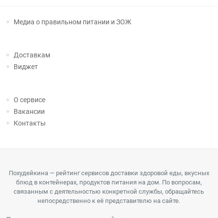
Медиа о правильном питании и ЗОЖ
Доставкам
Виджет
О сервисе
Вакансии
Контакты
Похудейкина — рейтинг сервисов доставки здоровой еды, вкусных
блюд в контейнерах, продуктов питания на дом. По вопросам,
связанным с деятельностью конкретной службы, обращайтесь
непосредственно к её представителю на сайте.