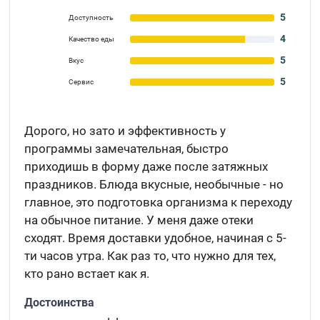
5
Доступность
4
Качество еды
5
Вкус
5
Сервис
Дорого, но зато и эффективность у
программы замечательная, быстро
приходишь в форму даже после затяжных
праздников. Блюда вкусные, необычные - но
главное, это подготовка организма к переходу
на обычное питание. У меня даже отеки
сходят. Время доставки удобное, начиная с 5-
ти часов утра. Как раз то, что нужно для тех,
кто рано встает как я.
Достоинства