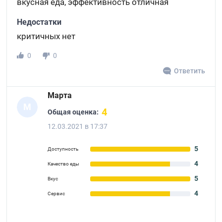
вкусная еда, эффективность отличная
Недостатки
критичных нет
0
0
Ответить
Марта
М
4
Общая оценка:
12.03.2021 в 17:37
5
Доступность
4
Качество еды
5
Вкус
4
Сервис