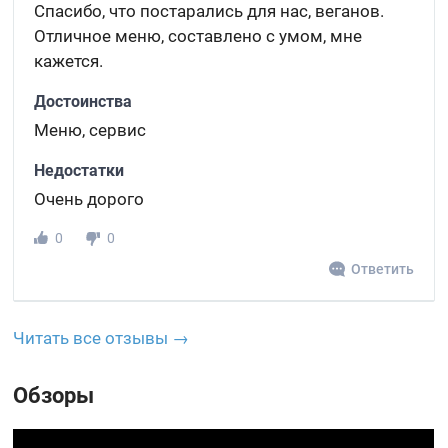
Спасибо, что постарались для нас, веганов.
Отличное меню, составлено с умом, мне
кажется.
Достоинства
Меню, сервис
Недостатки
Очень дорого
0
0
Ответить
Читать все отзывы →
Обзоры