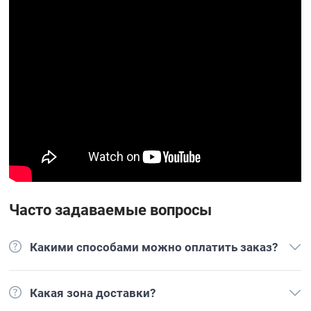
Часто задаваемые вопросы
Какими способами можно оплатить заказ?
Какая зона доставки?