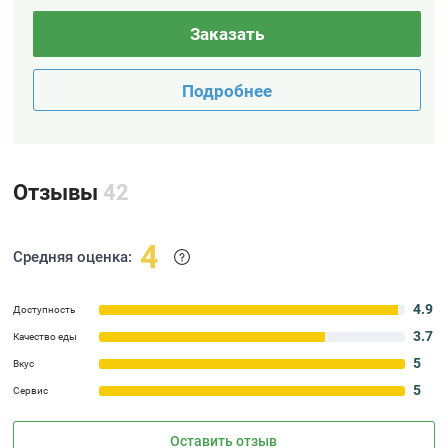
Заказать
Подробнее
Отзывы
42
4
Средняя оценка:
4.9
Доступность
3.7
Качество еды
5
Вкус
5
Сервис
Оставить отзыв