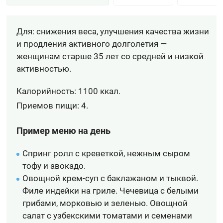
Для: снижения веса, улучшения качества жизни
и продления активного долголетия —
женщинам старше 35 лет со средней и низкой
активностью.
Калорийность: 1100 ккал.
Приемов пищи: 4.
Пример меню на день
Спринг ролл с креветкой, нежным сыром
тофу и авокадо.
Овощной крем-суп с баклажаном и тыквой.
Филе индейки на гриле. Чечевица с белыми
грибами, морковью и зеленью. Овощной
салат с узбекскими томатами и семенами