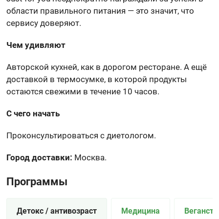
области правильного питания — это значит, что
сервису доверяют.
Чем удивляют
Авторской кухней, как в дорогом ресторане. А ещё
доставкой в термосумке, в которой продукты
остаются свежими в течение 10 часов.
С чего начать
Проконсультироваться с диетологом.
Город доставки:
Москва.
Программы
Детокс / антивозраст
Медицина
Веганств