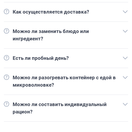
Как осуществляется доставка?
Можно ли заменить блюдо или
ингредиент?
Есть ли пробный день?
Можно ли разогревать контейнер с едой в
микроволновке?
Можно ли составить индивидуальный
рацион?