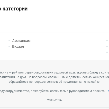
 категории
Доставкам
Виджет
кина — рейтинг сервисов доставки здоровой еды, вкусных блюд в конт
в питания на дом. По вопросам, связанным с деятельностью конкретно
обращайтесь непосредственно к её представителю на сайте.
оду сотрудничества, пожалуйста, свяжитесь с руководителем проекта:
T
2015-2026