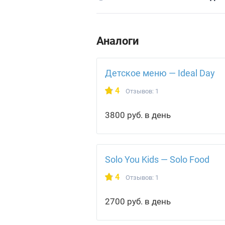
Аналоги
Детское меню — Ideal Day
4
Отзывов: 1
3800 руб. в день
Solo You Kids — Solo Food
4
Отзывов: 1
2700 руб. в день