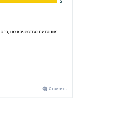
5
ого, но качество питания
Ответить