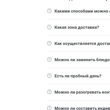
Какими способами можно о
Какая зона доставки?
Как осуществляется доста
Можно ли заменить блюдо 
Есть ли пробный день?
Можно ли разогревать кон
Можно ли составить инди