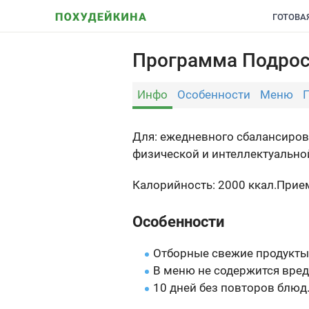
ГОТОВА
Программа Подрост
Инфо
Особенности
Меню
Для: ежедневного сбалансиров
физической и интеллектуальной
Калорийность: 2000 ккал.
Прием
Особенности
Отборные свежие продукты
В меню не содержится вред
10 дней без повторов блюд