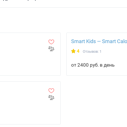
Smart Kids — Smart Calo
4
Отзывов: 1
от 2400 руб. в день