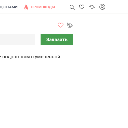
ЕЦЕПТАМИ
ПРОМОКОДЫ
Заказать
— подросткам с умеренной