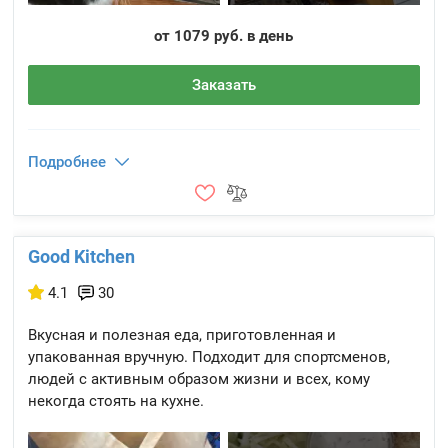
от 1079 руб. в день
Заказать
Подробнее
Good Kitchen
4.1
30
Вкусная и полезная еда, приготовленная и
упакованная вручную. Подходит для спортсменов,
людей с активным образом жизни и всех, кому
некогда стоять на кухне.