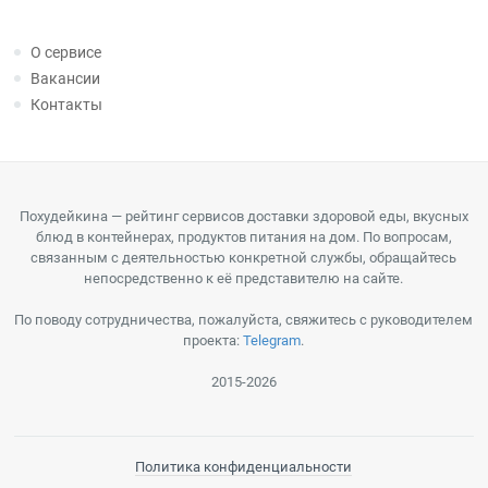
О сервисе
Вакансии
Контакты
Похудейкина — рейтинг сервисов доставки здоровой еды, вкусных
блюд в контейнерах, продуктов питания на дом. По вопросам,
связанным с деятельностью конкретной службы, обращайтесь
непосредственно к её представителю на сайте.
По поводу сотрудничества, пожалуйста, свяжитесь с руководителем
проекта:
Telegram
.
2015-2026
Политика конфиденциальности