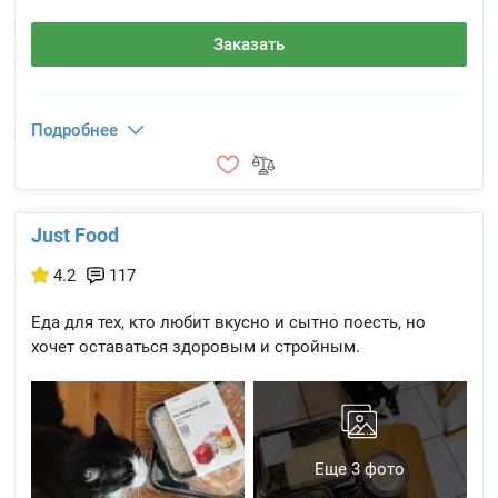
Заказать
Подробнее
Just Food
4.2
117
Еда для тех, кто любит вкусно и сытно поесть, но
хочет оставаться здоровым и стройным.
Еще 3 фото