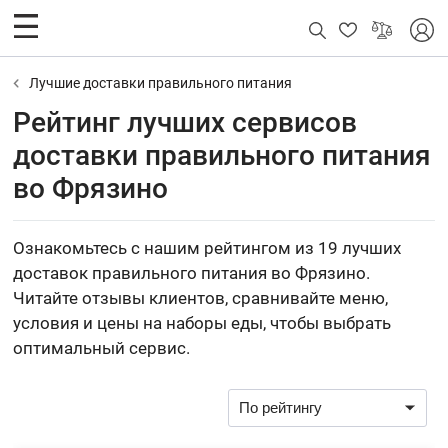
Лучшие доставки правильного питания
Рейтинг лучших сервисов
доставки правильного питания
во Фрязино
Ознакомьтесь с нашим рейтингом из 19 лучших
доставок правильного питания во Фрязино.
Читайте отзывы клиентов, сравнивайте меню,
условия и цены на наборы еды, чтобы выбрать
оптимальный сервис.