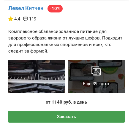
Левел Китчен
-10%
4.4
119
Комплексное сбалансированное питание для
здорового образа жизни от лучших шефов. Подходит
для профессиональных спортсменов и всех, кто
следит за формой.
Еще 39 фото
от 1140 руб. в день
Заказать