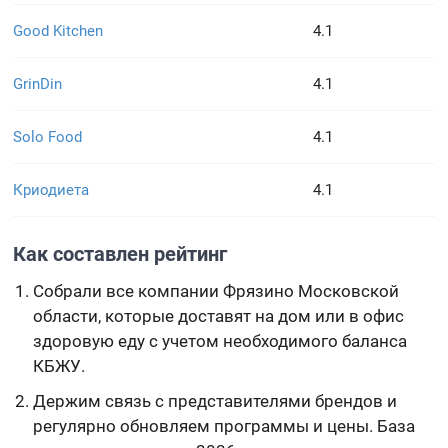
Good Kitchen
4.1
GrinDin
4.1
Solo Food
4.1
Криодиета
4.1
Как составлен рейтинг
Собрали все компании Фрязино Московской
области, которые доставят на дом или в офис
здоровую еду с учетом необходимого баланса
КБЖУ.
Держим связь с представителями брендов и
регулярно обновляем программы и цены. База