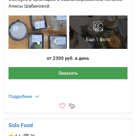
Алисы Шабановой.
Еще 1 фото
от 2300 руб. в день
Заказать
Подробнее
Solo Food