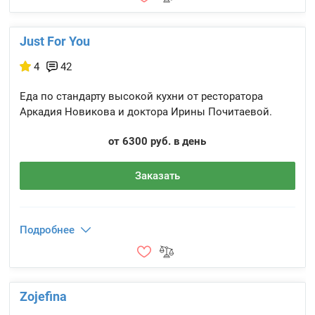
Just For You
4
42
Еда по стандарту высокой кухни от ресторатора
Аркадия Новикова и доктора Ирины Почитаевой.
от 6300 руб. в день
Заказать
Подробнее
Zojefina