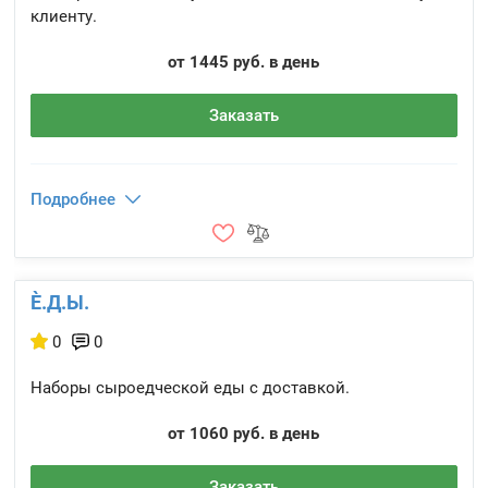
клиенту.
от 1445 руб. в день
Заказать
Подробнее
È.Д.Ы.
0
0
Наборы сыроедческой еды с доставкой.
от 1060 руб. в день
Заказать