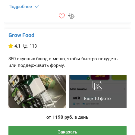
Подробнее
Grow Food
4.1
113
350 вкусных блюд в меню, чтобы быстро похудеть
или поддерживать форму.
Еще 10 фото
от 1190 руб. в день
Заказать