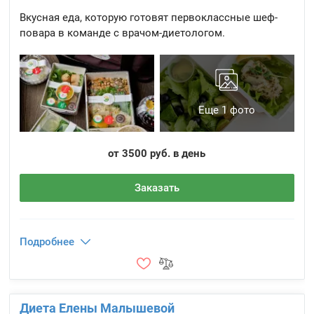
Вкусная еда, которую готовят первоклассные шеф-
повара в команде с врачом-диетологом.
Еще 1 фото
от 3500 руб. в день
Заказать
Подробнее
Диета Елены Малышевой