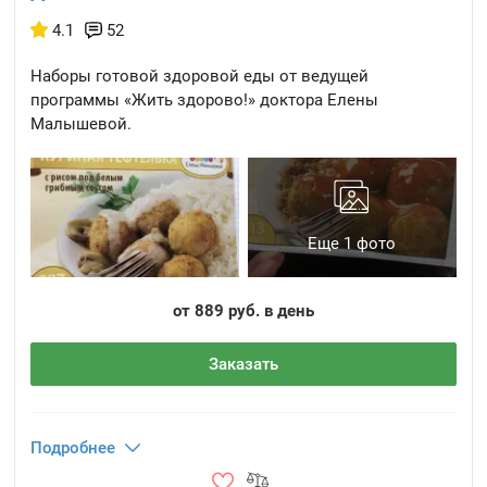
4.1
52
Наборы готовой здоровой еды от ведущей
программы «Жить здорово!» доктора Елены
Малышевой.
Еще 1 фото
от 889 руб. в день
Заказать
Подробнее