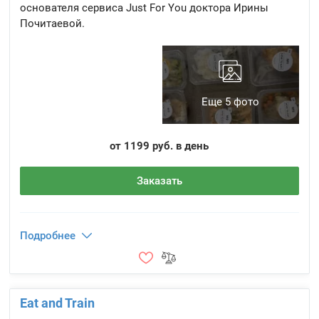
основателя сервиса Just For You доктора Ирины
Почитаевой.
Еще 5 фото
от 1199 руб. в день
Заказать
Подробнее
Eat and Train