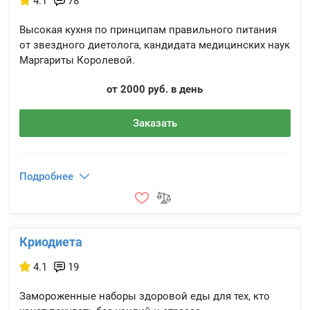
4.1
78
Высокая кухня по принципам правильного питания
от звездного диетолога, кандидата медицинских наук
Маргариты Королевой.
от 2000 руб. в день
Заказать
Подробнее
Криодиета
4.1
19
Замороженные наборы здоровой еды для тех, кто