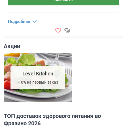
Подробнее
Акции
Level Kitchen
-10% на первый заказ
ТОП доставок здорового питания во
Фрязино 2026