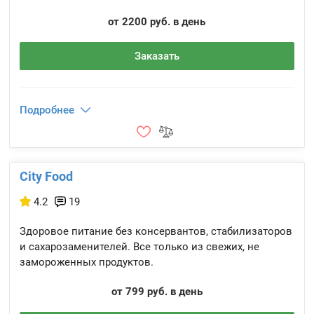
от 2200 руб. в день
Заказать
Подробнее
City Food
4.2
19
Здоровое питание без консервантов, стабилизаторов
и сахарозаменителей. Все только из свежих, не
замороженных продуктов.
от 799 руб. в день