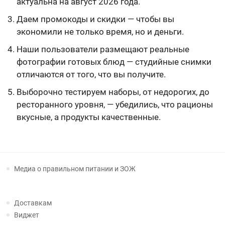
актуальна на август 2026 года.
Даем промокоды и скидки — чтобы вы
экономили не только время, но и деньги.
Наши пользователи размещают реальные
фотографии готовых блюд — студийные снимки
отличаются от того, что вы получите.
Выборочно тестируем наборы, от недорогих, до
ресторанного уровня, — убедились, что рационы
вкусные, а продукты качественные.
Медиа о правильном питании и ЗОЖ
Доставкам
Виджет