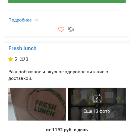
Подробнее
Fresh lunch
5
3
Разнообразное и вкусное здоровое питание с
доставкой.
Еще 13 фото
от 1192 руб. в день