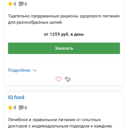
0
0
Тщательно продуманные рационы здорового питания
для разнообразных целей.
от 1259 руб. в день
Заказать
Подробнее
IQ food
0
0
Лечебное и правильное питание от опытных
докторов с индивидуальным подходом к каждому