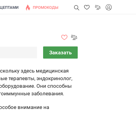
ЕЦЕПТАМИ
ПРОМОКОДЫ
Заказать
оскольку здесь медицинская
ые терапевты, эндокринолог,
 оборудование. Они способны
утоиммунные заболевания.
 особое внимание на