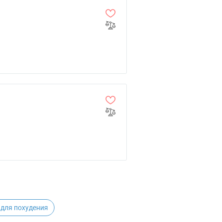
 для похудения