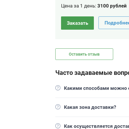
Цена за 1 день
:
3100 рублей
Подробне
Заказать
Оставить отзыв
Часто задаваемые вопр
Какими способами можно о
Какая зона доставки?
Как осуществляется доста