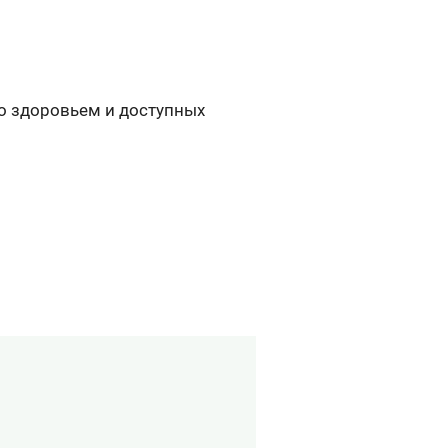
со здоровьем и доступных