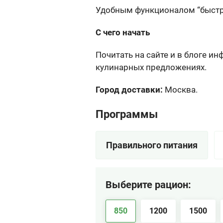
Удобным функционалом “быстро
С чего начать
Почитать на сайте и в блоге и
кулинарных предложениях.
Город доставки:
Москва.
Программы
Правильного питания
Выберите рацион:
850
1200
1500