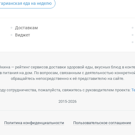
тарианская еда на неделю
Доставкам
Виджет
кина — рейтинг сервисов доставки здоровой еды, вкусных блюд в конт
в питания на дом. По вопросам, связанным с деятельностью конкретно
обращайтесь непосредственно к её представителю на сайте.
оду сотрудничества, пожалуйста, свяжитесь с руководителем проекта:
T
2015-2026
Политика конфиденциальности
Пользовательское соглашение