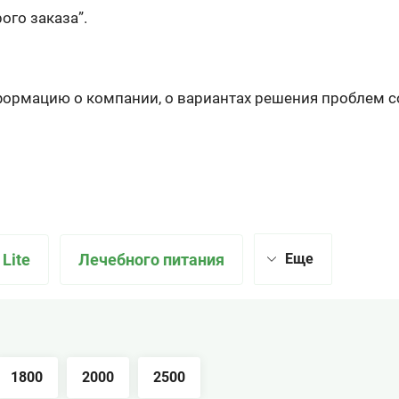
го заказа”.
нформацию о компании, о вариантах решения проблем 
Lite
Лечебного питания
Еще
1800
2000
2500