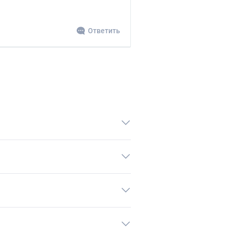
Ответить