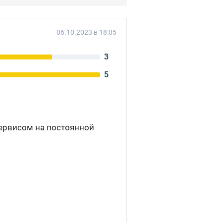
06.10.2023 в 18:05
3
5
сервисом на постоянной