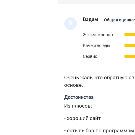
Вадим
Общая оценка:
В
Эффективность
Качество еды
Сервис
Очень жаль, что обратную с
основе.
Достоинства
Из плюсов:
- хороший сайт
- есть выбор по программам