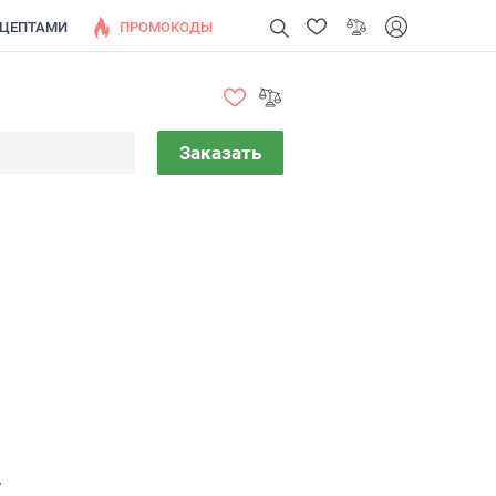
ЕЦЕПТАМИ
ПРОМОКОДЫ
Заказать
.
.