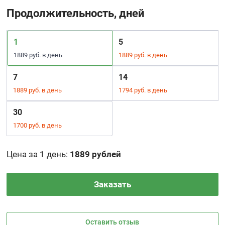
Продолжительность, дней
1
5
1889 руб. в день
1889 руб. в день
7
14
1889 руб. в день
1794 руб. в день
30
1700 руб. в день
Цена за 1 день
:
1889 рублей
Заказать
Оставить отзыв