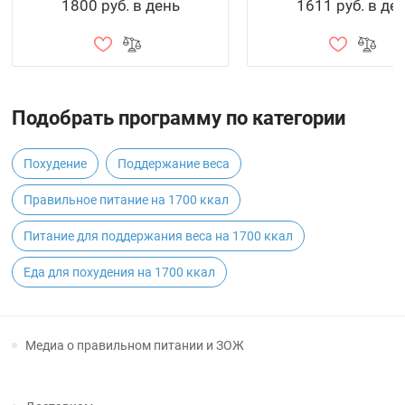
1800 руб. в день
1611 руб. в де
Подобрать программу по категории
Похудение
Поддержание веса
Правильное питание на 1700 ккал
Питание для поддержания веса на 1700 ккал
Еда для похудения на 1700 ккал
Медиа о правильном питании и ЗОЖ