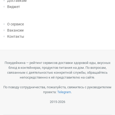
Доставкам
Виджет
О сервисе
Вакансии
Контакты
Похудейкина — рейтинг сервисов доставки здоровой еды, вкусных
блюд в контейнерах, продуктов питания на дом. По вопросам,
связанным с деятельностью конкретной службы, обращайтесь
непосредственно к её представителю на сайте.
По поводу сотрудничества, пожалуйста, свяжитесь с руководителем
проекта:
Telegram
.
2015-2026