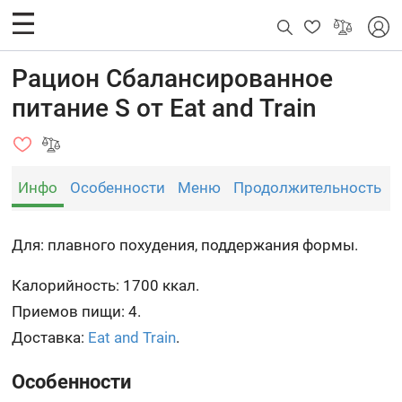
Рацион Сбалансированное
питание S от Eat and Train
Инфо
Особенности
Меню
Продолжительность
Для: плавного похудения, поддержания формы.
Калорийность: 1700 ккал.
Приемов пищи: 4.
Доставка:
Eat and Train
.
Особенности