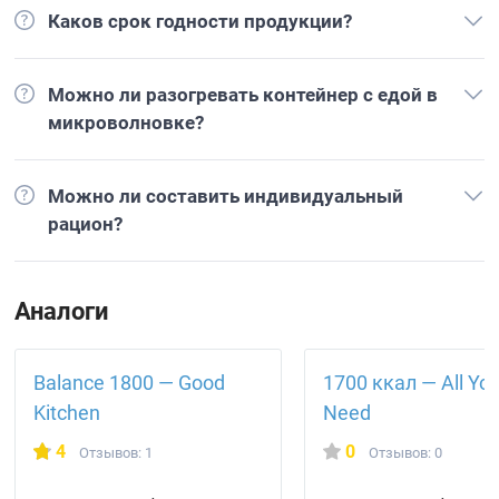
Каков срок годности продукции?
Можно ли разогревать контейнер с едой в
микроволновке?
Можно ли составить индивидуальный
рацион?
Аналоги
Balance 1800 — Good
1700 ккал — All Yo
Kitchen
Need
4
0
Отзывов: 1
Отзывов: 0