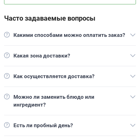
Часто задаваемые вопросы
Какими способами можно оплатить заказ?
Какая зона доставки?
Как осуществляется доставка?
Можно ли заменить блюдо или
ингредиент?
Есть ли пробный день?